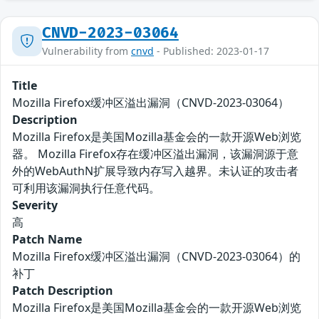
CNVD-2023-03064
Vulnerability from
cnvd
- Published: 2023-01-17
Title
Mozilla Firefox缓冲区溢出漏洞（CNVD-2023-03064）
Description
Mozilla Firefox是美国Mozilla基金会的一款开源Web浏览
器。 Mozilla Firefox存在缓冲区溢出漏洞，该漏洞源于意
外的WebAuthN扩展导致内存写入越界。未认证的攻击者
可利用该漏洞执行任意代码。
Severity
高
Patch Name
Mozilla Firefox缓冲区溢出漏洞（CNVD-2023-03064）的
补丁
Patch Description
Mozilla Firefox是美国Mozilla基金会的一款开源Web浏览