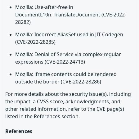
Mozilla: Use-after-free in
DocumentL10n::TranslateDocument (CVE-2022-
28282)
Mozilla: Incorrect AliasSet used in JIT Codegen
(CVE-2022-28285)
Mozilla: Denial of Service via complex regular
expressions (CVE-2022-24713)
Mozilla: iframe contents could be rendered
outside the border (CVE-2022-28286)
For more details about the security issue(s), including
the impact, a CVSS score, acknowledgments, and
other related information, refer to the CVE page(s)
listed in the References section.
References