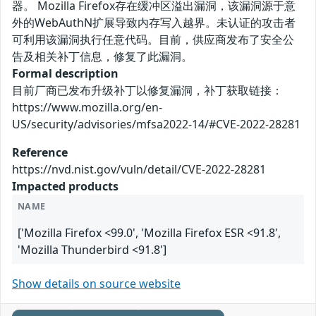
器。 Mozilla Firefox存在缓冲区溢出漏洞，该漏洞源于意
外的WebAuthN扩展导致内存写入越界。未认证的攻击者
可利用该漏洞执行任意代码。目前，供应商发布了安全公
告及相关补丁信息，修复了此漏洞。
Formal description
目前厂商已发布升级补丁以修复漏洞，补丁获取链接：
https://www.mozilla.org/en-
US/security/advisories/mfsa2022-14/#CVE-2022-28281
Reference
https://nvd.nist.gov/vuln/detail/CVE-2022-28281
Impacted products
NAME
['Mozilla Firefox <99.0', 'Mozilla Firefox ESR <91.8',
'Mozilla Thunderbird <91.8']
Show details on source website