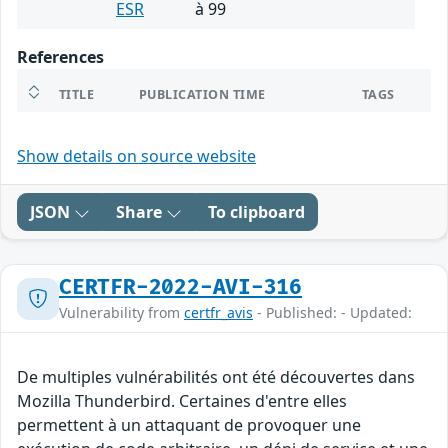
ESR
à 99
References
TITLE
PUBLICATION TIME
TAGS
Show details on source website
JSON
Share
To clipboard
CERTFR-2022-AVI-316
Vulnerability from
certfr_avis
- Published: - Updated:
De multiples vulnérabilités ont été découvertes dans
Mozilla Thunderbird. Certaines d'entre elles
permettent à un attaquant de provoquer une