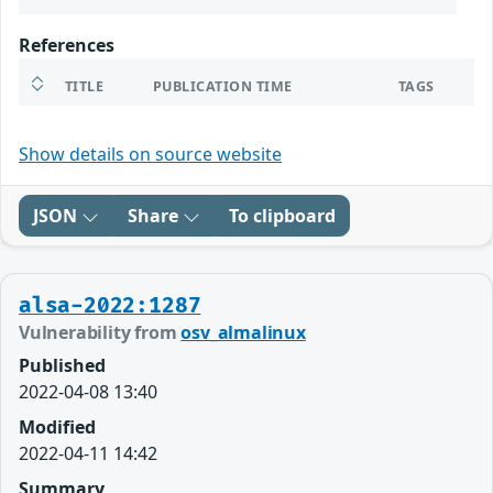
References
TITLE
PUBLICATION TIME
TAGS
Show details on source website
JSON
Share
To clipboard
alsa-2022:1287
Vulnerability from
osv_almalinux
Published
2022-04-08 13:40
Modified
2022-04-11 14:42
Summary