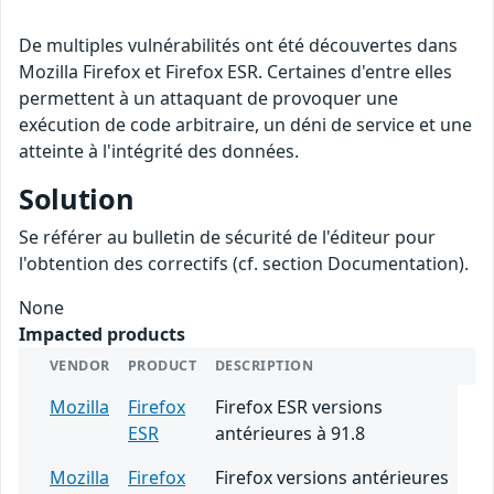
De multiples vulnérabilités ont été découvertes dans
Mozilla Firefox et Firefox ESR. Certaines d'entre elles
permettent à un attaquant de provoquer une
exécution de code arbitraire, un déni de service et une
atteinte à l'intégrité des données.
Solution
Se référer au bulletin de sécurité de l'éditeur pour
l'obtention des correctifs (cf. section Documentation).
None
Impacted products
VENDOR
PRODUCT
DESCRIPTION
Mozilla
Firefox
Firefox ESR versions
ESR
antérieures à 91.8
Mozilla
Firefox
Firefox versions antérieures