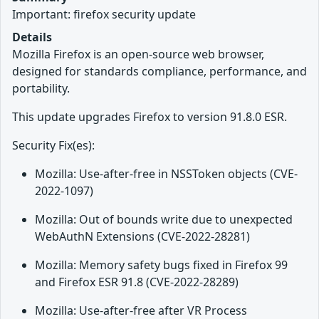
Important: firefox security update
Details
Mozilla Firefox is an open-source web browser,
designed for standards compliance, performance, and
portability.
This update upgrades Firefox to version 91.8.0 ESR.
Security Fix(es):
Mozilla: Use-after-free in NSSToken objects (CVE-
2022-1097)
Mozilla: Out of bounds write due to unexpected
WebAuthN Extensions (CVE-2022-28281)
Mozilla: Memory safety bugs fixed in Firefox 99
and Firefox ESR 91.8 (CVE-2022-28289)
Mozilla: Use-after-free after VR Process