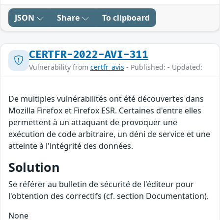
JSON
Share
To clipboard
CERTFR-2022-AVI-311
Vulnerability from
certfr_avis
- Published: - Updated:
De multiples vulnérabilités ont été découvertes dans
Mozilla Firefox et Firefox ESR. Certaines d'entre elles
permettent à un attaquant de provoquer une
exécution de code arbitraire, un déni de service et une
atteinte à l'intégrité des données.
Solution
Se référer au bulletin de sécurité de l'éditeur pour
l'obtention des correctifs (cf. section Documentation).
None