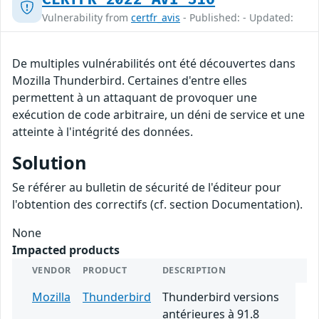
Vulnerability from
certfr_avis
- Published: - Updated:
De multiples vulnérabilités ont été découvertes dans
Mozilla Thunderbird. Certaines d'entre elles
permettent à un attaquant de provoquer une
exécution de code arbitraire, un déni de service et une
atteinte à l'intégrité des données.
Solution
Se référer au bulletin de sécurité de l'éditeur pour
l'obtention des correctifs (cf. section Documentation).
None
Impacted products
VENDOR
PRODUCT
DESCRIPTION
Mozilla
Thunderbird
Thunderbird versions
antérieures à 91.8