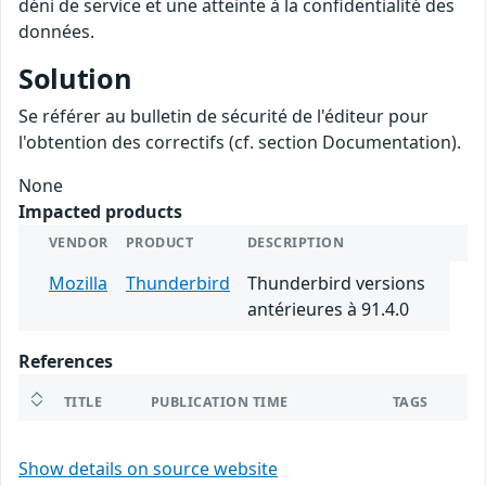
déni de service et une atteinte à la confidentialité des
données.
Solution
Se référer au bulletin de sécurité de l'éditeur pour
l'obtention des correctifs (cf. section Documentation).
None
Impacted products
VENDOR
PRODUCT
DESCRIPTION
Mozilla
Thunderbird
Thunderbird versions
antérieures à 91.4.0
References
TITLE
PUBLICATION TIME
TAGS
Show details on source website