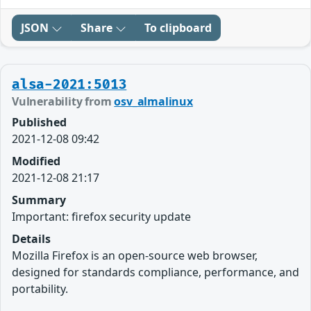
JSON
Share
To clipboard
alsa-2021:5013
Vulnerability from
osv_almalinux
Published
2021-12-08 09:42
Modified
2021-12-08 21:17
Summary
Important: firefox security update
Details
Mozilla Firefox is an open-source web browser,
designed for standards compliance, performance, and
portability.