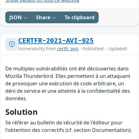
Show details on source website
JSON
Share
To clipboard
CERTFR-2021-AVI-925
Vulnerability from
certfr_avis
- Published: - Updated:
De multiples vulnérabilités ont été découvertes dans
Mozilla Thunderbird. Elles permettent à un attaquant
de provoquer une exécution de code arbitraire, un
déni de service et une atteinte à la confidentialité des
données.
Solution
Se référer au bulletin de sécurité de l'éditeur pour
l'obtention des correctifs (cf. section Documentation).