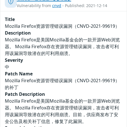
Vulnerability from
cnvd
- Published: 2021-12-14
Title
Mozilla Firefox资源管理错误漏洞（CNVD-2021-99619）
Description
Mozilla Firefox是美国Mozilla基金会的一款开源Web浏览
器。 Mozilla Firefox存在资源管理错误漏洞，攻击者可利
用该漏洞导致潜在的可利用崩溃。
Severity
中
Patch Name
Mozilla Firefox资源管理错误漏洞（CNVD-2021-99619）
的补丁
Patch Description
Mozilla Firefox是美国Mozilla基金会的一款开源Web浏览
器。 Mozilla Firefox存在资源管理错误漏洞，攻击者可利
用该漏洞导致潜在的可利用崩溃。目前，供应商发布了安
全公告及相关补丁信息，修复了此漏洞。