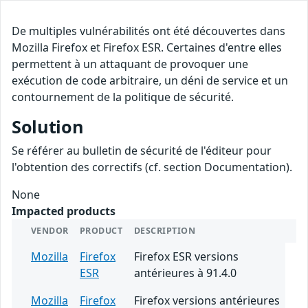
De multiples vulnérabilités ont été découvertes dans
Mozilla Firefox et Firefox ESR. Certaines d'entre elles
permettent à un attaquant de provoquer une
exécution de code arbitraire, un déni de service et un
contournement de la politique de sécurité.
Solution
Se référer au bulletin de sécurité de l'éditeur pour
l'obtention des correctifs (cf. section Documentation).
None
Impacted products
VENDOR
PRODUCT
DESCRIPTION
Mozilla
Firefox
Firefox ESR versions
ESR
antérieures à 91.4.0
Mozilla
Firefox
Firefox versions antérieures