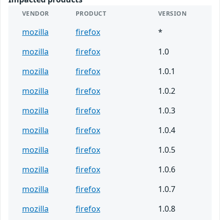
VENDOR
PRODUCT
VERSION
mozilla
firefox
*
mozilla
firefox
1.0
mozilla
firefox
1.0.1
mozilla
firefox
1.0.2
mozilla
firefox
1.0.3
mozilla
firefox
1.0.4
mozilla
firefox
1.0.5
mozilla
firefox
1.0.6
mozilla
firefox
1.0.7
mozilla
firefox
1.0.8