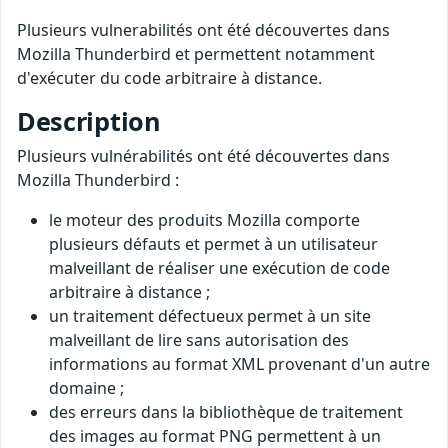
Plusieurs vulnerabilités ont été découvertes dans
Mozilla Thunderbird et permettent notamment
d'exécuter du code arbitraire à distance.
Description
Plusieurs vulnérabilités ont été découvertes dans
Mozilla Thunderbird :
le moteur des produits Mozilla comporte
plusieurs défauts et permet à un utilisateur
malveillant de réaliser une exécution de code
arbitraire à distance ;
un traitement défectueux permet à un site
malveillant de lire sans autorisation des
informations au format XML provenant d'un autre
domaine ;
des erreurs dans la bibliothèque de traitement
des images au format PNG permettent à un