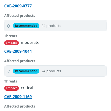
CVE-2009-0777
Affected products
24 products
Recommended
Threats
moderate
Impact
CVE-2009-1044
Affected products
24 products
Recommended
Threats
critical
Impact
CVE-2009-1169
Affected products