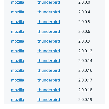
mozilla
thunderbird
2.0.0.0
mozilla
thunderbird
2.0.0.4
mozilla
thunderbird
2.0.0.5
mozilla
thunderbird
2.0.0.6
mozilla
thunderbird
2.0.0.9
mozilla
thunderbird
2.0.0.12
mozilla
thunderbird
2.0.0.14
mozilla
thunderbird
2.0.0.16
mozilla
thunderbird
2.0.0.17
mozilla
thunderbird
2.0.0.18
mozilla
thunderbird
2.0.0.19