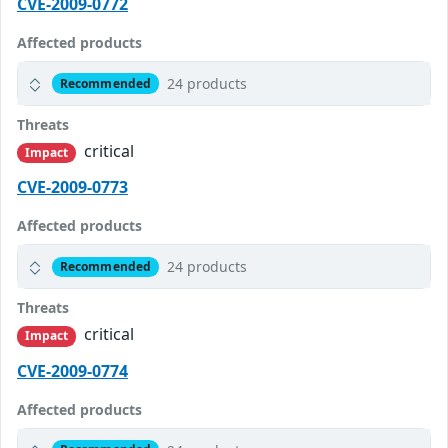
CVE-2009-0772
Affected products
24 products
Recommended
Threats
critical
Impact
CVE-2009-0773
Affected products
24 products
Recommended
Threats
critical
Impact
CVE-2009-0774
Affected products