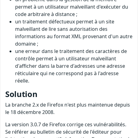
permet à un utilisateur malveillant d'exécuter du
code arbitraire à distance ;
un traitement défectueux permet à un site
malveillant de lire sans autorisation des
informations au format XML provenant d'un autre
domaine ;
une erreur dans le traitement des caractères de
contrôle permet à un utilisateur malveillant
d'afficher dans la barre d'adresses une adresse
réticulaire qui ne correspond pas à l'adresse
réelle.
Solution
La branche 2.x de Firefox n'est plus maintenue depuis
le 18 décembre 2008.
La version 3.0.7 de Firefox corrige ces vulnérabilités.
Se référer au bulletin de sécurité de l'éditeur pour