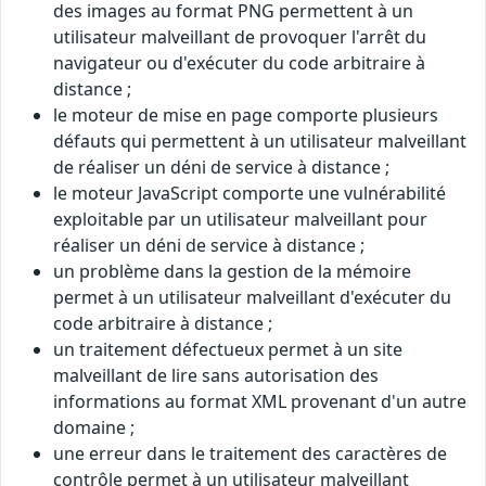
des images au format PNG permettent à un
utilisateur malveillant de provoquer l'arrêt du
navigateur ou d'exécuter du code arbitraire à
distance ;
le moteur de mise en page comporte plusieurs
défauts qui permettent à un utilisateur malveillant
de réaliser un déni de service à distance ;
le moteur JavaScript comporte une vulnérabilité
exploitable par un utilisateur malveillant pour
réaliser un déni de service à distance ;
un problème dans la gestion de la mémoire
permet à un utilisateur malveillant d'exécuter du
code arbitraire à distance ;
un traitement défectueux permet à un site
malveillant de lire sans autorisation des
informations au format XML provenant d'un autre
domaine ;
une erreur dans le traitement des caractères de
contrôle permet à un utilisateur malveillant