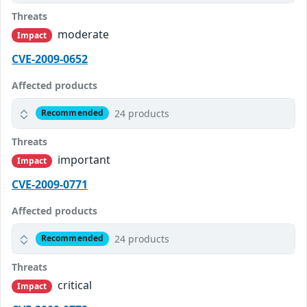
Threats
moderate
Impact
CVE-2009-0652
Affected products
24 products
Recommended
Threats
important
Impact
CVE-2009-0771
Affected products
24 products
Recommended
Threats
critical
Impact