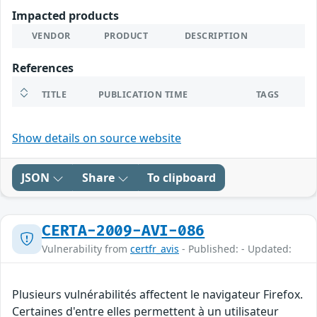
Impacted products
VENDOR
PRODUCT
DESCRIPTION
References
TITLE
PUBLICATION TIME
TAGS
Show details on source website
JSON
Share
To clipboard
CERTA-2009-AVI-086
Vulnerability from
certfr_avis
- Published: - Updated:
Plusieurs vulnérabilités affectent le navigateur Firefox.
Certaines d'entre elles permettent à un utilisateur