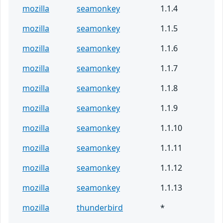
mozilla
seamonkey
1.1.4
mozilla
seamonkey
1.1.5
mozilla
seamonkey
1.1.6
mozilla
seamonkey
1.1.7
mozilla
seamonkey
1.1.8
mozilla
seamonkey
1.1.9
mozilla
seamonkey
1.1.10
mozilla
seamonkey
1.1.11
mozilla
seamonkey
1.1.12
mozilla
seamonkey
1.1.13
mozilla
thunderbird
*