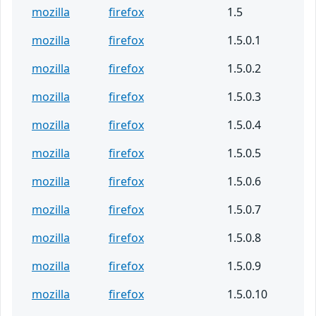
mozilla
firefox
1.5
mozilla
firefox
1.5.0.1
mozilla
firefox
1.5.0.2
mozilla
firefox
1.5.0.3
mozilla
firefox
1.5.0.4
mozilla
firefox
1.5.0.5
mozilla
firefox
1.5.0.6
mozilla
firefox
1.5.0.7
mozilla
firefox
1.5.0.8
mozilla
firefox
1.5.0.9
mozilla
firefox
1.5.0.10