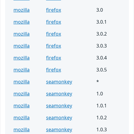
mozilla
firefox
3.0
mozilla
firefox
3.0.1
mozilla
firefox
3.0.2
mozilla
firefox
3.0.3
mozilla
firefox
3.0.4
mozilla
firefox
3.0.5
mozilla
seamonkey
*
mozilla
seamonkey
1.0
mozilla
seamonkey
1.0.1
mozilla
seamonkey
1.0.2
mozilla
seamonkey
1.0.3