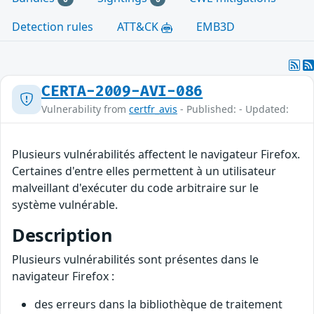
Detection rules
ATT&CK
EMB3D
CERTA-2009-AVI-086
Vulnerability from
certfr_avis
- Published: - Updated:
Plusieurs vulnérabilités affectent le navigateur Firefox.
Certaines d'entre elles permettent à un utilisateur
malveillant d'exécuter du code arbitraire sur le
système vulnérable.
Description
Plusieurs vulnérabilités sont présentes dans le
navigateur Firefox :
des erreurs dans la bibliothèque de traitement