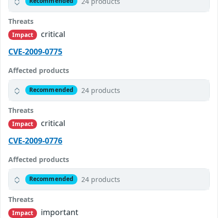
24 products
Recommended
Threats
critical
Impact
CVE-2009-0775
Affected products
24 products
Recommended
Threats
critical
Impact
CVE-2009-0776
Affected products
24 products
Recommended
Threats
important
Impact