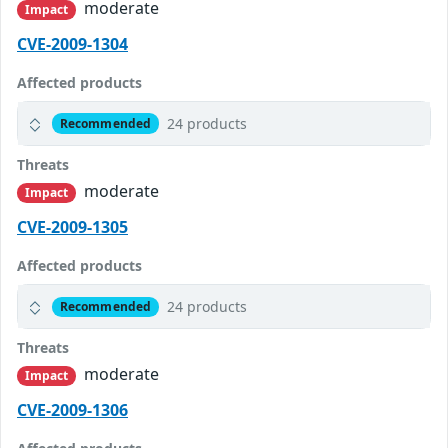
moderate
Impact
CVE-2009-1304
Affected products
24 products
Recommended
Threats
moderate
Impact
CVE-2009-1305
Affected products
24 products
Recommended
Threats
moderate
Impact
CVE-2009-1306