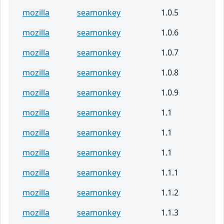
mozilla
seamonkey
1.0.5
mozilla
seamonkey
1.0.6
mozilla
seamonkey
1.0.7
mozilla
seamonkey
1.0.8
mozilla
seamonkey
1.0.9
mozilla
seamonkey
1.1
mozilla
seamonkey
1.1
mozilla
seamonkey
1.1
mozilla
seamonkey
1.1.1
mozilla
seamonkey
1.1.2
mozilla
seamonkey
1.1.3