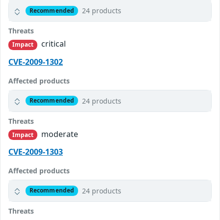
24 products
Recommended
Threats
critical
Impact
CVE-2009-1302
Affected products
24 products
Recommended
Threats
moderate
Impact
CVE-2009-1303
Affected products
24 products
Recommended
Threats