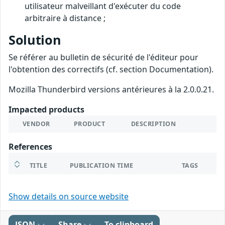
utilisateur malveillant d'exécuter du code
arbitraire à distance ;
Solution
Se référer au bulletin de sécurité de l'éditeur pour
l'obtention des correctifs (cf. section Documentation).
Mozilla Thunderbird versions antérieures à la 2.0.0.21.
Impacted products
VENDOR
PRODUCT
DESCRIPTION
References
TITLE
PUBLICATION TIME
TAGS
Show details on source website
JSON
Share
To clipboard