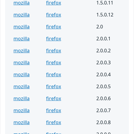
mozilla
firefox
1.5.0.11
mozilla
firefox
1.5.0.12
mozilla
firefox
2.0
mozilla
firefox
2.0.0.1
mozilla
firefox
2.0.0.2
mozilla
firefox
2.0.0.3
mozilla
firefox
2.0.0.4
mozilla
firefox
2.0.0.5
mozilla
firefox
2.0.0.6
mozilla
firefox
2.0.0.7
mozilla
firefox
2.0.0.8