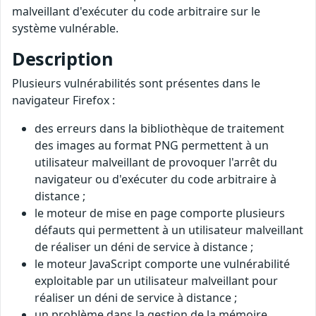
malveillant d'exécuter du code arbitraire sur le
système vulnérable.
Description
Plusieurs vulnérabilités sont présentes dans le
navigateur Firefox :
des erreurs dans la bibliothèque de traitement
des images au format PNG permettent à un
utilisateur malveillant de provoquer l'arrêt du
navigateur ou d'exécuter du code arbitraire à
distance ;
le moteur de mise en page comporte plusieurs
défauts qui permettent à un utilisateur malveillant
de réaliser un déni de service à distance ;
le moteur JavaScript comporte une vulnérabilité
exploitable par un utilisateur malveillant pour
réaliser un déni de service à distance ;
un problème dans la gestion de la mémoire