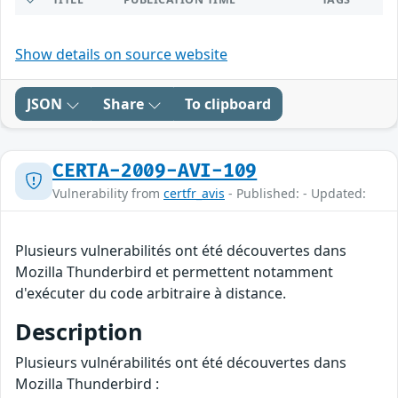
Show details on source website
JSON
Share
To clipboard
CERTA-2009-AVI-109
Vulnerability from
certfr_avis
- Published: - Updated:
Plusieurs vulnerabilités ont été découvertes dans
Mozilla Thunderbird et permettent notamment
d'exécuter du code arbitraire à distance.
Description
Plusieurs vulnérabilités ont été découvertes dans
Mozilla Thunderbird :