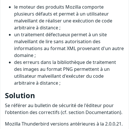
le moteur des produits Mozilla comporte
plusieurs défauts et permet à un utilisateur
malveillant de réaliser une exécution de code
arbitraire à distance ;
un traitement défectueux permet à un site
malveillant de lire sans autorisation des
informations au format XML provenant d'un autre
domaine ;
des erreurs dans la bibliothèque de traitement
des images au format PNG permettent à un
utilisateur malveillant d'exécuter du code
arbitraire à distance ;
Solution
Se référer au bulletin de sécurité de l'éditeur pour
l'obtention des correctifs (cf. section Documentation).
Mozilla Thunderbird versions antérieures à la 2.0.0.21.