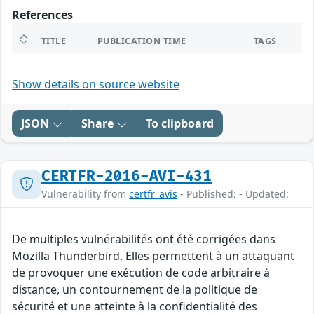
References
TITLE
PUBLICATION TIME
TAGS
Show details on source website
JSON
Share
To clipboard
CERTFR-2016-AVI-431
Vulnerability from
certfr_avis
- Published: - Updated:
De multiples vulnérabilités ont été corrigées dans
Mozilla Thunderbird. Elles permettent à un attaquant
de provoquer une exécution de code arbitraire à
distance, un contournement de la politique de
sécurité et une atteinte à la confidentialité des