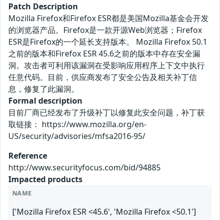
Patch Description
Mozilla Firefox和Firefox ESR都是美国Mozilla基金会开发
的浏览器产品。Firefox是一款开源Web浏览器；Firefox
ESR是Firefox的一个延长支持版本。 Mozilla Firefox 50.1
之前的版本和Firefox ESR 45.6之前的版本中存在安全漏
洞。攻击者可利用该漏洞在受影响应用程序上下文中执行
任意代码。目前，供应商发布了安全公告及相关补丁信
息，修复了此漏洞。
Formal description
目前厂商已经发布了升级补丁以修复此安全问题，补丁获
取链接： https://www.mozilla.org/en-
US/security/advisories/mfsa2016-95/
Reference
http://www.securityfocus.com/bid/94885
Impacted products
NAME
['Mozilla Firefox ESR <45.6', 'Mozilla Firefox <50.1']