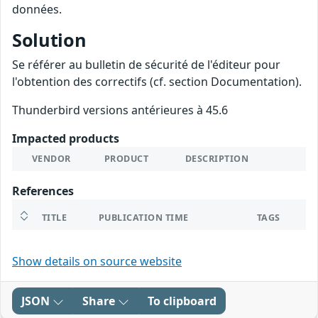
données.
Solution
Se référer au bulletin de sécurité de l'éditeur pour
l'obtention des correctifs (cf. section Documentation).
Thunderbird versions antérieures à 45.6
Impacted products
VENDOR
PRODUCT
DESCRIPTION
References
TITLE
PUBLICATION TIME
TAGS
Show details on source website
JSON
Share
To clipboard