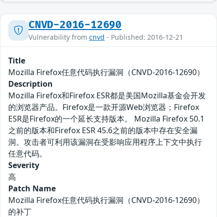
CNVD-2016-12690
Vulnerability from
cnvd
- Published: 2016-12-21
Title
Mozilla Firefox任意代码执行漏洞（CNVD-2016-12690）
Description
Mozilla Firefox和Firefox ESR都是美国Mozilla基金会开发
的浏览器产品。Firefox是一款开源Web浏览器；Firefox
ESR是Firefox的一个延长支持版本。 Mozilla Firefox 50.1
之前的版本和Firefox ESR 45.6之前的版本中存在安全漏
洞。攻击者可利用该漏洞在受影响应用程序上下文中执行
任意代码。
Severity
高
Patch Name
Mozilla Firefox任意代码执行漏洞（CNVD-2016-12690）
的补丁