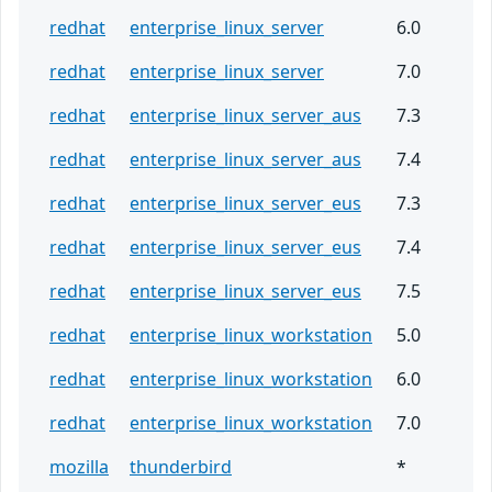
redhat
enterprise_linux_server
6.0
redhat
enterprise_linux_server
7.0
redhat
enterprise_linux_server_aus
7.3
redhat
enterprise_linux_server_aus
7.4
redhat
enterprise_linux_server_eus
7.3
redhat
enterprise_linux_server_eus
7.4
redhat
enterprise_linux_server_eus
7.5
redhat
enterprise_linux_workstation
5.0
redhat
enterprise_linux_workstation
6.0
redhat
enterprise_linux_workstation
7.0
mozilla
thunderbird
*