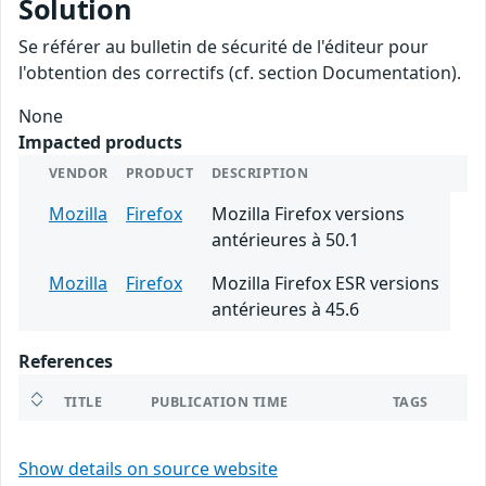
Solution
Se référer au bulletin de sécurité de l'éditeur pour
l'obtention des correctifs (cf. section Documentation).
None
Impacted products
VENDOR
PRODUCT
DESCRIPTION
Mozilla
Firefox
Mozilla Firefox versions
antérieures à 50.1
Mozilla
Firefox
Mozilla Firefox ESR versions
antérieures à 45.6
References
TITLE
PUBLICATION TIME
TAGS
Show details on source website