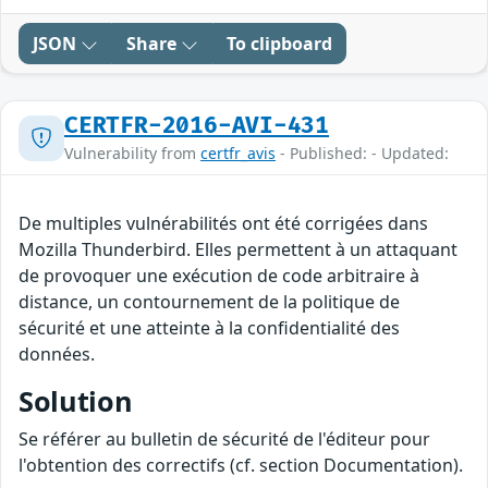
JSON
Share
To clipboard
CERTFR-2016-AVI-431
Vulnerability from
certfr_avis
- Published: - Updated:
De multiples vulnérabilités ont été corrigées dans
Mozilla Thunderbird. Elles permettent à un attaquant
de provoquer une exécution de code arbitraire à
distance, un contournement de la politique de
sécurité et une atteinte à la confidentialité des
données.
Solution
Se référer au bulletin de sécurité de l'éditeur pour
l'obtention des correctifs (cf. section Documentation).