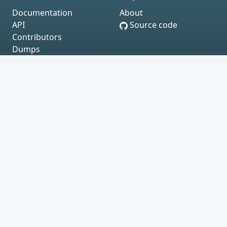
Documentation
About
API
Source code
Contributors
Dumps