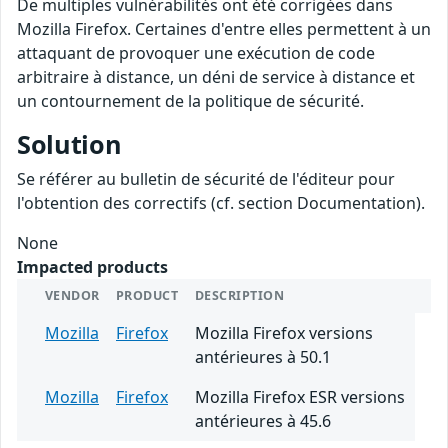
De multiples vulnérabilités ont été corrigées dans
Mozilla Firefox. Certaines d'entre elles permettent à un
attaquant de provoquer une exécution de code
arbitraire à distance, un déni de service à distance et
un contournement de la politique de sécurité.
Solution
Se référer au bulletin de sécurité de l'éditeur pour
l'obtention des correctifs (cf. section Documentation).
None
Impacted products
VENDOR
PRODUCT
DESCRIPTION
Mozilla
Firefox
Mozilla Firefox versions
antérieures à 50.1
Mozilla
Firefox
Mozilla Firefox ESR versions
antérieures à 45.6