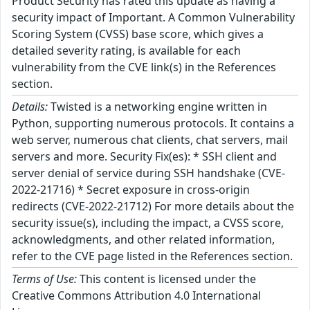
Product Security has rated this update as having a
security impact of Important. A Common Vulnerability
Scoring System (CVSS) base score, which gives a
detailed severity rating, is available for each
vulnerability from the CVE link(s) in the References
section.
Details:
Twisted is a networking engine written in
Python, supporting numerous protocols. It contains a
web server, numerous chat clients, chat servers, mail
servers and more. Security Fix(es): * SSH client and
server denial of service during SSH handshake (CVE-
2022-21716) * Secret exposure in cross-origin
redirects (CVE-2022-21712) For more details about the
security issue(s), including the impact, a CVSS score,
acknowledgments, and other related information,
refer to the CVE page listed in the References section.
Terms of Use:
This content is licensed under the
Creative Commons Attribution 4.0 International