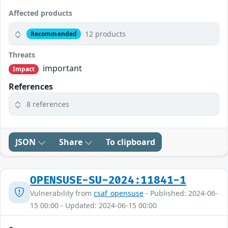
Affected products
12 products
Recommended
Threats
important
Impact
References
8 references
JSON
Share
To clipboard
OPENSUSE-SU-2024:11841-1
Vulnerability from
csaf_opensuse
- Published: 2024-06-
15 00:00 - Updated: 2024-06-15 00:00