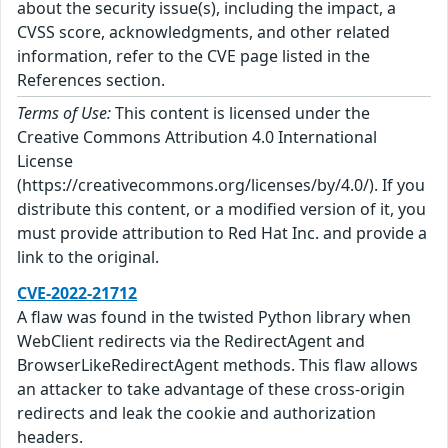
about the security issue(s), including the impact, a
CVSS score, acknowledgments, and other related
information, refer to the CVE page listed in the
References section.
Terms of Use:
This content is licensed under the
Creative Commons Attribution 4.0 International
License
(https://creativecommons.org/licenses/by/4.0/). If you
distribute this content, or a modified version of it, you
must provide attribution to Red Hat Inc. and provide a
link to the original.
CVE-2022-21712
A flaw was found in the twisted Python library when
WebClient redirects via the RedirectAgent and
BrowserLikeRedirectAgent methods. This flaw allows
an attacker to take advantage of these cross-origin
redirects and leak the cookie and authorization
headers.