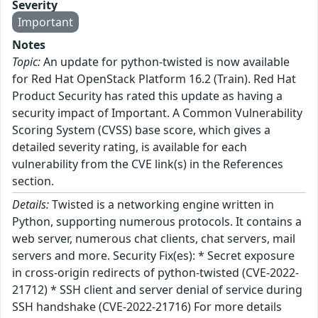
Severity
Important
Notes
Topic:
An update for python-twisted is now available
for Red Hat OpenStack Platform 16.2 (Train). Red Hat
Product Security has rated this update as having a
security impact of Important. A Common Vulnerability
Scoring System (CVSS) base score, which gives a
detailed severity rating, is available for each
vulnerability from the CVE link(s) in the References
section.
Details:
Twisted is a networking engine written in
Python, supporting numerous protocols. It contains a
web server, numerous chat clients, chat servers, mail
servers and more. Security Fix(es): * Secret exposure
in cross-origin redirects of python-twisted (CVE-2022-
21712) * SSH client and server denial of service during
SSH handshake (CVE-2022-21716) For more details