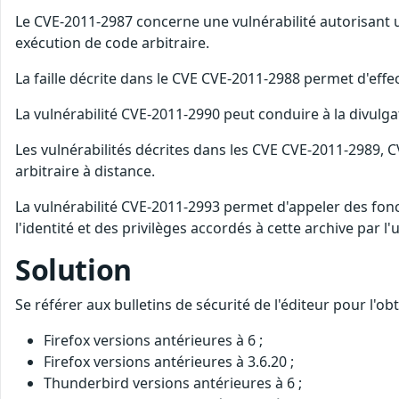
Le CVE-2011-2987 concerne une vulnérabilité autorisan
exécution de code arbitraire.
La faille décrite dans le CVE CVE-2011-2988 permet d'effe
La vulnérabilité CVE-2011-2990 peut conduire à la divulga
Les vulnérabilités décrites dans les CVE CVE-2011-2989
arbitraire à distance.
La vulnérabilité CVE-2011-2993 permet d'appeler des fonct
l'identité et des privilèges accordés à cette archive par l'ut
Solution
Se référer aux bulletins de sécurité de l'éditeur pour l'o
Firefox versions antérieures à 6 ;
Firefox versions antérieures à 3.6.20 ;
Thunderbird versions antérieures à 6 ;