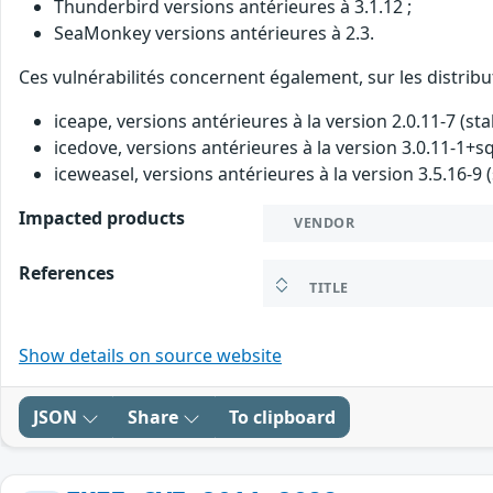
Thunderbird versions antérieures à 3.1.12 ;
SeaMonkey versions antérieures à 2.3.
Ces vulnérabilités concernent également, sur les distribu
iceape, versions antérieures à la version 2.0.11-7 (sta
icedove, versions antérieures à la version 3.0.11-1+sq
iceweasel, versions antérieures à la version 3.5.16-9 (
Impacted products
VENDOR
References
TITLE
Show details on source website
JSON
Share
To clipboard