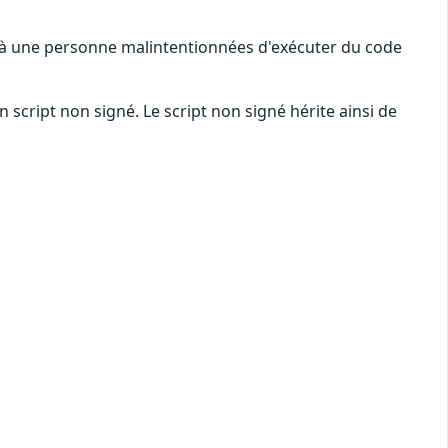
t à une personne malintentionnées d'exécuter du code
script non signé. Le script non signé hérite ainsi de