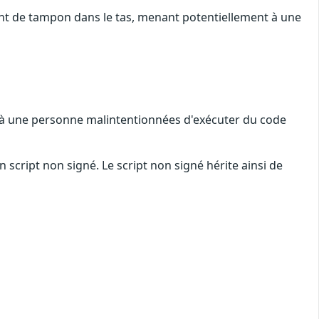
t de tampon dans le tas, menant potentiellement à une
t à une personne malintentionnées d'exécuter du code
script non signé. Le script non signé hérite ainsi de