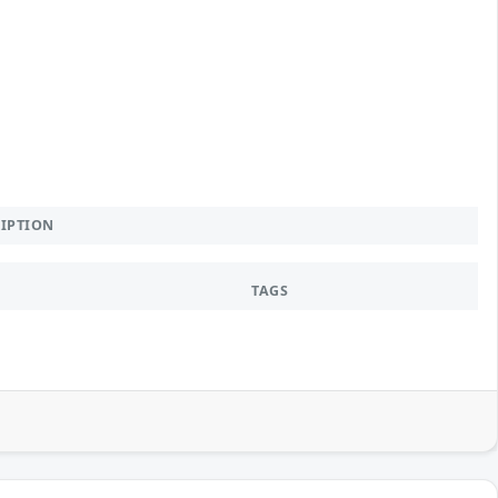
RIPTION
TAGS