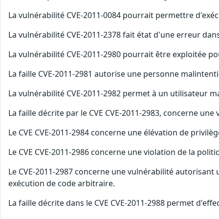
La vulnérabilité CVE-2011-0084 pourrait permettre d'exécu
La vulnérabilité CVE-2011-2378 fait état d'une erreur d
La vulnérabilité CVE-2011-2980 pourrait être exploitée
La faille CVE-2011-2981 autorise une personne malintenti
La vulnérabilité CVE-2011-2982 permet à un utilisateur m
La faille décrite par le CVE CVE-2011-2983, concerne une v
Le CVE CVE-2011-2984 concerne une élévation de privilèg
Le CVE CVE-2011-2986 concerne une violation de la politi
Le CVE-2011-2987 concerne une vulnérabilité autorisan
exécution de code arbitraire.
La faille décrite dans le CVE CVE-2011-2988 permet d'effe