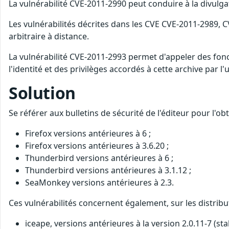
La vulnérabilité CVE-2011-2990 peut conduire à la divulga
Les vulnérabilités décrites dans les CVE CVE-2011-2989
arbitraire à distance.
La vulnérabilité CVE-2011-2993 permet d'appeler des fonct
l'identité et des privilèges accordés à cette archive par l'ut
Solution
Se référer aux bulletins de sécurité de l'éditeur pour l'o
Firefox versions antérieures à 6 ;
Firefox versions antérieures à 3.6.20 ;
Thunderbird versions antérieures à 6 ;
Thunderbird versions antérieures à 3.1.12 ;
SeaMonkey versions antérieures à 2.3.
Ces vulnérabilités concernent également, sur les distribu
iceape, versions antérieures à la version 2.0.11-7 (sta