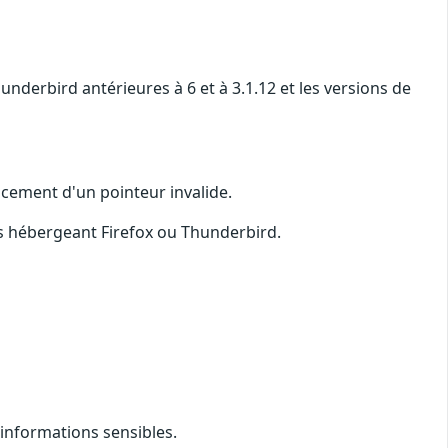
underbird antérieures à 6 et à 3.1.12 et les versions de
ncement d'un pointeur invalide.
s hébergeant Firefox ou Thunderbird.
'informations sensibles.