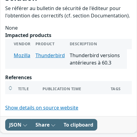
Se référer au bulletin de sécurité de l'éditeur pour
l'obtention des correctifs (cf. section Documentation).
None
Impacted products
VENDOR
PRODUCT
DESCRIPTION
Mozilla
Thunderbird
Thunderbird versions
antérieures à 60.3
References
TITLE
PUBLICATION TIME
TAGS
Show details on source website
JSON
Share
To clipboard