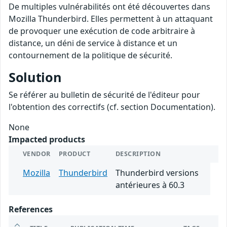
De multiples vulnérabilités ont été découvertes dans
Mozilla Thunderbird. Elles permettent à un attaquant
de provoquer une exécution de code arbitraire à
distance, un déni de service à distance et un
contournement de la politique de sécurité.
Solution
Se référer au bulletin de sécurité de l'éditeur pour
l'obtention des correctifs (cf. section Documentation).
None
Impacted products
VENDOR
PRODUCT
DESCRIPTION
Mozilla
Thunderbird
Thunderbird versions
antérieures à 60.3
References