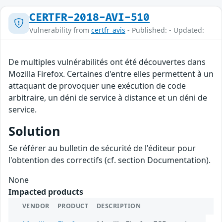
CERTFR-2018-AVI-510
Vulnerability from
certfr_avis
- Published: - Updated:
De multiples vulnérabilités ont été découvertes dans
Mozilla Firefox. Certaines d'entre elles permettent à un
attaquant de provoquer une exécution de code
arbitraire, un déni de service à distance et un déni de
service.
Solution
Se référer au bulletin de sécurité de l'éditeur pour
l'obtention des correctifs (cf. section Documentation).
None
Impacted products
VENDOR
PRODUCT
DESCRIPTION