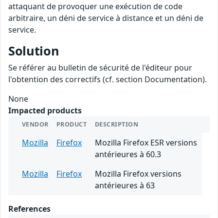
attaquant de provoquer une exécution de code
arbitraire, un déni de service à distance et un déni de
service.
Solution
Se référer au bulletin de sécurité de l'éditeur pour
l'obtention des correctifs (cf. section Documentation).
None
Impacted products
VENDOR
PRODUCT
DESCRIPTION
Mozilla
Firefox
Mozilla Firefox ESR versions
antérieures à 60.3
Mozilla
Firefox
Mozilla Firefox versions
antérieures à 63
References