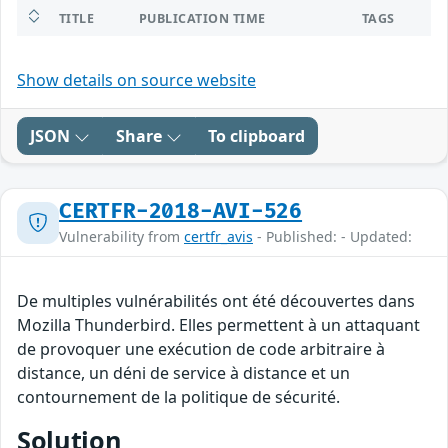
TITLE
PUBLICATION TIME
TAGS
Show details on source website
JSON
Share
To clipboard
CERTFR-2018-AVI-526
Vulnerability from
certfr_avis
- Published: - Updated:
De multiples vulnérabilités ont été découvertes dans
Mozilla Thunderbird. Elles permettent à un attaquant
de provoquer une exécution de code arbitraire à
distance, un déni de service à distance et un
contournement de la politique de sécurité.
Solution