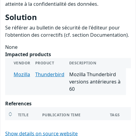
atteinte à la confidentialité des données.
Solution
Se référer au bulletin de sécurité de l'éditeur pour
l'obtention des correctifs (cf. section Documentation).
None
Impacted products
VENDOR
PRODUCT
DESCRIPTION
Mozilla
Thunderbird
Mozilla Thunderbird
versions antérieures à
60
References
TITLE
PUBLICATION TIME
TAGS
Show details on source website