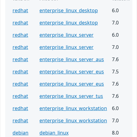
redhat
enterprise_linux_desktop
6.0
redhat
enterprise_linux_desktop
7.0
redhat
enterprise_linux_server
6.0
redhat
enterprise_linux_server
7.0
redhat
enterprise_linux_server_aus
7.6
redhat
enterprise_linux_server_eus
7.5
redhat
enterprise_linux_server_eus
7.6
redhat
enterprise_linux_server_tus
7.6
redhat
enterprise_linux_workstation
6.0
redhat
enterprise_linux_workstation
7.0
debian
debian_linux
8.0