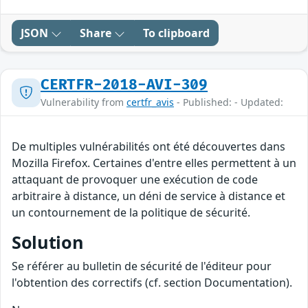
JSON
Share
To clipboard
CERTFR-2018-AVI-309
Vulnerability from
certfr_avis
- Published: - Updated:
De multiples vulnérabilités ont été découvertes dans
Mozilla Firefox. Certaines d'entre elles permettent à un
attaquant de provoquer une exécution de code
arbitraire à distance, un déni de service à distance et
un contournement de la politique de sécurité.
Solution
Se référer au bulletin de sécurité de l'éditeur pour
l'obtention des correctifs (cf. section Documentation).