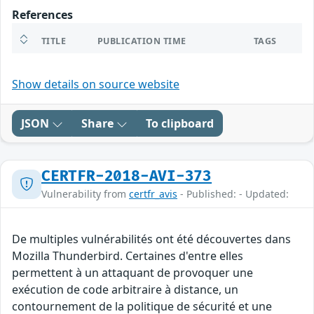
References
TITLE
PUBLICATION TIME
TAGS
Show details on source website
JSON
Share
To clipboard
CERTFR-2018-AVI-373
Vulnerability from
certfr_avis
- Published: - Updated:
De multiples vulnérabilités ont été découvertes dans
Mozilla Thunderbird. Certaines d'entre elles
permettent à un attaquant de provoquer une
exécution de code arbitraire à distance, un
contournement de la politique de sécurité et une