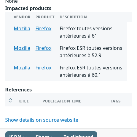
None
Impacted products
VENDOR
PRODUCT
DESCRIPTION
Mozilla
Firefox
Firefox toutes versions
antérieures à 61
Mozilla
Firefox
Firefox ESR toutes versions
antérieures à 52.9
Mozilla
Firefox
Firefox ESR toutes versions
antérieures à 60.1
References
TITLE
PUBLICATION TIME
TAGS
Show details on source website