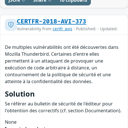
JSON
Share
To clipboard
CERTFR-2018-AVI-373
Vulnerability from
certfr_avis
- Published: - Updated:
De multiples vulnérabilités ont été découvertes dans
Mozilla Thunderbird. Certaines d'entre elles
permettent à un attaquant de provoquer une
exécution de code arbitraire à distance, un
contournement de la politique de sécurité et une
atteinte à la confidentialité des données.
Solution
Se référer au bulletin de sécurité de l'éditeur pour
l'obtention des correctifs (cf. section Documentation).
None