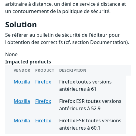
arbitraire à distance, un déni de service à distance et
un contournement de la politique de sécurité.
Solution
Se référer au bulletin de sécurité de l'éditeur pour
l'obtention des correctifs (cf. section Documentation).
None
Impacted products
VENDOR
PRODUCT
DESCRIPTION
Mozilla
Firefox
Firefox toutes versions
antérieures à 61
Mozilla
Firefox
Firefox ESR toutes versions
antérieures à 52.9
Mozilla
Firefox
Firefox ESR toutes versions
antérieures à 60.1