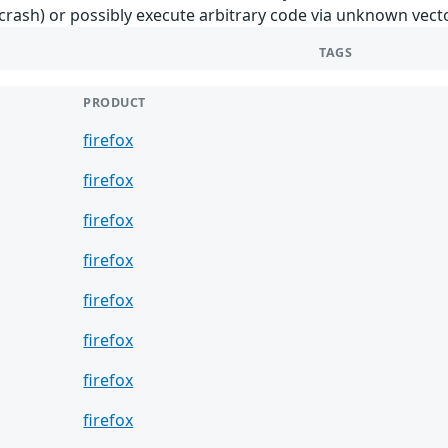
crash) or possibly execute arbitrary code via unknown vect
TAGS
PRODUCT
firefox
firefox
firefox
firefox
firefox
firefox
firefox
firefox