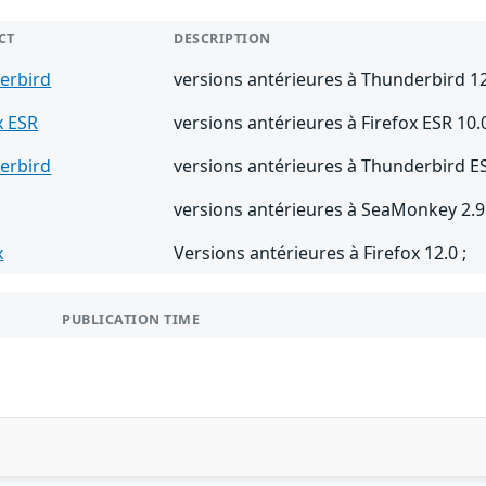
CT
DESCRIPTION
erbird
versions antérieures à Thunderbird 12
x ESR
versions antérieures à Firefox ESR 10.0
erbird
versions antérieures à Thunderbird ES
versions antérieures à SeaMonkey 2.9
x
Versions antérieures à Firefox 12.0 ;
PUBLICATION TIME