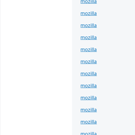
mozilla
mozilla
mozilla
mozilla
mozilla
mozilla
mozilla
mozilla
mozilla
mozilla
mozilla
mozilla