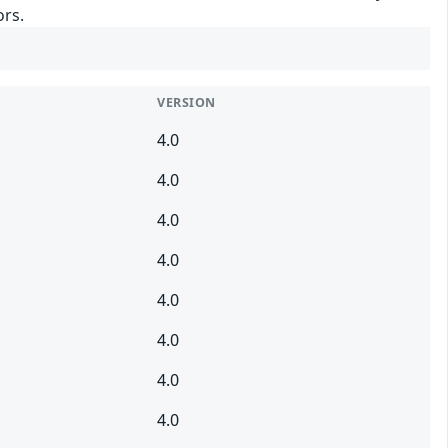
ors.
VERSION
4.0
4.0
4.0
4.0
4.0
4.0
4.0
4.0