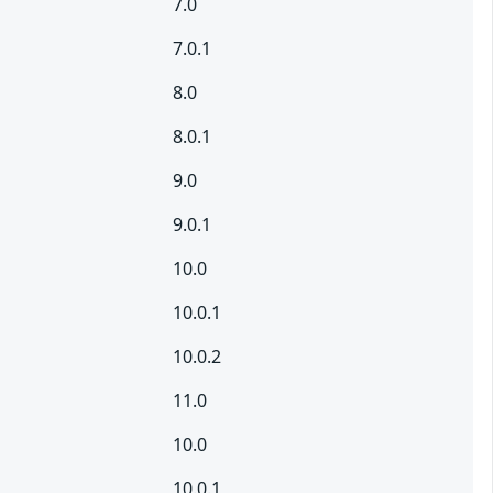
7.0
7.0.1
8.0
8.0.1
9.0
9.0.1
10.0
10.0.1
10.0.2
11.0
10.0
10.0.1