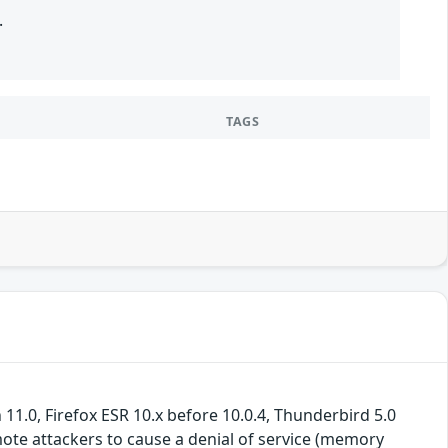
.
TAGS
 11.0, Firefox ESR 10.x before 10.0.4, Thunderbird 5.0
ote attackers to cause a denial of service (memory