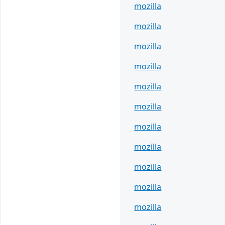
mozilla
mozilla
mozilla
mozilla
mozilla
mozilla
mozilla
mozilla
mozilla
mozilla
mozilla