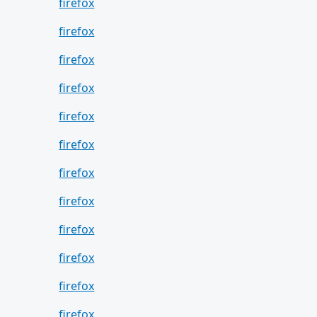
firefox
firefox
firefox
firefox
firefox
firefox
firefox
firefox
firefox
firefox
firefox
firefox