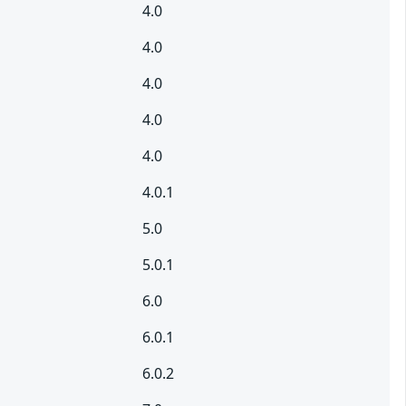
4.0
4.0
4.0
4.0
4.0
4.0.1
5.0
5.0.1
6.0
6.0.1
6.0.2