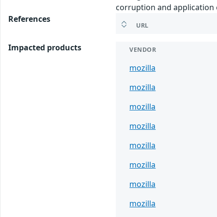
corruption and application 
References
URL
Impacted products
VENDOR
mozilla
mozilla
mozilla
mozilla
mozilla
mozilla
mozilla
mozilla