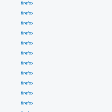
firefox
firefox
firefox
firefox
firefox
firefox
firefox
firefox
firefox
firefox
firefox