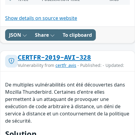
Show details on source website
JSON
Share
To clipboard
CERTFR-2019-AVI-328
Vulnerability from
certfr_avis
- Published: - Updated:
De multiples vulnérabilités ont été découvertes dans
Mozilla Thunderbird. Certaines d'entre elles
permettent à un attaquant de provoquer une
exécution de code arbitraire à distance, un déni de
service à distance et un contournement de la politique
de sécurité.
Solution