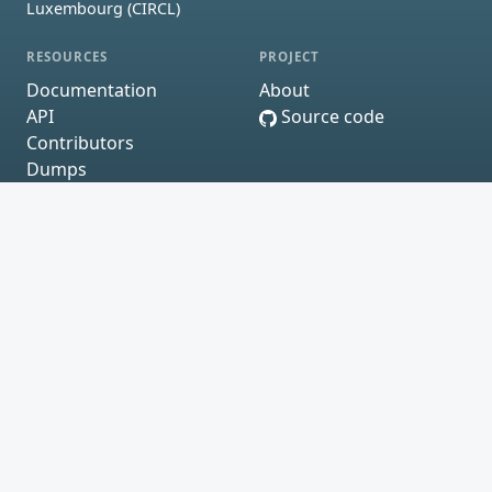
Luxembourg (CIRCL)
RESOURCES
PROJECT
Documentation
About
API
Source code
Contributors
Dumps