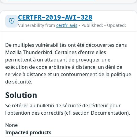
CERTFR-2019-AVI-328
Vulnerability from
certfr_avis
- Published: - Updated:
De multiples vulnérabilités ont été découvertes dans
Mozilla Thunderbird. Certaines d'entre elles
permettent à un attaquant de provoquer une
exécution de code arbitraire à distance, un déni de
service à distance et un contournement de la politique
de sécurité.
Solution
Se référer au bulletin de sécurité de l'éditeur pour
l'obtention des correctifs (cf. section Documentation).
None
Impacted products