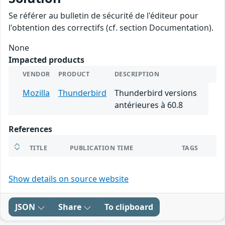
Se référer au bulletin de sécurité de l'éditeur pour
l'obtention des correctifs (cf. section Documentation).
None
Impacted products
VENDOR
PRODUCT
DESCRIPTION
Mozilla
Thunderbird
Thunderbird versions
antérieures à 60.8
References
TITLE
PUBLICATION TIME
TAGS
Show details on source website
JSON
Share
To clipboard