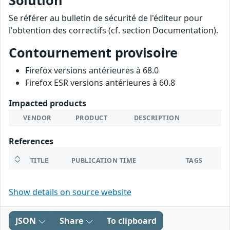
Solution
Se référer au bulletin de sécurité de l'éditeur pour
l'obtention des correctifs (cf. section Documentation).
Contournement provisoire
Firefox versions antérieures à 68.0
Firefox ESR versions antérieures à 60.8
Impacted products
VENDOR
PRODUCT
DESCRIPTION
References
TITLE
PUBLICATION TIME
TAGS
Show details on source website
JSON
Share
To clipboard