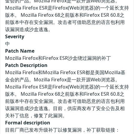
金会的产品。Mozilla Firefox是一款开源Web浏览器。
Mozilla Firefox ESR是Firefox(Web浏览器)的一个延长支持
版本。 Mozilla Firefox 68之前版本和Firefox ESR 60.8之
前版本中存在安全漏洞。攻击者可借助恶意的语言包利用
该漏洞造成沙盒逃逸。
Severity
中
Patch Name
Mozilla Firefox和Firefox ESR沙盒绕过漏洞的补丁
Patch Description
Mozilla Firefox和Mozilla Firefox ESR都是美国Mozilla基
金会的产品。Mozilla Firefox是一款开源Web浏览器。
Mozilla Firefox ESR是Firefox(Web浏览器)的一个延长支持
版本。 Mozilla Firefox 68之前版本和Firefox ESR 60.8之
前版本中存在安全漏洞。攻击者可借助恶意的语言包利用
该漏洞造成沙盒逃逸。目前，供应商发布了安全公告及相
关补丁信息，修复了此漏洞。
Formal description
目前厂商已发布升级补丁以修复漏洞，补丁获取链接：