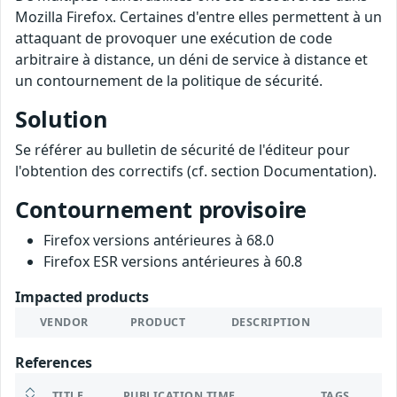
Mozilla Firefox. Certaines d'entre elles permettent à un
attaquant de provoquer une exécution de code
arbitraire à distance, un déni de service à distance et
un contournement de la politique de sécurité.
Solution
Se référer au bulletin de sécurité de l'éditeur pour
l'obtention des correctifs (cf. section Documentation).
Contournement provisoire
Firefox versions antérieures à 68.0
Firefox ESR versions antérieures à 60.8
Impacted products
VENDOR
PRODUCT
DESCRIPTION
References
TITLE
PUBLICATION TIME
TAGS