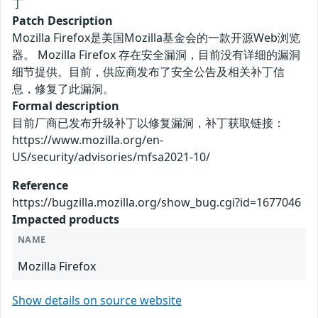
丁
Patch Description
Mozilla Firefox是美国Mozilla基金会的一款开源Web浏览
器。 Mozilla Firefox 存在安全漏洞，目前没有详细的漏洞
细节提供。目前，供应商发布了安全公告及相关补丁信
息，修复了此漏洞。
Formal description
目前厂商已发布升级补丁以修复漏洞，补丁获取链接：
https://www.mozilla.org/en-
US/security/advisories/mfsa2021-10/
Reference
https://bugzilla.mozilla.org/show_bug.cgi?id=1677046
Impacted products
NAME
Mozilla Firefox
Show details on source website