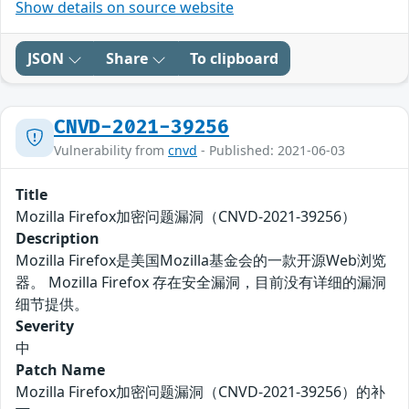
Show details on source website
JSON
Share
To clipboard
CNVD-2021-39256
Vulnerability from
cnvd
- Published: 2021-06-03
Title
Mozilla Firefox加密问题漏洞（CNVD-2021-39256）
Description
Mozilla Firefox是美国Mozilla基金会的一款开源Web浏览
器。 Mozilla Firefox 存在安全漏洞，目前没有详细的漏洞
细节提供。
Severity
中
Patch Name
Mozilla Firefox加密问题漏洞（CNVD-2021-39256）的补