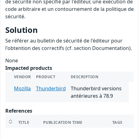
de sécurité non spécifié par l'éditeur, une exécution de
code arbitraire et un contournement de la politique de
sécurité.
Solution
Se référer au bulletin de sécurité de l'éditeur pour
l'obtention des correctifs (cf. section Documentation).
None
Impacted products
VENDOR
PRODUCT
DESCRIPTION
Mozilla
Thunderbird
Thunderbird versions
antérieures à 78.9
References
TITLE
PUBLICATION TIME
TAGS