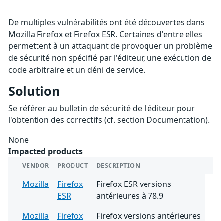
De multiples vulnérabilités ont été découvertes dans
Mozilla Firefox et Firefox ESR. Certaines d'entre elles
permettent à un attaquant de provoquer un problème
de sécurité non spécifié par l'éditeur, une exécution de
code arbitraire et un déni de service.
Solution
Se référer au bulletin de sécurité de l'éditeur pour
l'obtention des correctifs (cf. section Documentation).
None
Impacted products
VENDOR
PRODUCT
DESCRIPTION
Mozilla
Firefox
Firefox ESR versions
ESR
antérieures à 78.9
Mozilla
Firefox
Firefox versions antérieures