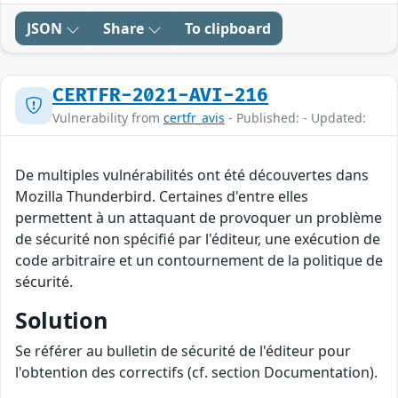
JSON
Share
To clipboard
CERTFR-2021-AVI-216
Vulnerability from
certfr_avis
- Published: - Updated:
De multiples vulnérabilités ont été découvertes dans
Mozilla Thunderbird. Certaines d'entre elles
permettent à un attaquant de provoquer un problème
de sécurité non spécifié par l'éditeur, une exécution de
code arbitraire et un contournement de la politique de
sécurité.
Solution
Se référer au bulletin de sécurité de l'éditeur pour
l'obtention des correctifs (cf. section Documentation).