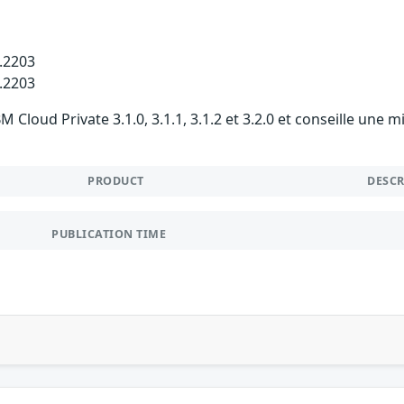
1.2203
2.2203
 Cloud Private 3.1.0, 3.1.1, 3.1.2 et 3.2.0 et conseille une 
PRODUCT
DESC
PUBLICATION TIME