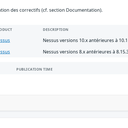
ention des correctifs (cf. section Documentation).
ODUCT
DESCRIPTION
ssus
Nessus versions 10.x antérieures à 10.1
ssus
Nessus versions 8.x antérieures à 8.15.
PUBLICATION TIME