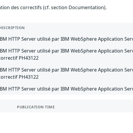
ention des correctifs (cf. section Documentation).
DESCRIPTION
IBM HTTP Server utilisé par IBM WebSphere Application Serve
IBM HTTP Server utilisé par IBM WebSphere Application Server
correctif PH43122
IBM HTTP Server utilisé par IBM WebSphere Application Server
correctif PH43122
IBM HTTP Server utilisé par IBM WebSphere Application Serve
PUBLICATION TIME