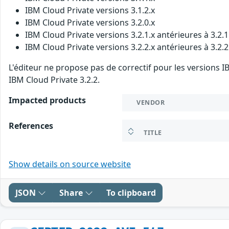
IBM Cloud Private versions 3.1.2.x
IBM Cloud Private versions 3.2.0.x
IBM Cloud Private versions 3.2.1.x antérieures à 3.2.
IBM Cloud Private versions 3.2.2.x antérieures à 3.2.
L'éditeur ne propose pas de correctif pour les versions IBM
IBM Cloud Private 3.2.2.
Impacted products
VENDOR
References
TITLE
Show details on source website
JSON
Share
To clipboard