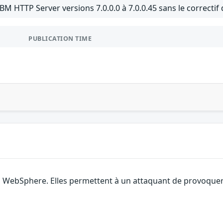
IBM HTTP Server versions 7.0.0.0 à 7.0.0.45 sans le correcti
PUBLICATION TIME
M WebSphere. Elles permettent à un attaquant de provoquer 