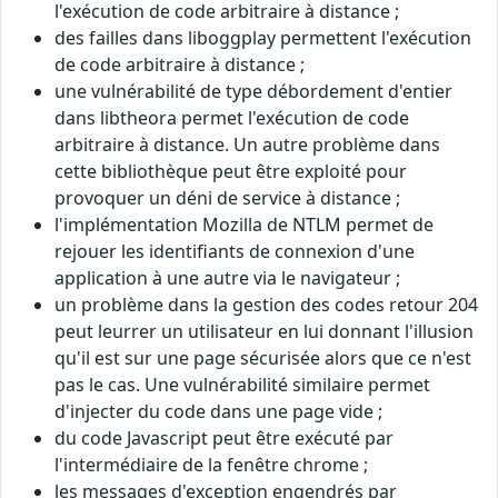
l'exécution de code arbitraire à distance ;
des failles dans liboggplay permettent l'exécution
de code arbitraire à distance ;
une vulnérabilité de type débordement d'entier
dans libtheora permet l'exécution de code
arbitraire à distance. Un autre problème dans
cette bibliothèque peut être exploité pour
provoquer un déni de service à distance ;
l'implémentation Mozilla de NTLM permet de
rejouer les identifiants de connexion d'une
application à une autre via le navigateur ;
un problème dans la gestion des codes retour 204
peut leurrer un utilisateur en lui donnant l'illusion
qu'il est sur une page sécurisée alors que ce n'est
pas le cas. Une vulnérabilité similaire permet
d'injecter du code dans une page vide ;
du code Javascript peut être exécuté par
l'intermédiaire de la fenêtre chrome ;
les messages d'exception engendrés par