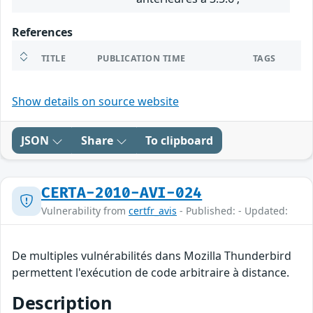
References
TITLE
PUBLICATION TIME
TAGS
Show details on source website
JSON
Share
To clipboard
CERTA-2010-AVI-024
Vulnerability from
certfr_avis
- Published: - Updated:
De multiples vulnérabilités dans Mozilla Thunderbird
permettent l'exécution de code arbitraire à distance.
Description