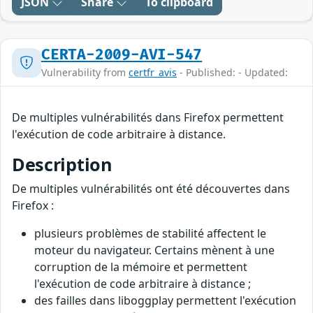
JSON
Share
To clipboard
CERTA-2009-AVI-547
Vulnerability from
certfr_avis
- Published: - Updated:
De multiples vulnérabilités dans Firefox permettent
l'exécution de code arbitraire à distance.
Description
De multiples vulnérabilités ont été découvertes dans
Firefox :
plusieurs problèmes de stabilité affectent le
moteur du navigateur. Certains mènent à une
corruption de la mémoire et permettent
l'exécution de code arbitraire à distance ;
des failles dans liboggplay permettent l'exécution