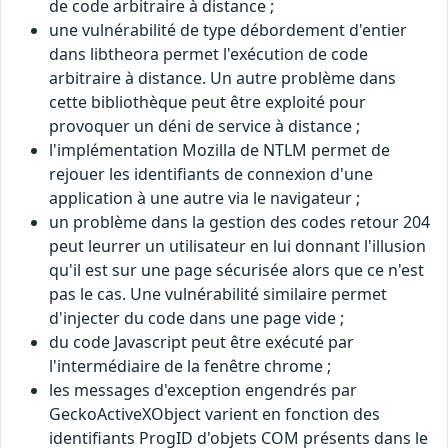
de code arbitraire à distance ;
une vulnérabilité de type débordement d'entier
dans libtheora permet l'exécution de code
arbitraire à distance. Un autre problème dans
cette bibliothèque peut être exploité pour
provoquer un déni de service à distance ;
l'implémentation Mozilla de NTLM permet de
rejouer les identifiants de connexion d'une
application à une autre via le navigateur ;
un problème dans la gestion des codes retour 204
peut leurrer un utilisateur en lui donnant l'illusion
qu'il est sur une page sécurisée alors que ce n'est
pas le cas. Une vulnérabilité similaire permet
d'injecter du code dans une page vide ;
du code Javascript peut être exécuté par
l'intermédiaire de la fenêtre chrome ;
les messages d'exception engendrés par
GeckoActiveXObject varient en fonction des
identifiants ProgID d'objets COM présents dans le