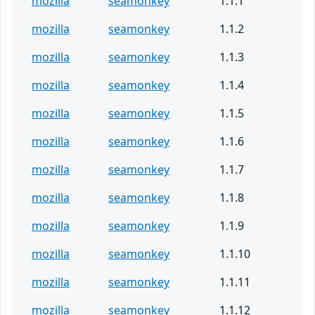
mozilla
seamonkey
1.1.1
mozilla
seamonkey
1.1.2
mozilla
seamonkey
1.1.3
mozilla
seamonkey
1.1.4
mozilla
seamonkey
1.1.5
mozilla
seamonkey
1.1.6
mozilla
seamonkey
1.1.7
mozilla
seamonkey
1.1.8
mozilla
seamonkey
1.1.9
mozilla
seamonkey
1.1.10
mozilla
seamonkey
1.1.11
mozilla
seamonkey
1.1.12