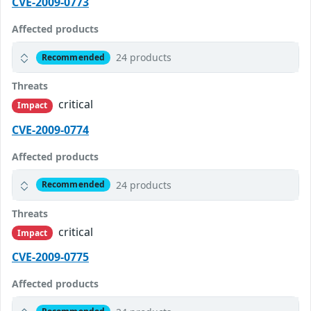
CVE-2009-0773
Affected products
24 products
Recommended
Threats
critical
Impact
CVE-2009-0774
Affected products
24 products
Recommended
Threats
critical
Impact
CVE-2009-0775
Affected products