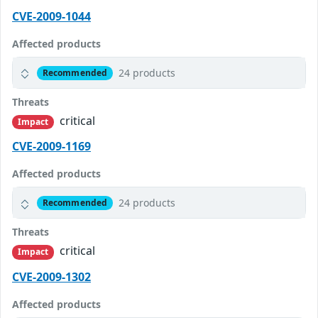
CVE-2009-1044
Affected products
24 products
Recommended
Threats
critical
Impact
CVE-2009-1169
Affected products
24 products
Recommended
Threats
critical
Impact
CVE-2009-1302
Affected products