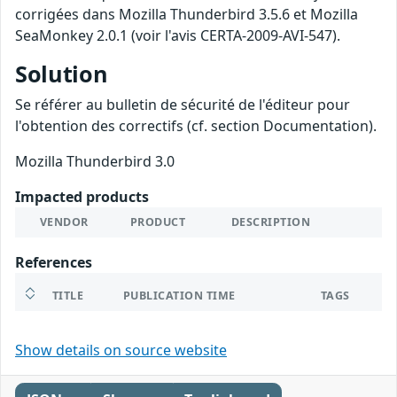
corrigées dans Mozilla Thunderbird 3.5.6 et Mozilla
SeaMonkey 2.0.1 (voir l'avis CERTA-2009-AVI-547).
Solution
Se référer au bulletin de sécurité de l'éditeur pour
l'obtention des correctifs (cf. section Documentation).
Mozilla Thunderbird 3.0
Impacted products
VENDOR
PRODUCT
DESCRIPTION
References
TITLE
PUBLICATION TIME
TAGS
Show details on source website