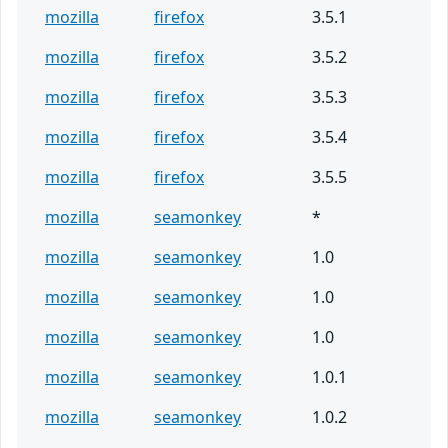
mozilla
firefox
3.5.1
mozilla
firefox
3.5.2
mozilla
firefox
3.5.3
mozilla
firefox
3.5.4
mozilla
firefox
3.5.5
mozilla
seamonkey
*
mozilla
seamonkey
1.0
mozilla
seamonkey
1.0
mozilla
seamonkey
1.0
mozilla
seamonkey
1.0.1
mozilla
seamonkey
1.0.2