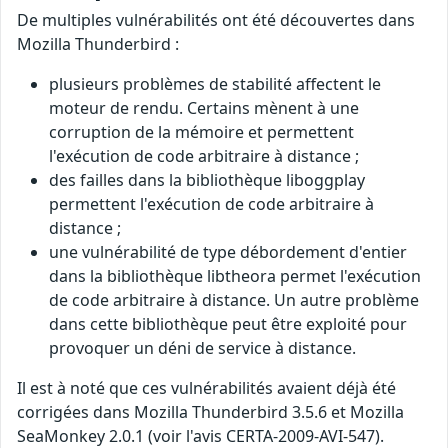
De multiples vulnérabilités ont été découvertes dans
Mozilla Thunderbird :
plusieurs problèmes de stabilité affectent le
moteur de rendu. Certains mènent à une
corruption de la mémoire et permettent
l'exécution de code arbitraire à distance ;
des failles dans la bibliothèque liboggplay
permettent l'exécution de code arbitraire à
distance ;
une vulnérabilité de type débordement d'entier
dans la bibliothèque libtheora permet l'exécution
de code arbitraire à distance. Un autre problème
dans cette bibliothèque peut être exploité pour
provoquer un déni de service à distance.
Il est à noté que ces vulnérabilités avaient déjà été
corrigées dans Mozilla Thunderbird 3.5.6 et Mozilla
SeaMonkey 2.0.1 (voir l'avis CERTA-2009-AVI-547).