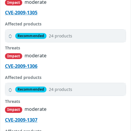
moderate
Impact
CVE-2009-1305
Affected products
24 products
Recommended
Threats
moderate
Impact
CVE-2009-1306
Affected products
24 products
Recommended
Threats
moderate
Impact
CVE-2009-1307