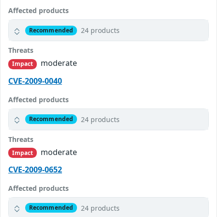
Affected products
24 products
Recommended
Threats
moderate
Impact
CVE-2009-0040
Affected products
24 products
Recommended
Threats
moderate
Impact
CVE-2009-0652
Affected products
24 products
Recommended