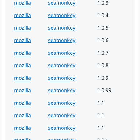
mozilla
seamonkey
1.0.3
mozilla
seamonkey
1.0.4
mozilla
seamonkey
1.0.5
mozilla
seamonkey
1.0.6
mozilla
seamonkey
1.0.7
mozilla
seamonkey
1.0.8
mozilla
seamonkey
1.0.9
mozilla
seamonkey
1.0.99
mozilla
seamonkey
1.1
mozilla
seamonkey
1.1
mozilla
seamonkey
1.1