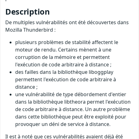
Description
De multiples vulnérabilités ont été découvertes dans
Mozilla Thunderbird :
plusieurs problèmes de stabilité affectent le
moteur de rendu. Certains mènent à une
corruption de la mémoire et permettent
l'exécution de code arbitraire à distance ;
des failles dans la bibliothèque liboggplay
permettent l'exécution de code arbitraire à
distance ;
une vulnérabilité de type débordement d'entier
dans la bibliothèque libtheora permet l'exécution
de code arbitraire à distance. Un autre problème
dans cette bibliothèque peut être exploité pour
provoquer un déni de service à distance.
Il est à noté que ces vulnérabilités avaient déjà été