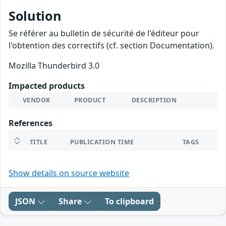
Solution
Se référer au bulletin de sécurité de l'éditeur pour
l'obtention des correctifs (cf. section Documentation).
Mozilla Thunderbird 3.0
Impacted products
VENDOR
PRODUCT
DESCRIPTION
References
TITLE
PUBLICATION TIME
TAGS
Show details on source website
JSON
Share
To clipboard