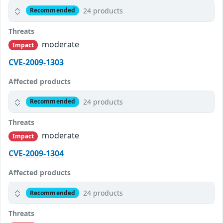
24 products
Recommended
Threats
moderate
Impact
CVE-2009-1303
Affected products
24 products
Recommended
Threats
moderate
Impact
CVE-2009-1304
Affected products
24 products
Recommended
Threats