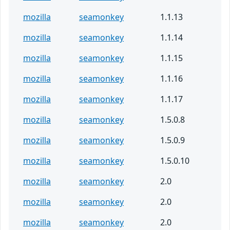
mozilla
seamonkey
1.1.13
mozilla
seamonkey
1.1.14
mozilla
seamonkey
1.1.15
mozilla
seamonkey
1.1.16
mozilla
seamonkey
1.1.17
mozilla
seamonkey
1.5.0.8
mozilla
seamonkey
1.5.0.9
mozilla
seamonkey
1.5.0.10
mozilla
seamonkey
2.0
mozilla
seamonkey
2.0
mozilla
seamonkey
2.0