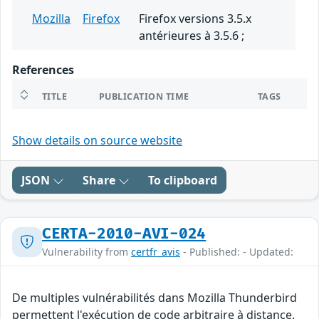
Mozilla
Firefox
Firefox versions 3.5.x
antérieures à 3.5.6 ;
References
TITLE
PUBLICATION TIME
TAGS
Show details on source website
JSON
Share
To clipboard
CERTA-2010-AVI-024
Vulnerability from
certfr_avis
- Published: - Updated:
De multiples vulnérabilités dans Mozilla Thunderbird
permettent l'exécution de code arbitraire à distance.