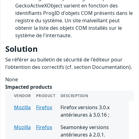
GeckoActiveXObject varient en fonction des
identifiants ProgID d'objets COM présents dans le
registre du système. Un site malveillant peut
obtenir la liste des objets COM installés sur le
système de l'internaute.
Solution
Se référer au bulletin de sécurité de l'éditeur pour
l'obtention des correctifs (cf. section Documentation).
None
Impacted products
VENDOR
PRODUCT
DESCRIPTION
Mozilla
Firefox
Firefox versions 3.0.x
antérieures à 3.0.16 ;
Mozilla
Firefox
Seamonkey versions
antérieures à 2.0.1.