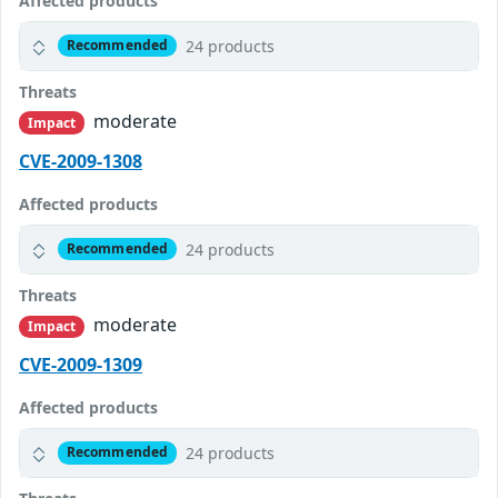
Affected products
24 products
Recommended
Threats
moderate
Impact
CVE-2009-1308
Affected products
24 products
Recommended
Threats
moderate
Impact
CVE-2009-1309
Affected products
24 products
Recommended