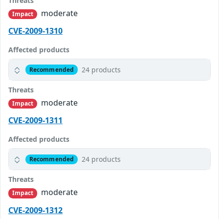
Threats
moderate
Impact
CVE-2009-1310
Affected products
24 products
Recommended
Threats
moderate
Impact
CVE-2009-1311
Affected products
24 products
Recommended
Threats
moderate
Impact
CVE-2009-1312