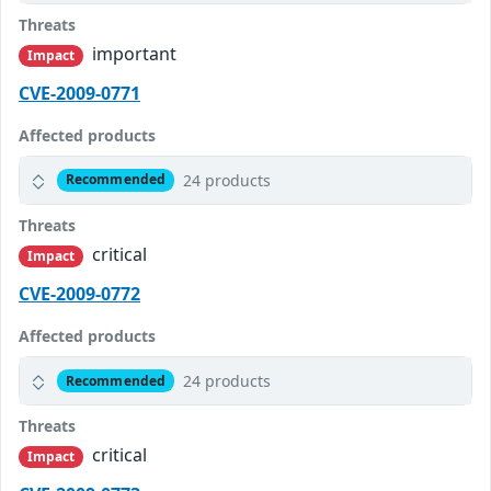
Threats
important
Impact
CVE-2009-0771
Affected products
24 products
Recommended
Threats
critical
Impact
CVE-2009-0772
Affected products
24 products
Recommended
Threats
critical
Impact