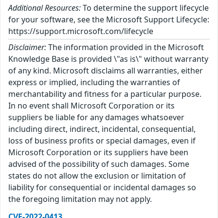
Additional Resources:
To determine the support lifecycle
for your software, see the Microsoft Support Lifecycle:
https://support.microsoft.com/lifecycle
Disclaimer:
The information provided in the Microsoft
Knowledge Base is provided \"as is\" without warranty
of any kind. Microsoft disclaims all warranties, either
express or implied, including the warranties of
merchantability and fitness for a particular purpose.
In no event shall Microsoft Corporation or its
suppliers be liable for any damages whatsoever
including direct, indirect, incidental, consequential,
loss of business profits or special damages, even if
Microsoft Corporation or its suppliers have been
advised of the possibility of such damages. Some
states do not allow the exclusion or limitation of
liability for consequential or incidental damages so
the foregoing limitation may not apply.
CVE-2022-0413