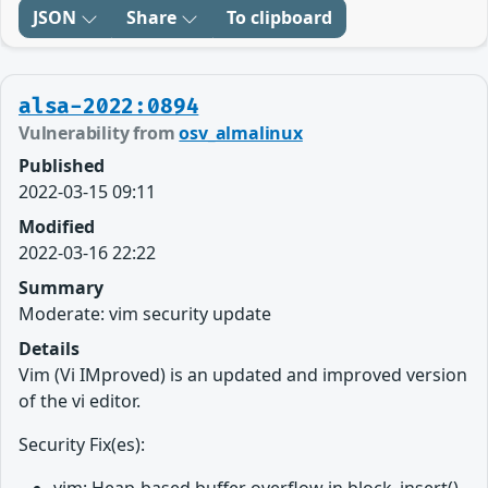
JSON
Share
To clipboard
alsa-2022:0894
Vulnerability from
osv_almalinux
Published
2022-03-15 09:11
Modified
2022-03-16 22:22
Summary
Moderate: vim security update
Details
Vim (Vi IMproved) is an updated and improved version
of the vi editor.
Security Fix(es):