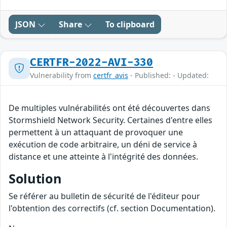
JSON
Share
To clipboard
CERTFR-2022-AVI-330
Vulnerability from
certfr_avis
- Published: - Updated:
De multiples vulnérabilités ont été découvertes dans
Stormshield Network Security. Certaines d'entre elles
permettent à un attaquant de provoquer une
exécution de code arbitraire, un déni de service à
distance et une atteinte à l'intégrité des données.
Solution
Se référer au bulletin de sécurité de l'éditeur pour
l'obtention des correctifs (cf. section Documentation).