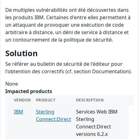
De multiples vulnérabilités ont été découvertes dans
les produits IBM. Certaines d'entre elles permettent à
un attaquant de provoquer une exécution de code
arbitraire à distance, un déni de service à distance et
un contournement de la politique de sécurité.
Solution
Se référer au bulletin de sécurité de l'éditeur pour
l'obtention des correctifs (cf. section Documentation).
None
Impacted products
VENDOR
PRODUCT
DESCRIPTION
IBM
Sterling
Services Web IBM
Connect:Direct
Sterling
Connect:Direct
versions 6.2.x