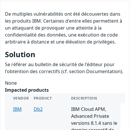
De multiples vulnérabilités ont été découvertes dans
les produits IBM. Certaines d'entre elles permettent à
un attaquant de provoquer une atteinte à la
confidentialité des données, une exécution de code
arbitraire à distance et une élévation de privilèges.
Solution
Se référer au bulletin de sécurité de l'éditeur pour
l'obtention des correctifs (cf. section Documentation).
None
Impacted products
VENDOR
PRODUCT
DESCRIPTION
IBM
Db2
IBM Cloud APM,
Advanced Private
versions 8.1.4 sans le