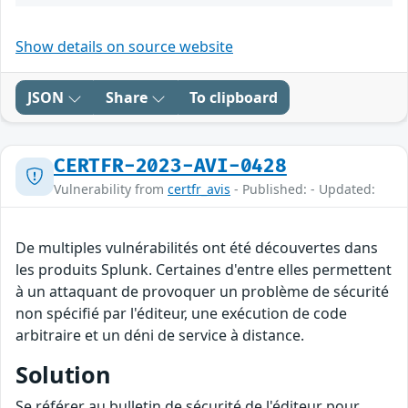
Show details on source website
JSON
Share
To clipboard
CERTFR-2023-AVI-0428
Vulnerability from
certfr_avis
- Published: - Updated:
De multiples vulnérabilités ont été découvertes dans
les produits Splunk. Certaines d'entre elles permettent
à un attaquant de provoquer un problème de sécurité
non spécifié par l'éditeur, une exécution de code
arbitraire et un déni de service à distance.
Solution
Se référer au bulletin de sécurité de l'éditeur pour