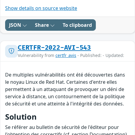
Show details on source website
JSON
Share
To clipboard
CERTFR-2022-AVI-543
Vulnerability from
certfr_avis
- Published: - Updated:
De multiples vulnérabilités ont été découvertes dans
le noyau Linux de Red Hat. Certaines d'entre elles
permettent à un attaquant de provoquer un déni de
service à distance, un contournement de la politique
de sécurité et une atteinte à l'intégrité des données.
Solution
Se référer au bulletin de sécurité de l'éditeur pour
l'obtention des correctifs (cf. section Documentation).