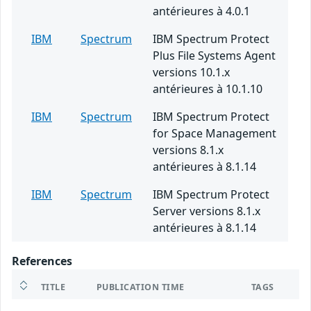
antérieures à 4.0.1
IBM
Spectrum
IBM Spectrum Protect
Plus File Systems Agent
versions 10.1.x
antérieures à 10.1.10
IBM
Spectrum
IBM Spectrum Protect
for Space Management
versions 8.1.x
antérieures à 8.1.14
IBM
Spectrum
IBM Spectrum Protect
Server versions 8.1.x
antérieures à 8.1.14
References
TITLE
PUBLICATION TIME
TAGS