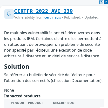
CERTFR-2022-AVI-239
Vulnerability from
certfr_avis
- Published: - Updated:
De multiples vulnérabilités ont été découvertes dans
les produits IBM. Certaines d'entre elles permettent à
un attaquant de provoquer un problème de sécurité
non spécifié par l'éditeur, une exécution de code
arbitraire à distance et un déni de service à distance.
Solution
Se référer au bulletin de sécurité de l'éditeur pour
l'obtention des correctifs (cf. section Documentation).
None
Impacted products
VENDOR
PRODUCT
DESCRIPTION