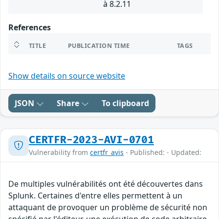
à 8.2.11
References
TITLE
PUBLICATION TIME
TAGS
Show details on source website
JSON
Share
To clipboard
CERTFR-2023-AVI-0701
Vulnerability from
certfr_avis
- Published: - Updated:
De multiples vulnérabilités ont été découvertes dans
Splunk. Certaines d'entre elles permettent à un
attaquant de provoquer un problème de sécurité non