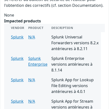
l'obtention des correctifs (cf. section Documentation).
None
Impacted products
VENDOR
PRODUCT
DESCRIPTION
Splunk
N/A
Splunk Universal
Forwarders versions 8.2.x
antérieures à 8.2.11
Splunk
Splunk
Splunk Enterprise
Enterprise
versions antérieures à
8.1.14
Splunk
N/A
Splunk App for Lookup
File Editing versions
antérieures à 4.0.1
Splunk
N/A
Splunk App for Stream
versions antérieures à