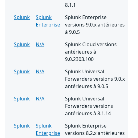
8.1.1
Splunk
Splunk
Splunk Enterprise
Enterprise
versions 9.0.x antérieures
à 9.0.5
Splunk
N/A
Splunk Cloud versions
antérieures à
9.0.2303.100
Splunk
N/A
Splunk Universal
Forwarders versions 9.0.x
antérieures à 9.0.5
Splunk
N/A
Splunk Universal
Forwarders versions
antérieures à 8.1.14
Splunk
Splunk
Splunk Enterprise
Enterprise
versions 8.2.x antérieures