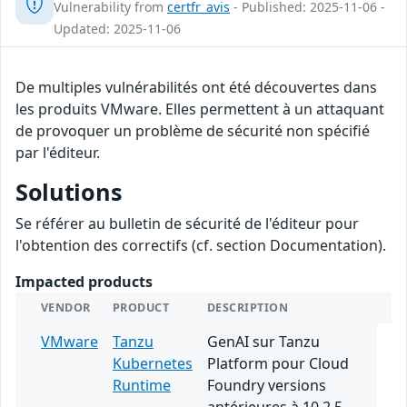
Vulnerability from
certfr_avis
- Published: 2025-11-06 -
Updated: 2025-11-06
De multiples vulnérabilités ont été découvertes dans
les produits VMware. Elles permettent à un attaquant
de provoquer un problème de sécurité non spécifié
par l'éditeur.
Solutions
Se référer au bulletin de sécurité de l'éditeur pour
l'obtention des correctifs (cf. section Documentation).
Impacted products
VENDOR
PRODUCT
DESCRIPTION
VMware
Tanzu
GenAI sur Tanzu
Kubernetes
Platform pour Cloud
Runtime
Foundry versions