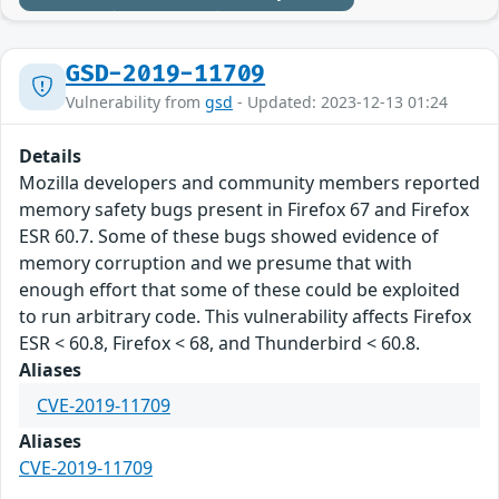
GSD-2019-11709
Vulnerability from
gsd
- Updated: 2023-12-13 01:24
Details
Mozilla developers and community members reported
memory safety bugs present in Firefox 67 and Firefox
ESR 60.7. Some of these bugs showed evidence of
memory corruption and we presume that with
enough effort that some of these could be exploited
to run arbitrary code. This vulnerability affects Firefox
ESR < 60.8, Firefox < 68, and Thunderbird < 60.8.
Aliases
CVE-2019-11709
Aliases
CVE-2019-11709