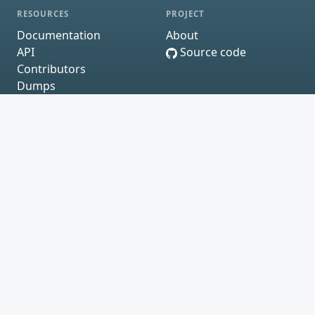
RESOURCES
PROJECT
Documentation
About
API
Source code
Contributors
Dumps