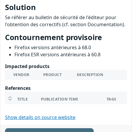
Solution
Se référer au bulletin de sécurité de l'éditeur pour
l'obtention des correctifs (cf. section Documentation).
Contournement provisoire
Firefox versions antérieures à 68.0
Firefox ESR versions antérieures à 60.8
Impacted products
VENDOR
PRODUCT
DESCRIPTION
References
TITLE
PUBLICATION TIME
TAGS
Show details on source website