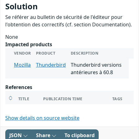
Solution
Se référer au bulletin de sécurité de l'éditeur pour
l'obtention des correctifs (cf. section Documentation).
None
Impacted products
VENDOR
PRODUCT
DESCRIPTION
Mozilla
Thunderbird
Thunderbird versions
antérieures à 60.8
References
TITLE
PUBLICATION TIME
TAGS
Show details on source website
JSON
Share
To clipboard