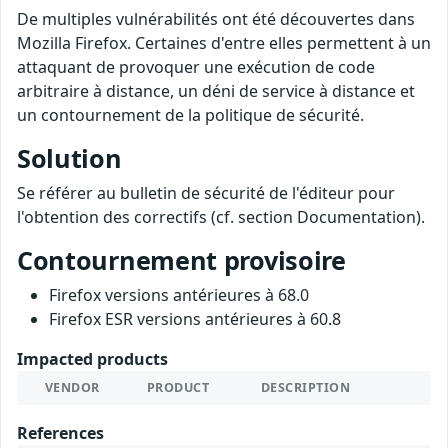
De multiples vulnérabilités ont été découvertes dans
Mozilla Firefox. Certaines d'entre elles permettent à un
attaquant de provoquer une exécution de code
arbitraire à distance, un déni de service à distance et
un contournement de la politique de sécurité.
Solution
Se référer au bulletin de sécurité de l'éditeur pour
l'obtention des correctifs (cf. section Documentation).
Contournement provisoire
Firefox versions antérieures à 68.0
Firefox ESR versions antérieures à 60.8
Impacted products
VENDOR
PRODUCT
DESCRIPTION
References