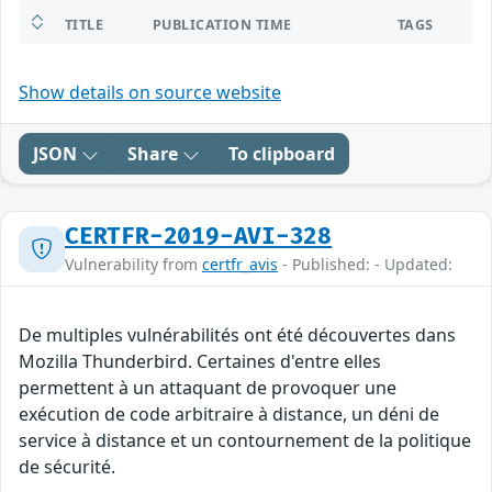
TITLE
PUBLICATION TIME
TAGS
Show details on source website
JSON
Share
To clipboard
CERTFR-2019-AVI-328
Vulnerability from
certfr_avis
- Published: - Updated:
De multiples vulnérabilités ont été découvertes dans
Mozilla Thunderbird. Certaines d'entre elles
permettent à un attaquant de provoquer une
exécution de code arbitraire à distance, un déni de
service à distance et un contournement de la politique
de sécurité.