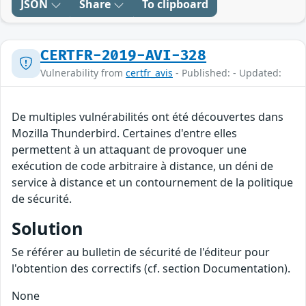
JSON
Share
To clipboard
CERTFR-2019-AVI-328
Vulnerability from
certfr_avis
- Published: - Updated:
De multiples vulnérabilités ont été découvertes dans
Mozilla Thunderbird. Certaines d'entre elles
permettent à un attaquant de provoquer une
exécution de code arbitraire à distance, un déni de
service à distance et un contournement de la politique
de sécurité.
Solution
Se référer au bulletin de sécurité de l'éditeur pour
l'obtention des correctifs (cf. section Documentation).
None