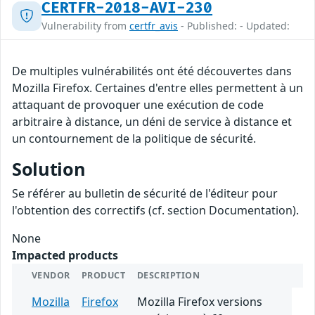
CERTFR-2018-AVI-230
Vulnerability from
certfr_avis
- Published: - Updated:
De multiples vulnérabilités ont été découvertes dans
Mozilla Firefox. Certaines d'entre elles permettent à un
attaquant de provoquer une exécution de code
arbitraire à distance, un déni de service à distance et
un contournement de la politique de sécurité.
Solution
Se référer au bulletin de sécurité de l'éditeur pour
l'obtention des correctifs (cf. section Documentation).
None
Impacted products
VENDOR
PRODUCT
DESCRIPTION
Mozilla
Firefox
Mozilla Firefox versions