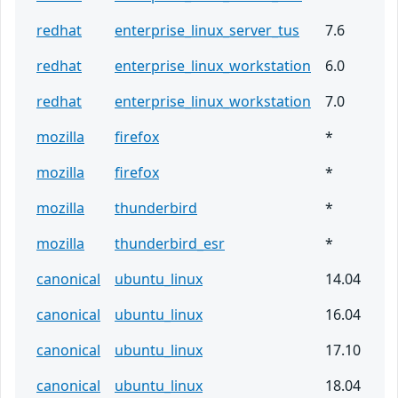
redhat
enterprise_linux_server_tus
7.6
redhat
enterprise_linux_workstation
6.0
redhat
enterprise_linux_workstation
7.0
mozilla
firefox
*
mozilla
firefox
*
mozilla
thunderbird
*
mozilla
thunderbird_esr
*
canonical
ubuntu_linux
14.04
canonical
ubuntu_linux
16.04
canonical
ubuntu_linux
17.10
canonical
ubuntu_linux
18.04