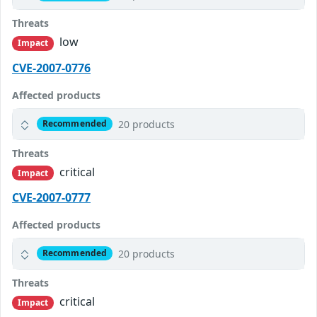
Threats
low
Impact
CVE-2007-0776
Affected products
20 products
Recommended
Threats
critical
Impact
CVE-2007-0777
Affected products
20 products
Recommended
Threats
critical
Impact