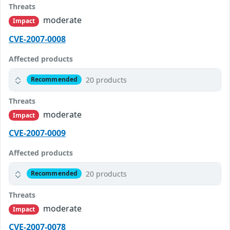
Threats
moderate
Impact
CVE-2007-0008
Affected products
20 products
Recommended
Threats
moderate
Impact
CVE-2007-0009
Affected products
20 products
Recommended
Threats
moderate
Impact
CVE-2007-0078