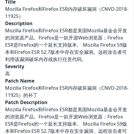
Title
Mozilla Firefox和Firefox ESR内存破坏漏洞（CNVD-2018-
11925）
Description
Mozilla Firefox和Firefox ESR都是美国Mozilla基金会开发
的浏览器产品。Firefox是一款开源Web浏览器；Firefox
ESR是Firefox的一个延长支持版本。 Mozilla Firefox 59版
本和Firefox ESR 52.7版本中存在安全漏洞。远程攻击者可
利用该漏洞破坏内存或执行任意代码。
Severity
高
Patch Name
Mozilla Firefox和Firefox ESR内存破坏漏洞（CNVD-2018-
11925）的补丁
Patch Description
Mozilla Firefox和Firefox ESR都是美国Mozilla基金会开发
的浏览器产品。Firefox是一款开源Web浏览器；Firefox
ESR是Firefox的一个延长支持版本。 Mozilla Firefox 59版
本和Firefox ESR 52.7版本中存在安全漏洞。远程攻击者可