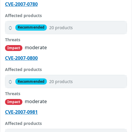
CVE-2007-0780
Affected products
20 products
Recommended
Threats
moderate
Impact
CVE-2007-0800
Affected products
20 products
Recommended
Threats
moderate
Impact
CVE-2007-0981
Affected products