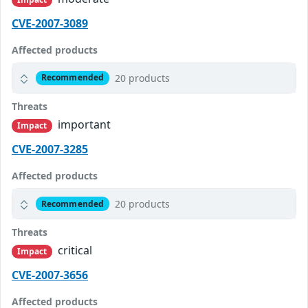
CVE-2007-3089
Affected products
20 products
Recommended
Threats
important
Impact
CVE-2007-3285
Affected products
20 products
Recommended
Threats
critical
Impact
CVE-2007-3656
Affected products