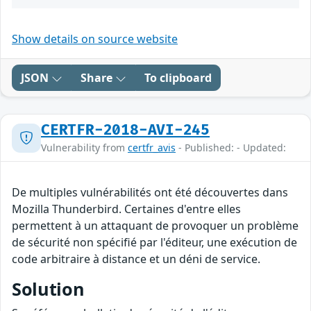
Show details on source website
JSON
Share
To clipboard
CERTFR-2018-AVI-245
Vulnerability from
certfr_avis
- Published: - Updated:
De multiples vulnérabilités ont été découvertes dans
Mozilla Thunderbird. Certaines d'entre elles
permettent à un attaquant de provoquer un problème
de sécurité non spécifié par l'éditeur, une exécution de
code arbitraire à distance et un déni de service.
Solution