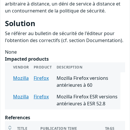
arbitraire à distance, un déni de service à distance et
un contournement de la politique de sécurité.
Solution
Se référer au bulletin de sécurité de l'éditeur pour
l'obtention des correctifs (cf. section Documentation).
None
Impacted products
VENDOR
PRODUCT
DESCRIPTION
Mozilla
Firefox
Mozilla Firefox versions
antérieures à 60
Mozilla
Firefox
Mozilla Firefox ESR versions
antérieures à ESR 52.8
References
TITLE
PUBLICATION TIME
TAGS