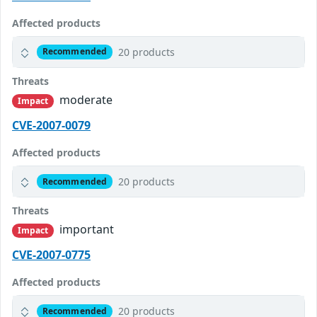
Affected products
20 products
Recommended
Threats
moderate
Impact
CVE-2007-0079
Affected products
20 products
Recommended
Threats
important
Impact
CVE-2007-0775
Affected products
20 products
Recommended