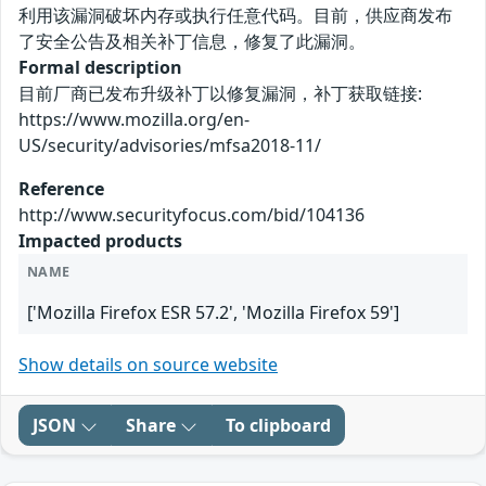
利用该漏洞破坏内存或执行任意代码。目前，供应商发布
了安全公告及相关补丁信息，修复了此漏洞。
Formal description
目前厂商已发布升级补丁以修复漏洞，补丁获取链接:
https://www.mozilla.org/en-
US/security/advisories/mfsa2018-11/
Reference
http://www.securityfocus.com/bid/104136
Impacted products
NAME
['Mozilla Firefox ESR 57.2', 'Mozilla Firefox 59']
Show details on source website
JSON
Share
To clipboard