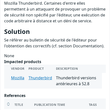
Mozilla Thunderbird. Certaines d'entre elles
permettent à un attaquant de provoquer un problème
de sécurité non spécifié par l'éditeur, une exécution de
code arbitraire à distance et un déni de service.
Solution
Se référer au bulletin de sécurité de l'éditeur pour
l'obtention des correctifs (cf. section Documentation).
None
Impacted products
VENDOR
PRODUCT
DESCRIPTION
Mozilla
Thunderbird
Thunderbird versions
antérieures à 52.8
References
TITLE
PUBLICATION TIME
TAGS