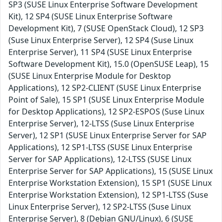
SP3 (SUSE Linux Enterprise Software Development
Kit), 12 SP4 (SUSE Linux Enterprise Software
Development Kit), 7 (SUSE OpenStack Cloud), 12 SP3
(Suse Linux Enterprise Server), 12 SP4 (Suse Linux
Enterprise Server), 11 SP4 (SUSE Linux Enterprise
Software Development Kit), 15.0 (OpenSUSE Leap), 15
(SUSE Linux Enterprise Module for Desktop
Applications), 12 SP2-CLIENT (SUSE Linux Enterprise
Point of Sale), 15 SP1 (SUSE Linux Enterprise Module
for Desktop Applications), 12 SP2-ESPOS (Suse Linux
Enterprise Server), 12-LTSS (Suse Linux Enterprise
Server), 12 SP1 (SUSE Linux Enterprise Server for SAP
Applications), 12 SP1-LTSS (SUSE Linux Enterprise
Server for SAP Applications), 12-LTSS (SUSE Linux
Enterprise Server for SAP Applications), 15 (SUSE Linux
Enterprise Workstation Extension), 15 SP1 (SUSE Linux
Enterprise Workstation Extension), 12 SP1-LTSS (Suse
Linux Enterprise Server), 12 SP2-LTSS (Suse Linux
Enterprise Server), 8 (Debian GNU/Linux), 6 (SUSE