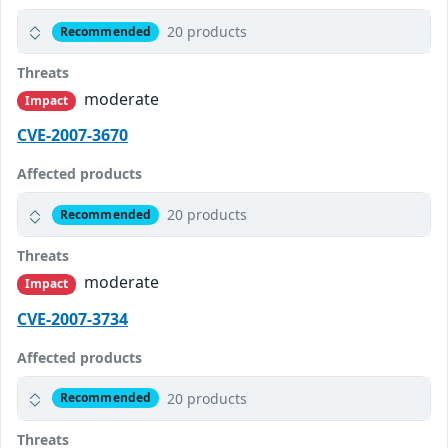
20 products
Recommended
Threats
moderate
Impact
CVE-2007-3670
Affected products
20 products
Recommended
Threats
moderate
Impact
CVE-2007-3734
Affected products
20 products
Recommended
Threats