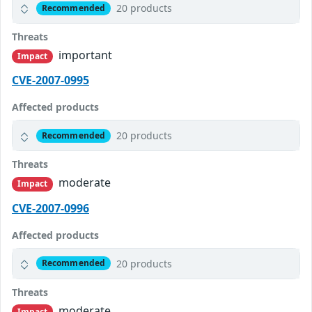
20 products
Recommended
Threats
important
Impact
CVE-2007-0995
Affected products
20 products
Recommended
Threats
moderate
Impact
CVE-2007-0996
Affected products
20 products
Recommended
Threats
moderate
Impact