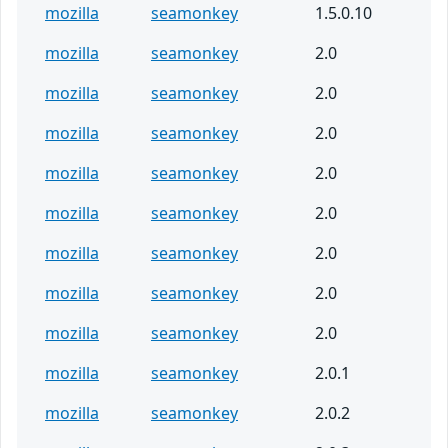
mozilla
seamonkey
1.5.0.10
mozilla
seamonkey
2.0
mozilla
seamonkey
2.0
mozilla
seamonkey
2.0
mozilla
seamonkey
2.0
mozilla
seamonkey
2.0
mozilla
seamonkey
2.0
mozilla
seamonkey
2.0
mozilla
seamonkey
2.0
mozilla
seamonkey
2.0.1
mozilla
seamonkey
2.0.2