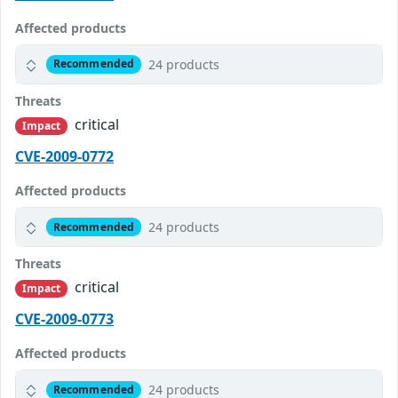
Affected products
24 products
Recommended
Threats
critical
Impact
CVE-2009-0772
Affected products
24 products
Recommended
Threats
critical
Impact
CVE-2009-0773
Affected products
24 products
Recommended