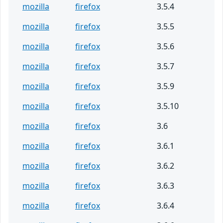
mozilla
firefox
3.5.4
mozilla
firefox
3.5.5
mozilla
firefox
3.5.6
mozilla
firefox
3.5.7
mozilla
firefox
3.5.9
mozilla
firefox
3.5.10
mozilla
firefox
3.6
mozilla
firefox
3.6.1
mozilla
firefox
3.6.2
mozilla
firefox
3.6.3
mozilla
firefox
3.6.4