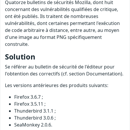
Quatorze bulletins de sécurités Mozilla, dont huit
concernant des vulnérabilités qualifiées de critique,
ont été publiés. Ils traitent de nombreuses
vulnérabilités, dont certaines permettant l'exécution
de code arbitraire à distance, entre autre, au moyen
d'une image au format PNG spécifiquement
construite.
Solution
Se référer au bulletin de sécurité de l'éditeur pour
l'obtention des correctifs (cf. section Documentation).
Les versions antérieures des produits suivants:
Firefox 3.6.7 ;
Firefox 3.5.11 ;
Thunderbird 3.1.1 ;
Thunderbird 3.0.6 ;
SeaMonkey 2.0.6.