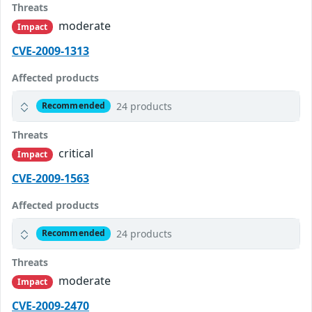
Threats
moderate
Impact
CVE-2009-1313
Affected products
24 products
Recommended
Threats
critical
Impact
CVE-2009-1563
Affected products
24 products
Recommended
Threats
moderate
Impact
CVE-2009-2470