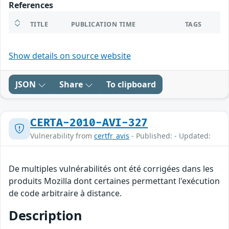
References
TITLE
PUBLICATION TIME
TAGS
Show details on source website
JSON
Share
To clipboard
CERTA-2010-AVI-327
Vulnerability from
certfr_avis
- Published: - Updated:
De multiples vulnérabilités ont été corrigées dans les
produits Mozilla dont certaines permettant l'exécution
de code arbitraire à distance.
Description