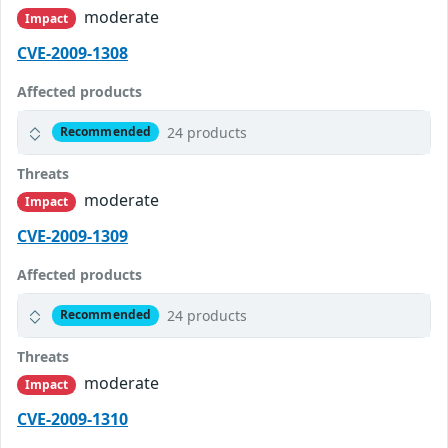
moderate
Impact
CVE-2009-1308
Affected products
24 products
Recommended
Threats
moderate
Impact
CVE-2009-1309
Affected products
24 products
Recommended
Threats
moderate
Impact
CVE-2009-1310