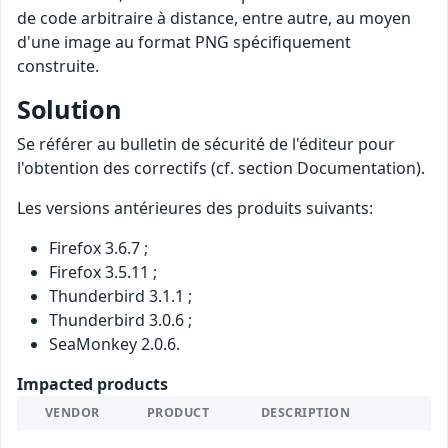
de code arbitraire à distance, entre autre, au moyen
d'une image au format PNG spécifiquement
construite.
Solution
Se référer au bulletin de sécurité de l'éditeur pour
l'obtention des correctifs (cf. section Documentation).
Les versions antérieures des produits suivants:
Firefox 3.6.7 ;
Firefox 3.5.11 ;
Thunderbird 3.1.1 ;
Thunderbird 3.0.6 ;
SeaMonkey 2.0.6.
Impacted products
VENDOR
PRODUCT
DESCRIPTION