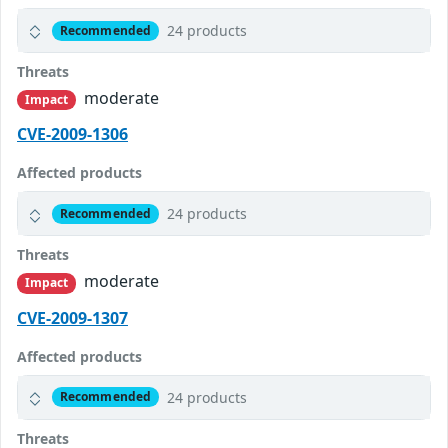
24 products
Recommended
Threats
moderate
Impact
CVE-2009-1306
Affected products
24 products
Recommended
Threats
moderate
Impact
CVE-2009-1307
Affected products
24 products
Recommended
Threats