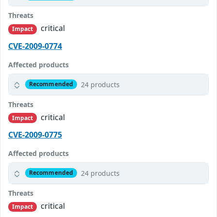
Threats
critical
Impact
CVE-2009-0774
Affected products
24 products
Recommended
Threats
critical
Impact
CVE-2009-0775
Affected products
24 products
Recommended
Threats
critical
Impact