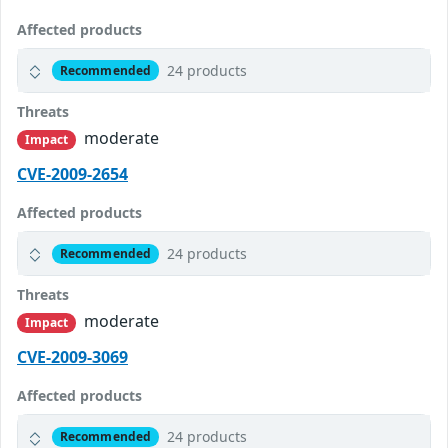
Affected products
24 products
Recommended
Threats
moderate
Impact
CVE-2009-2654
Affected products
24 products
Recommended
Threats
moderate
Impact
CVE-2009-3069
Affected products
24 products
Recommended