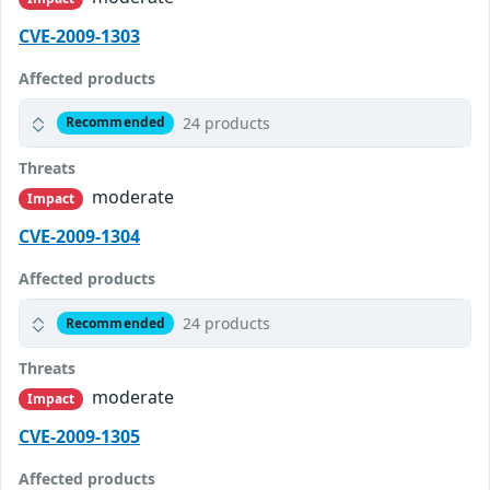
CVE-2009-1303
Affected products
24 products
Recommended
Threats
moderate
Impact
CVE-2009-1304
Affected products
24 products
Recommended
Threats
moderate
Impact
CVE-2009-1305
Affected products