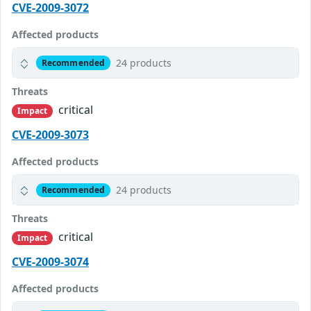
CVE-2009-3072
Affected products
24 products
Recommended
Threats
critical
Impact
CVE-2009-3073
Affected products
24 products
Recommended
Threats
critical
Impact
CVE-2009-3074
Affected products