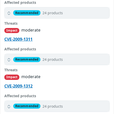
Affected products
24 products
Recommended
Threats
moderate
Impact
CVE-2009-1311
Affected products
24 products
Recommended
Threats
moderate
Impact
CVE-2009-1312
Affected products
24 products
Recommended