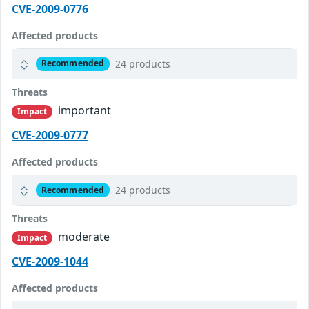
CVE-2009-0776
Affected products
24 products
Recommended
Threats
important
Impact
CVE-2009-0777
Affected products
24 products
Recommended
Threats
moderate
Impact
CVE-2009-1044
Affected products