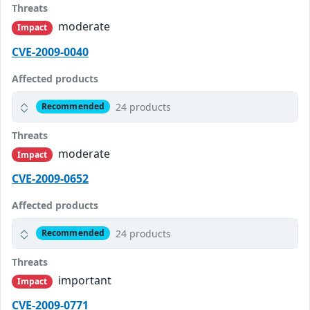
Threats
moderate
Impact
CVE-2009-0040
Affected products
24 products
Recommended
Threats
moderate
Impact
CVE-2009-0652
Affected products
24 products
Recommended
Threats
important
Impact
CVE-2009-0771