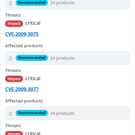
24 products
Recommended
Threats
critical
Impact
CVE-2009-3075
Affected products
24 products
Recommended
Threats
critical
Impact
CVE-2009-3077
Affected products
24 products
Recommended
Threats
critical
Impact