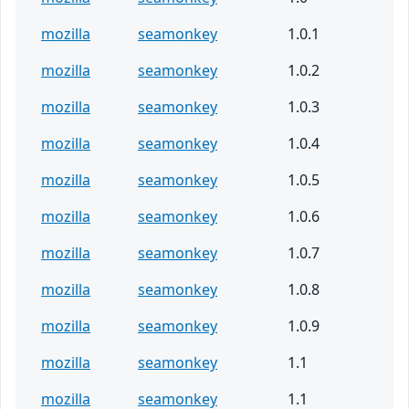
mozilla
seamonkey
1.0.1
mozilla
seamonkey
1.0.2
mozilla
seamonkey
1.0.3
mozilla
seamonkey
1.0.4
mozilla
seamonkey
1.0.5
mozilla
seamonkey
1.0.6
mozilla
seamonkey
1.0.7
mozilla
seamonkey
1.0.8
mozilla
seamonkey
1.0.9
mozilla
seamonkey
1.1
mozilla
seamonkey
1.1