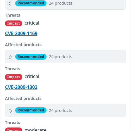
24 products
Recommended
Threats
critical
Impact
CVE-2009-1169
Affected products
24 products
Recommended
Threats
critical
Impact
CVE-2009-1302
Affected products
24 products
Recommended
Threats
moderate
Impact