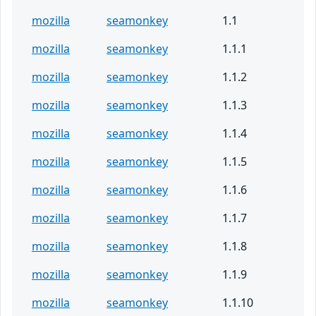
mozilla
seamonkey
1.1
mozilla
seamonkey
1.1.1
mozilla
seamonkey
1.1.2
mozilla
seamonkey
1.1.3
mozilla
seamonkey
1.1.4
mozilla
seamonkey
1.1.5
mozilla
seamonkey
1.1.6
mozilla
seamonkey
1.1.7
mozilla
seamonkey
1.1.8
mozilla
seamonkey
1.1.9
mozilla
seamonkey
1.1.10