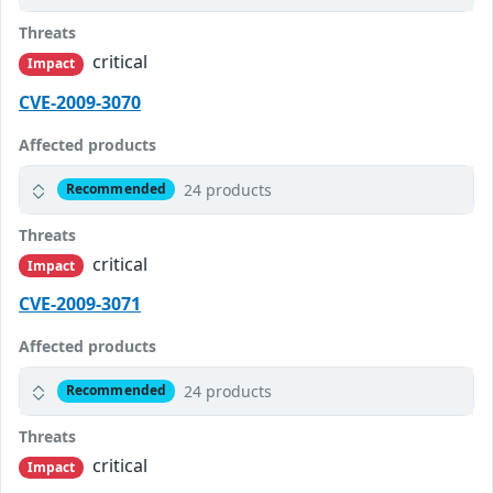
Threats
critical
Impact
CVE-2009-3070
Affected products
24 products
Recommended
Threats
critical
Impact
CVE-2009-3071
Affected products
24 products
Recommended
Threats
critical
Impact