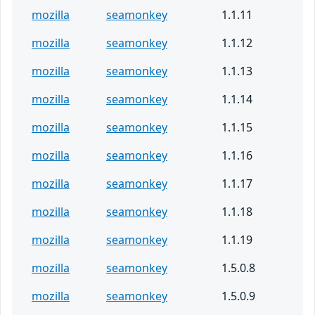
mozilla
seamonkey
1.1.11
mozilla
seamonkey
1.1.12
mozilla
seamonkey
1.1.13
mozilla
seamonkey
1.1.14
mozilla
seamonkey
1.1.15
mozilla
seamonkey
1.1.16
mozilla
seamonkey
1.1.17
mozilla
seamonkey
1.1.18
mozilla
seamonkey
1.1.19
mozilla
seamonkey
1.5.0.8
mozilla
seamonkey
1.5.0.9