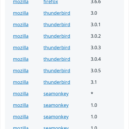
mozilla
firefox
3.6.6
mozilla
thunderbird
3.0
mozilla
thunderbird
3.0.1
mozilla
thunderbird
3.0.2
mozilla
thunderbird
3.0.3
mozilla
thunderbird
3.0.4
mozilla
thunderbird
3.0.5
mozilla
thunderbird
3.1
mozilla
seamonkey
*
mozilla
seamonkey
1.0
mozilla
seamonkey
1.0
mozilla
seamonkey
1.0