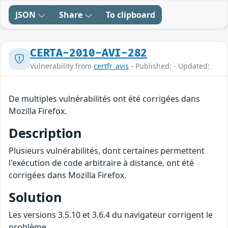
JSON
Share
To clipboard
CERTA-2010-AVI-282
Vulnerability from
certfr_avis
- Published: - Updated:
De multiples vulnérabilités ont été corrigées dans
Mozilla Firefox.
Description
Plusieurs vulnérabilités, dont certaines permettent
l'exécution de code arbitraire à distance, ont été
corrigées dans Mozilla Firefox.
Solution
Les versions 3.5.10 et 3.6.4 du navigateur corrigent le
problème.