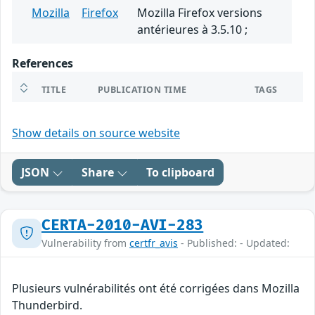
Mozilla
Firefox
Mozilla Firefox versions
antérieures à 3.5.10 ;
References
TITLE
PUBLICATION TIME
TAGS
Show details on source website
JSON
Share
To clipboard
CERTA-2010-AVI-283
Vulnerability from
certfr_avis
- Published: - Updated:
Plusieurs vulnérabilités ont été corrigées dans Mozilla
Thunderbird.