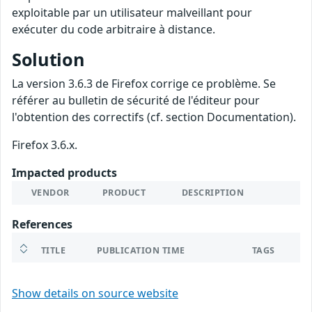
exploitable par un utilisateur malveillant pour
exécuter du code arbitraire à distance.
Solution
La version 3.6.3 de Firefox corrige ce problème. Se
référer au bulletin de sécurité de l'éditeur pour
l'obtention des correctifs (cf. section Documentation).
Firefox 3.6.x.
Impacted products
VENDOR
PRODUCT
DESCRIPTION
References
TITLE
PUBLICATION TIME
TAGS
Show details on source website