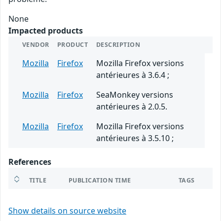
None
Impacted products
VENDOR
PRODUCT
DESCRIPTION
Mozilla
Firefox
Mozilla Firefox versions
antérieures à 3.6.4 ;
Mozilla
Firefox
SeaMonkey versions
antérieures à 2.0.5.
Mozilla
Firefox
Mozilla Firefox versions
antérieures à 3.5.10 ;
References
TITLE
PUBLICATION TIME
TAGS
Show details on source website