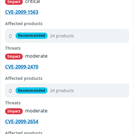
critical
Impact
CVE-2009-1563
Affected products
24 products
Recommended
Threats
moderate
Impact
CVE-2009-2470
Affected products
24 products
Recommended
Threats
moderate
Impact
CVE-2009-2654
Affected products