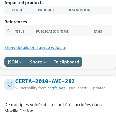
Impacted products
VENDOR
PRODUCT
DESCRIPTION
References
TITLE
PUBLICATION TIME
TAGS
Show details on source website
JSON
Share
To clipboard
CERTA-2010-AVI-282
Vulnerability from
certfr_avis
- Published: - Updated:
De multiples vulnérabilités ont été corrigées dans
Mozilla Firefox.