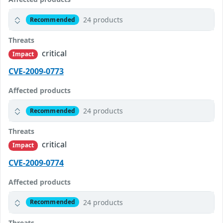
24 products
Recommended
Threats
critical
Impact
CVE-2009-0773
Affected products
24 products
Recommended
Threats
critical
Impact
CVE-2009-0774
Affected products
24 products
Recommended
Threats