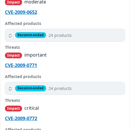
moderate
Impact
CVE-2009-0652
Affected products
24 products
Recommended
Threats
important
Impact
CVE-2009-0771
Affected products
24 products
Recommended
Threats
critical
Impact
CVE-2009-0772
Affected products