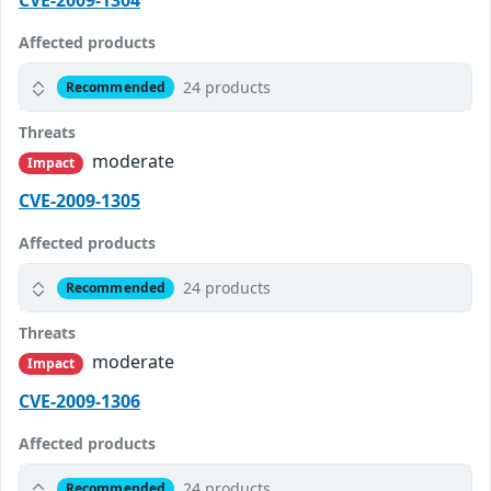
CVE-2009-1304
Affected products
24 products
Recommended
Threats
moderate
Impact
CVE-2009-1305
Affected products
24 products
Recommended
Threats
moderate
Impact
CVE-2009-1306
Affected products
24 products
Recommended