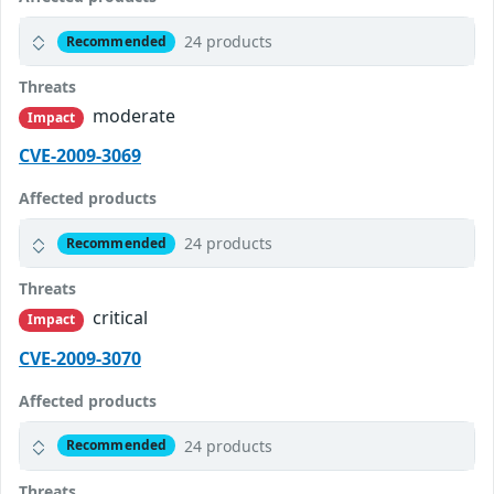
24 products
Recommended
Threats
moderate
Impact
CVE-2009-3069
Affected products
24 products
Recommended
Threats
critical
Impact
CVE-2009-3070
Affected products
24 products
Recommended
Threats