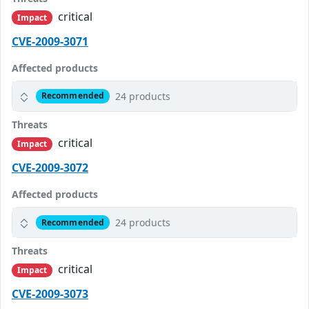
critical
Impact
CVE-2009-3071
Affected products
24 products
Recommended
Threats
critical
Impact
CVE-2009-3072
Affected products
24 products
Recommended
Threats
critical
Impact
CVE-2009-3073