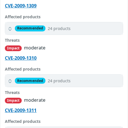
CVE-2009-1309
Affected products
24 products
Recommended
Threats
moderate
Impact
CVE-2009-1310
Affected products
24 products
Recommended
Threats
moderate
Impact
CVE-2009-1311
Affected products