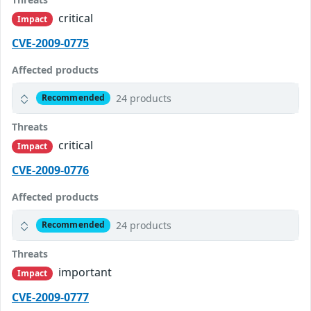
critical
Impact
CVE-2009-0775
Affected products
24 products
Recommended
Threats
critical
Impact
CVE-2009-0776
Affected products
24 products
Recommended
Threats
important
Impact
CVE-2009-0777