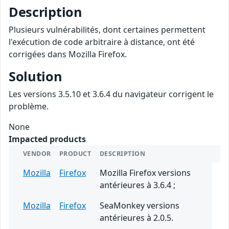
Description
Plusieurs vulnérabilités, dont certaines permettent
l'exécution de code arbitraire à distance, ont été
corrigées dans Mozilla Firefox.
Solution
Les versions 3.5.10 et 3.6.4 du navigateur corrigent le
problème.
None
Impacted products
VENDOR
PRODUCT
DESCRIPTION
Mozilla
Firefox
Mozilla Firefox versions
antérieures à 3.6.4 ;
Mozilla
Firefox
SeaMonkey versions
antérieures à 2.0.5.