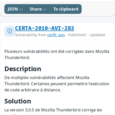
JSON
Share
To clipboard
CERTA-2010-AVI-283
Vulnerability from
certfr_avis
- Published: - Updated:
Plusieurs vulnérabilités ont été corrigées dans Mozilla
Thunderbird.
Description
De multiples vulnérabilités affectent Mozilla
Thunderbird. Certaines peuvent permettre l'exécution
de code arbitraire à distance.
Solution
La version 3.0.5 de Mozilla Thunderbird corrige les