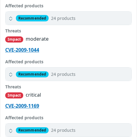
Affected products
24 products
Recommended
Threats
moderate
Impact
CVE-2009-1044
Affected products
24 products
Recommended
Threats
critical
Impact
CVE-2009-1169
Affected products
24 products
Recommended