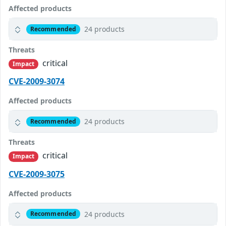
Affected products
24 products
Recommended
Threats
critical
Impact
CVE-2009-3074
Affected products
24 products
Recommended
Threats
critical
Impact
CVE-2009-3075
Affected products
24 products
Recommended