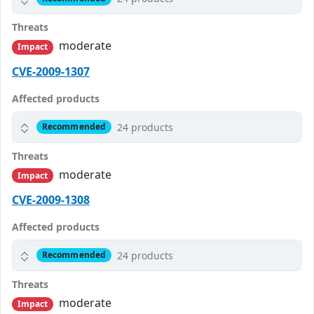
Threats
moderate
Impact
CVE-2009-1307
Affected products
24 products
Recommended
Threats
moderate
Impact
CVE-2009-1308
Affected products
24 products
Recommended
Threats
moderate
Impact