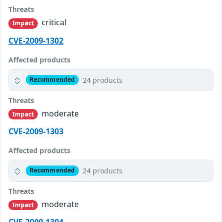
Threats
critical
Impact
CVE-2009-1302
Affected products
24 products
Recommended
Threats
moderate
Impact
CVE-2009-1303
Affected products
24 products
Recommended
Threats
moderate
Impact