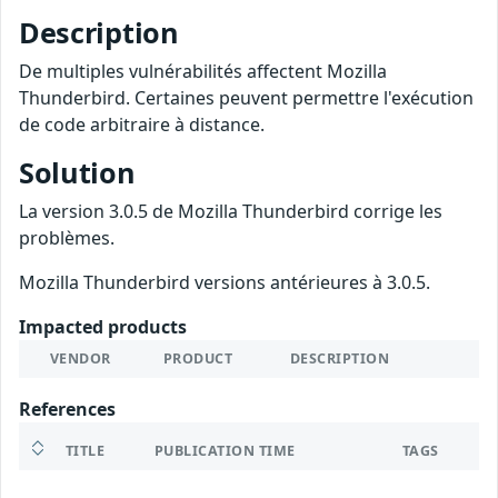
Description
De multiples vulnérabilités affectent Mozilla
Thunderbird. Certaines peuvent permettre l'exécution
de code arbitraire à distance.
Solution
La version 3.0.5 de Mozilla Thunderbird corrige les
problèmes.
Mozilla Thunderbird versions antérieures à 3.0.5.
Impacted products
VENDOR
PRODUCT
DESCRIPTION
References
TITLE
PUBLICATION TIME
TAGS