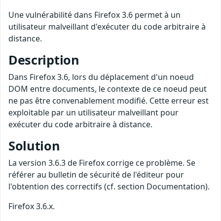
Une vulnérabilité dans Firefox 3.6 permet à un
utilisateur malveillant d'exécuter du code arbitraire à
distance.
Description
Dans Firefox 3.6, lors du déplacement d'un noeud
DOM entre documents, le contexte de ce noeud peut
ne pas être convenablement modifié. Cette erreur est
exploitable par un utilisateur malveillant pour
exécuter du code arbitraire à distance.
Solution
La version 3.6.3 de Firefox corrige ce problème. Se
référer au bulletin de sécurité de l'éditeur pour
l'obtention des correctifs (cf. section Documentation).
Firefox 3.6.x.