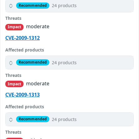
24 products
Recommended
Threats
moderate
Impact
CVE-2009-1312
Affected products
24 products
Recommended
Threats
moderate
Impact
CVE-2009-1313
Affected products
24 products
Recommended
Threats