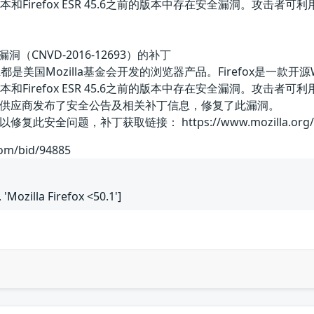
50.1之前的版本和Firefox ESR 45.6之前的版本中存在安全
执行漏洞（CNVD-2016-12693）的补丁
efox ESR都是美国Mozilla基金会开发的浏览器产品。Firefox是一款
50.1之前的版本和Firefox ESR 45.6之前的版本中存在安全
供应商发布了安全公告及相关补丁信息，修复了此漏洞。
问题，补丁获取链接： https://www.mozilla.org/en-US/se
com/bid/94885
, 'Mozilla Firefox <50.1']