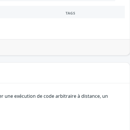
TAGS
r une exécution de code arbitraire à distance, un