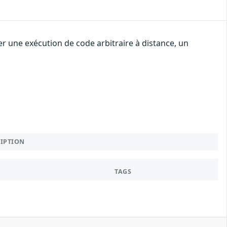
r une exécution de code arbitraire à distance, un
RIPTION
TAGS