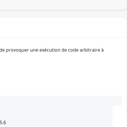
t de provoquer une exécution de code arbitraire à
5.6