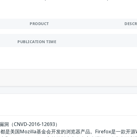
PRODUCT
DESC
PUBLICATION TIME
行漏洞（CNVD-2016-12693）
efox ESR都是美国Mozilla基金会开发的浏览器产品。Firefox是一款