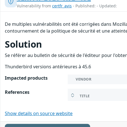
Vulnerability from
certfr_avis
- Published: - Updated:
De multiples vulnérabilités ont été corrigées dans Mozil
contournement de la politique de sécurité et une atteinte
Solution
Se référer au bulletin de sécurité de l'éditeur pour l'obt
Thunderbird versions antérieures à 45.6
Impacted products
VENDOR
References
TITLE
Show details on source website