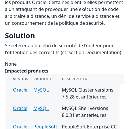
les produits Oracle. Certaines d'entre elles permettent
à un attaquant de provoquer une exécution de code
arbitraire à distance, un déni de service à distance et
un contournement de la politique de sécurité.
Solution
Se référer au bulletin de sécurité de l'éditeur pour
l'obtention des correctifs (cf. section Documentation).
None
Impacted products
VENDOR
PRODUCT
DESCRIPTION
Oracle
MySQL
MySQL Cluster versions
7.5.28 et antérieures
Oracle
MySQL
MySQL Shell versions
8.0.31 et antérieures
Oracle
PeopleSoft
PeopleSoft Enterprise CC