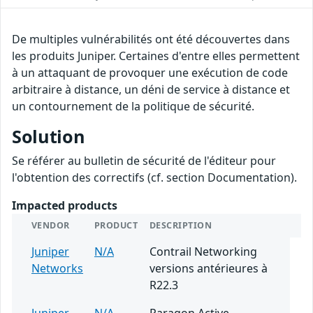
De multiples vulnérabilités ont été découvertes dans
les produits Juniper. Certaines d'entre elles permettent
à un attaquant de provoquer une exécution de code
arbitraire à distance, un déni de service à distance et
un contournement de la politique de sécurité.
Solution
Se référer au bulletin de sécurité de l'éditeur pour
l'obtention des correctifs (cf. section Documentation).
Impacted products
VENDOR
PRODUCT
DESCRIPTION
Juniper
N/A
Contrail Networking
Networks
versions antérieures à
R22.3