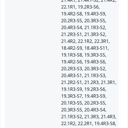
21.4R1, 21.4R1-S2, 21.4R2,
22.1R1, 19.2R3-S6,
19.4R2-S8, 19.4R3-S9,
20.2R3-S5, 20.3R3-S5,
20.4R3-S4, 21.1R3-S2,
21.2R3-S1, 21.3R3-S2,
21.4R2, 22.1R2, 22.3R1,
18.4R2-S9, 18.4R3-S11,
19.1R3-S8, 19.3R3-S5,
19.4R2-S6, 19.4R3-S6,
20.2R3-S3, 20.3R3-S2,
20.4R3-S1, 21.1R3-S3,
21.2R2-S1, 21.2R3, 21.3R1,
19.1R3-S9, 19.2R3-S6,
19.3R3-S7, 19.4R3-S9,
20.1R3-S5, 20.2R3-S5,
20.3R3-S5, 20.4R3-S4,
21.1R3-S2, 21.3R3, 21.4R3,
22.1R2, 22.2R1, 19.4R3-S8,