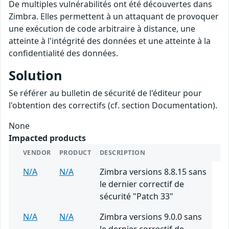
De multiples vulnérabilités ont été découvertes dans
Zimbra. Elles permettent à un attaquant de provoquer
une exécution de code arbitraire à distance, une
atteinte à l'intégrité des données et une atteinte à la
confidentialité des données.
Solution
Se référer au bulletin de sécurité de l'éditeur pour
l'obtention des correctifs (cf. section Documentation).
None
Impacted products
VENDOR
PRODUCT
DESCRIPTION
N/A
N/A
Zimbra versions 8.8.15 sans
le dernier correctif de
sécurité "Patch 33"
N/A
N/A
Zimbra versions 9.0.0 sans