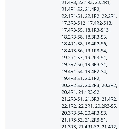
21.4R3, 22.1R2, 22.2R1,
21.4R1-S2, 21.4R2,
22.1R1-S1, 22.1R2, 22.2R1,
17.3R3-S12, 17.4R2-S13,
17.4R3-S5, 18.1R3-S13,
18.2R3-S8, 18.3R3-S5,
18.4R1-S8, 18.4R2-S6,
18.4R3-S6, 19.1R3-S4,
19.2R1-S7, 19.2R3-S1,
19.3R2-S6, 19.3R3-S1,
19.4R1-S4, 19.4R2-S4,
19.4R3-S1, 20.1R2,
20.2R2-S3, 20.2R3, 20.3R2,
20.4R1, 21.1R3-S2,
21.2R3-S1, 21.3R3, 21.4R2,
22.1R2, 22.2R1, 20.2R3-S5,
20.3R3-S4, 20.4R3-S3,
21.1R3-S2, 21.2R3-S1,
21.3R3, 21.4R1-S2, 21.4R2,