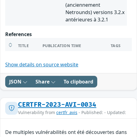
(anciennement
Netrounds) versions 3.2.x
antérieures à 3.2.1
References
TITLE
PUBLICATION TIME
TAGS
Show details on source website
JSON
Share
To clipboard
CERTFR-2023-AVI-0034
Vulnerability from
certfr_avis
- Published: - Updated:
De multiples vulnérabilités ont été découvertes dans