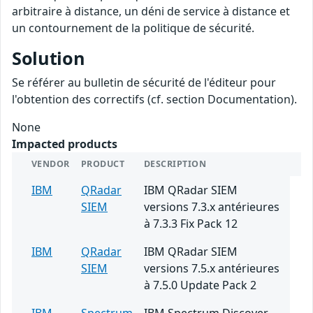
arbitraire à distance, un déni de service à distance et
un contournement de la politique de sécurité.
Solution
Se référer au bulletin de sécurité de l'éditeur pour
l'obtention des correctifs (cf. section Documentation).
None
Impacted products
VENDOR
PRODUCT
DESCRIPTION
IBM
QRadar
IBM QRadar SIEM
SIEM
versions 7.3.x antérieures
à 7.3.3 Fix Pack 12
IBM
QRadar
IBM QRadar SIEM
SIEM
versions 7.5.x antérieures
à 7.5.0 Update Pack 2