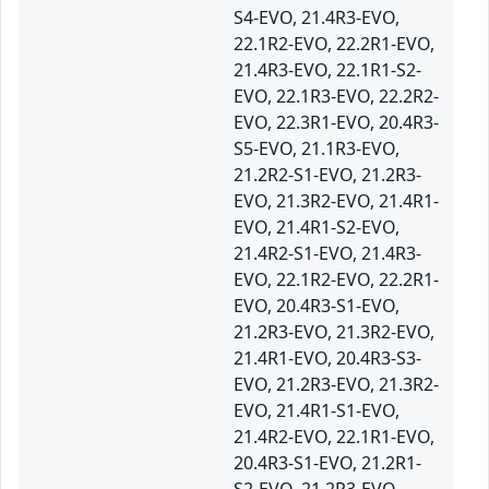
S4-EVO, 21.4R3-EVO,
22.1R2-EVO, 22.2R1-EVO,
21.4R3-EVO, 22.1R1-S2-
EVO, 22.1R3-EVO, 22.2R2-
EVO, 22.3R1-EVO, 20.4R3-
S5-EVO, 21.1R3-EVO,
21.2R2-S1-EVO, 21.2R3-
EVO, 21.3R2-EVO, 21.4R1-
EVO, 21.4R1-S2-EVO,
21.4R2-S1-EVO, 21.4R3-
EVO, 22.1R2-EVO, 22.2R1-
EVO, 20.4R3-S1-EVO,
21.2R3-EVO, 21.3R2-EVO,
21.4R1-EVO, 20.4R3-S3-
EVO, 21.2R3-EVO, 21.3R2-
EVO, 21.4R1-S1-EVO,
21.4R2-EVO, 22.1R1-EVO,
20.4R3-S1-EVO, 21.2R1-