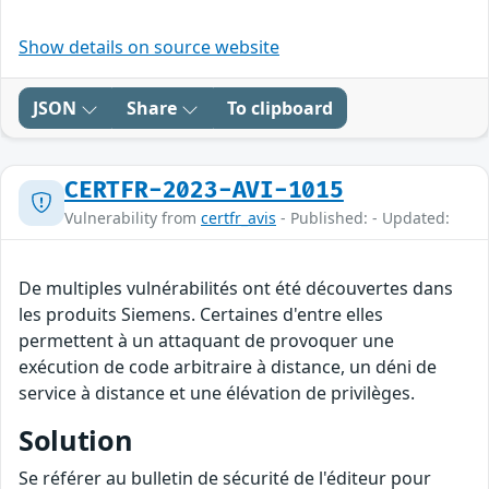
Show details on source website
JSON
Share
To clipboard
CERTFR-2023-AVI-1015
Vulnerability from
certfr_avis
- Published: - Updated:
De multiples vulnérabilités ont été découvertes dans
les produits Siemens. Certaines d'entre elles
permettent à un attaquant de provoquer une
exécution de code arbitraire à distance, un déni de
service à distance et une élévation de privilèges.
Solution
Se référer au bulletin de sécurité de l'éditeur pour