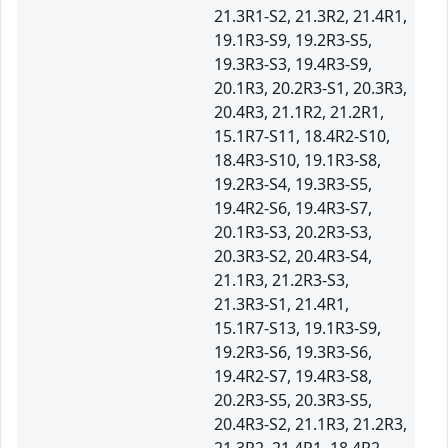
21.3R1-S2, 21.3R2, 21.4R1,
19.1R3-S9, 19.2R3-S5,
19.3R3-S3, 19.4R3-S9,
20.1R3, 20.2R3-S1, 20.3R3,
20.4R3, 21.1R2, 21.2R1,
15.1R7-S11, 18.4R2-S10,
18.4R3-S10, 19.1R3-S8,
19.2R3-S4, 19.3R3-S5,
19.4R2-S6, 19.4R3-S7,
20.1R3-S3, 20.2R3-S3,
20.3R3-S2, 20.4R3-S4,
21.1R3, 21.2R3-S3,
21.3R3-S1, 21.4R1,
15.1R7-S13, 19.1R3-S9,
19.2R3-S6, 19.3R3-S6,
19.4R2-S7, 19.4R3-S8,
20.2R3-S5, 20.3R3-S5,
20.4R3-S2, 21.1R3, 21.2R3,