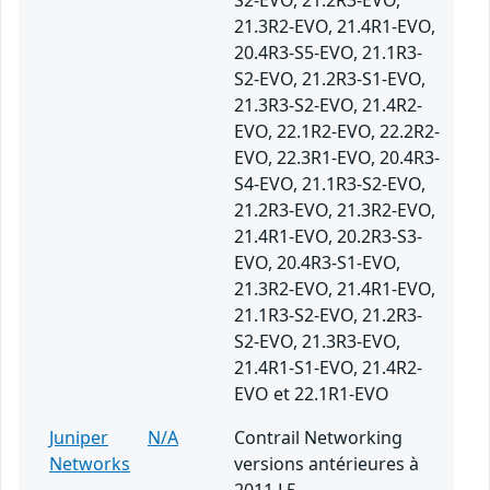
S2-EVO, 21.2R3-EVO,
21.3R2-EVO, 21.4R1-EVO,
20.4R3-S5-EVO, 21.1R3-
S2-EVO, 21.2R3-S1-EVO,
21.3R3-S2-EVO, 21.4R2-
EVO, 22.1R2-EVO, 22.2R2-
EVO, 22.3R1-EVO, 20.4R3-
S4-EVO, 21.1R3-S2-EVO,
21.2R3-EVO, 21.3R2-EVO,
21.4R1-EVO, 20.2R3-S3-
EVO, 20.4R3-S1-EVO,
21.3R2-EVO, 21.4R1-EVO,
21.1R3-S2-EVO, 21.2R3-
S2-EVO, 21.3R3-EVO,
21.4R1-S1-EVO, 21.4R2-
EVO et 22.1R1-EVO
Juniper
N/A
Contrail Networking
Networks
versions antérieures à