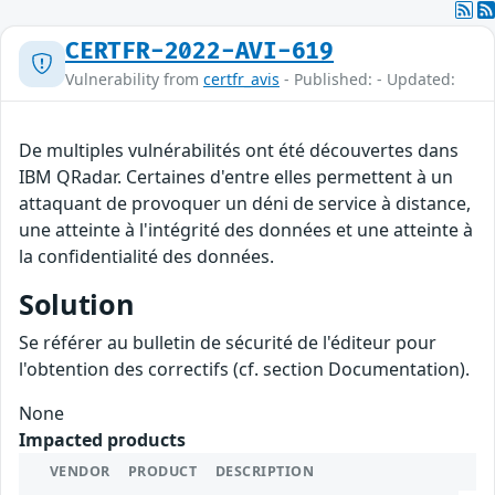
CERTFR-2022-AVI-619
Vulnerability from
certfr_avis
- Published: - Updated:
De multiples vulnérabilités ont été découvertes dans
IBM QRadar. Certaines d'entre elles permettent à un
attaquant de provoquer un déni de service à distance,
une atteinte à l'intégrité des données et une atteinte à
la confidentialité des données.
Solution
Se référer au bulletin de sécurité de l'éditeur pour
l'obtention des correctifs (cf. section Documentation).
None
Impacted products
VENDOR
PRODUCT
DESCRIPTION