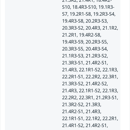
21.3R2, 21.4R1, 18.4R2-
S10, 18.4R3-S10, 19.1R3-
S7, 19.2R1-S8, 19.2R3-S4,
19.4R3-S8, 20.2R3-S3,
20.3R3-S2, 20.4R3, 21.1R2,
21.2R1, 19.4R2-S8,
19.4R3-S9, 20.2R3-S5,
20.3R3-S5, 20.4R3-S4,
21.1R3-S3, 21.2R3-S2,
21.3R3-S1, 21.4R2-S1,
21.4R3, 22.1R1-S2, 22.1R3,
22.2R1-S1, 22.2R2, 22.3R1,
21.3R3-S2, 21.4R2-S2,
21.4R3, 22.1R1-S2, 22.1R3,
22.2R2, 22.3R1, 21.2R3-S1,
21.3R2-S2, 21.3R3,
21.4R2-S1, 21.4R3,
22.1R1-S1, 22.1R2, 22.2R1,
21.4R1-S2, 21.4R2-S1,