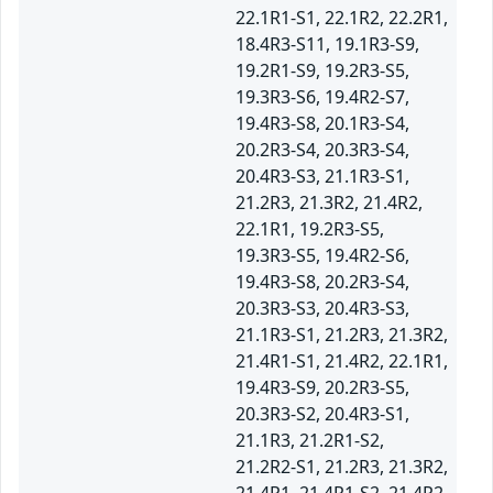
22.1R1-S1, 22.1R2, 22.2R1,
18.4R3-S11, 19.1R3-S9,
19.2R1-S9, 19.2R3-S5,
19.3R3-S6, 19.4R2-S7,
19.4R3-S8, 20.1R3-S4,
20.2R3-S4, 20.3R3-S4,
20.4R3-S3, 21.1R3-S1,
21.2R3, 21.3R2, 21.4R2,
22.1R1, 19.2R3-S5,
19.3R3-S5, 19.4R2-S6,
19.4R3-S8, 20.2R3-S4,
20.3R3-S3, 20.4R3-S3,
21.1R3-S1, 21.2R3, 21.3R2,
21.4R1-S1, 21.4R2, 22.1R1,
19.4R3-S9, 20.2R3-S5,
20.3R3-S2, 20.4R3-S1,
21.1R3, 21.2R1-S2,
21.2R2-S1, 21.2R3, 21.3R2,