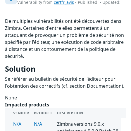
Vulnerability from
certfr_avis
- Published: - Updated:
De multiples vulnérabilités ont été découvertes dans
Zimbra. Certaines d'entre elles permettent à un
attaquant de provoquer un problème de sécurité non
spécifié par l'éditeur, une exécution de code arbitraire
à distance et un contournement de la politique de
sécurité.
Solution
Se référer au bulletin de sécurité de l'éditeur pour
l'obtention des correctifs (cf. section Documentation).
None
Impacted products
VENDOR
PRODUCT
DESCRIPTION
N/A
N/A
Zimbra versions 9.0.x