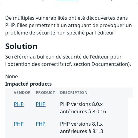
De multiples vulnérabilités ont été découvertes dans
PHP. Elles permettent à un attaquant de provoquer un
problème de sécurité non spécifié par l'éditeur.
Solution
Se référer au bulletin de sécurité de l'éditeur pour
l'obtention des correctifs (cf. section Documentation).
None
Impacted products
VENDOR
PRODUCT
DESCRIPTION
PHP
PHP
PHP versions 8.0.x
antérieures à 8.0.16
PHP
PHP
PHP versions 8.1.x
antérieures à 8.1.3