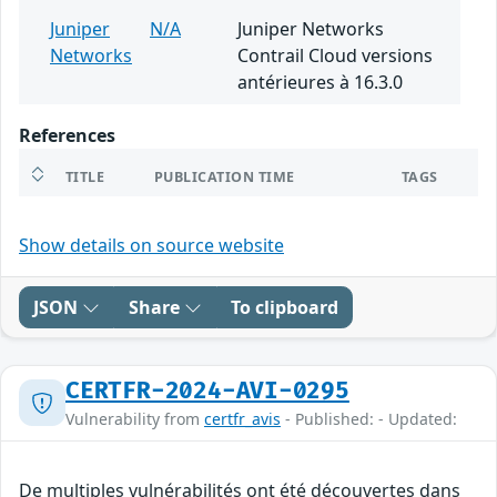
Juniper
N/A
Juniper Networks
Networks
Contrail Cloud versions
antérieures à 16.3.0
References
TITLE
PUBLICATION TIME
TAGS
Show details on source website
JSON
Share
To clipboard
CERTFR-2024-AVI-0295
Vulnerability from
certfr_avis
- Published: - Updated:
De multiples vulnérabilités ont été découvertes dans