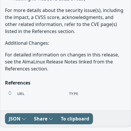
For more details about the security issue(s), including
the impact, a CVSS score, acknowledgments, and
other related information, refer to the CVE page(s)
listed in the References section.
Additional Changes:
For detailed information on changes in this release,
see the AlmaLinux Release Notes linked from the
References section.
References
URL
TYPE
JSON
Share
To clipboard