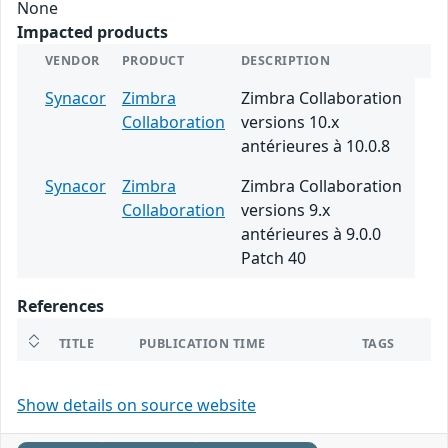
None
Impacted products
VENDOR
PRODUCT
DESCRIPTION
Synacor
Zimbra
Zimbra Collaboration
Collaboration
versions 10.x
antérieures à 10.0.8
Synacor
Zimbra
Zimbra Collaboration
Collaboration
versions 9.x
antérieures à 9.0.0
Patch 40
References
TITLE
PUBLICATION TIME
TAGS
Show details on source website