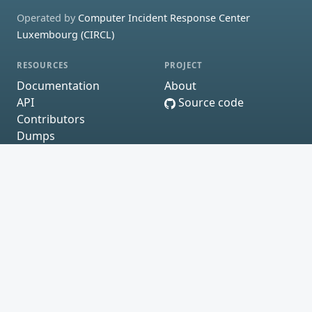
Operated by
Computer Incident Response Center
Luxembourg (CIRCL)
RESOURCES
PROJECT
Documentation
About
API
Source code
Contributors
Dumps