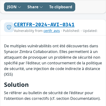
JSON
Share
To clipboard
CERTFR-2024-AVI-0341
Vulnerability from
certfr_avis
- Published: - Updated:
De multiples vulnérabilités ont été découvertes dans
Synacor Zimbra Collaboration. Elles permettent à un
attaquant de provoquer un problème de sécurité non
spécifié par l'éditeur, un contournement de la politique
de sécurité, une injection de code indirecte à distance
(XSS)
Solution
Se référer au bulletin de sécurité de l'éditeur pour
l'obtention des correctifs (cf. section Documentation).