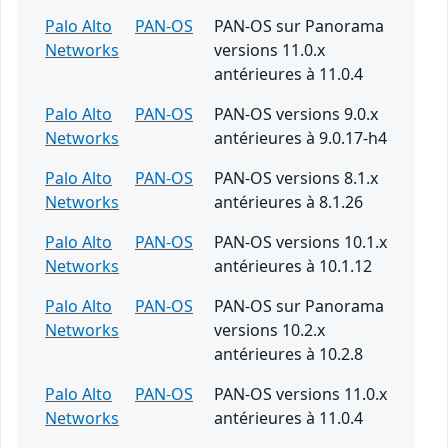
Palo Alto
PAN-OS
PAN-OS sur Panorama
Networks
versions 11.0.x
antérieures à 11.0.4
Palo Alto
PAN-OS
PAN-OS versions 9.0.x
Networks
antérieures à 9.0.17-h4
Palo Alto
PAN-OS
PAN-OS versions 8.1.x
Networks
antérieures à 8.1.26
Palo Alto
PAN-OS
PAN-OS versions 10.1.x
Networks
antérieures à 10.1.12
Palo Alto
PAN-OS
PAN-OS sur Panorama
Networks
versions 10.2.x
antérieures à 10.2.8
Palo Alto
PAN-OS
PAN-OS versions 11.0.x
Networks
antérieures à 11.0.4