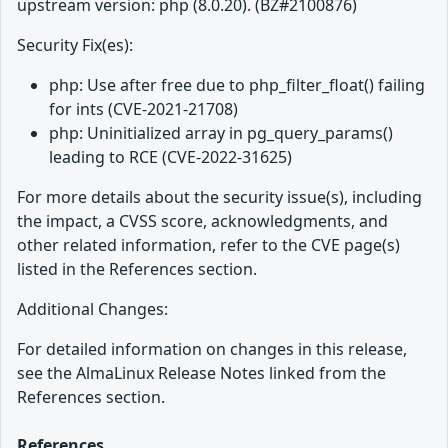
upstream version: php (8.0.20). (BZ#2100876)
Security Fix(es):
php: Use after free due to php_filter_float() failing
for ints (CVE-2021-21708)
php: Uninitialized array in pg_query_params()
leading to RCE (CVE-2022-31625)
For more details about the security issue(s), including
the impact, a CVSS score, acknowledgments, and
other related information, refer to the CVE page(s)
listed in the References section.
Additional Changes:
For detailed information on changes in this release,
see the AlmaLinux Release Notes linked from the
References section.
References