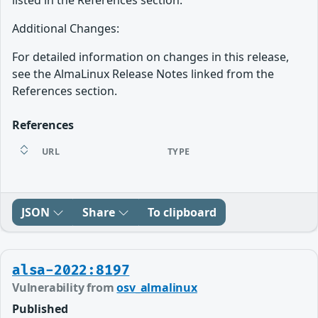
Additional Changes:
For detailed information on changes in this release,
see the AlmaLinux Release Notes linked from the
References section.
References
URL
TYPE
JSON
Share
To clipboard
alsa-2022:8197
Vulnerability from
osv_almalinux
Published