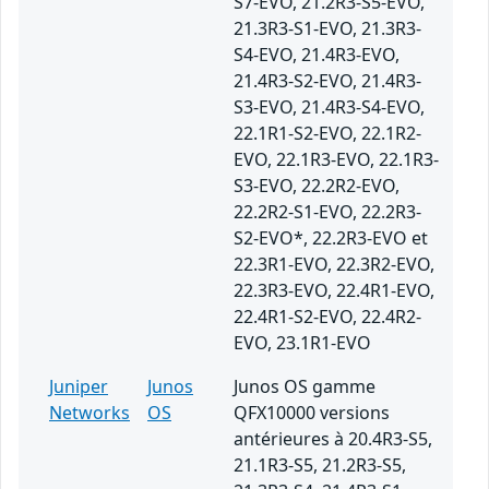
S7-EVO, 21.2R3-S5-EVO,
21.3R3-S1-EVO, 21.3R3-
S4-EVO, 21.4R3-EVO,
21.4R3-S2-EVO, 21.4R3-
S3-EVO, 21.4R3-S4-EVO,
22.1R1-S2-EVO, 22.1R2-
EVO, 22.1R3-EVO, 22.1R3-
S3-EVO, 22.2R2-EVO,
22.2R2-S1-EVO, 22.2R3-
S2-EVO*, 22.2R3-EVO et
22.3R1-EVO, 22.3R2-EVO,
22.3R3-EVO, 22.4R1-EVO,
22.4R1-S2-EVO, 22.4R2-
EVO, 23.1R1-EVO
Juniper
Junos
Junos OS gamme
Networks
OS
QFX10000 versions
antérieures à 20.4R3-S5,
21.1R3-S5, 21.2R3-S5,