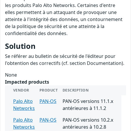
les produits Palo Alto Networks. Certaines d'entre
elles permettent à un attaquant de provoquer une
atteinte à l'intégrité des données, un contournement
de la politique de sécurité et une atteinte à la
confidentialité des données.
Solution
Se référer au bulletin de sécurité de l'éditeur pour
l'obtention des correctifs (cf. section Documentation).
None
Impacted products
VENDOR
PRODUCT
DESCRIPTION
Palo Alto
PAN-OS
PAN-OS versions 11.1.x
Networks
antérieures à 11.1.2
Palo Alto
PAN-OS
PAN-OS versions 10.2.x
Networks
antérieures à 10.2.8