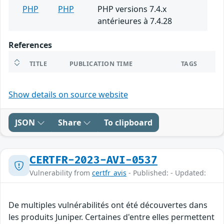
PHP
PHP
PHP versions 7.4.x
antérieures à 7.4.28
References
TITLE
PUBLICATION TIME
TAGS
Show details on source website
JSON
Share
To clipboard
CERTFR-2023-AVI-0537
Vulnerability from
certfr_avis
- Published: - Updated:
De multiples vulnérabilités ont été découvertes dans
les produits Juniper. Certaines d'entre elles permettent