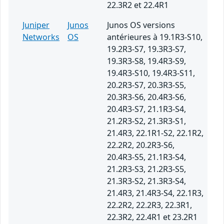
22.3R2 et 22.4R1
Juniper
Junos
Junos OS versions
Networks
OS
antérieures à 19.1R3-S10,
19.2R3-S7, 19.3R3-S7,
19.3R3-S8, 19.4R3-S9,
19.4R3-S10, 19.4R3-S11,
20.2R3-S7, 20.3R3-S5,
20.3R3-S6, 20.4R3-S6,
20.4R3-S7, 21.1R3-S4,
21.2R3-S2, 21.3R3-S1,
21.4R3, 22.1R1-S2, 22.1R2,
22.2R2, 20.2R3-S6,
20.4R3-S5, 21.1R3-S4,
21.2R3-S3, 21.2R3-S5,
21.3R3-S2, 21.3R3-S4,
21.4R3, 21.4R3-S4, 22.1R3,
22.2R2, 22.2R3, 22.3R1,
22.3R2, 22.4R1 et 23.2R1