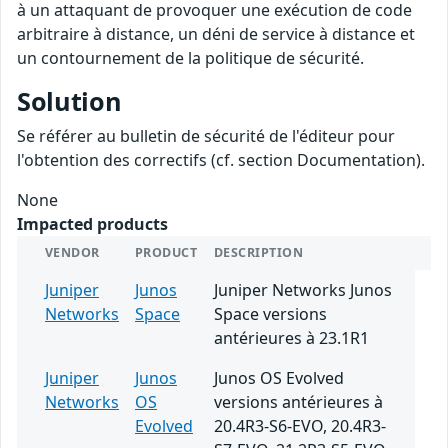
à un attaquant de provoquer une exécution de code
arbitraire à distance, un déni de service à distance et
un contournement de la politique de sécurité.
Solution
Se référer au bulletin de sécurité de l'éditeur pour
l'obtention des correctifs (cf. section Documentation).
None
Impacted products
VENDOR
PRODUCT
DESCRIPTION
Juniper
Junos
Juniper Networks Junos
Networks
Space
Space versions
antérieures à 23.1R1
Juniper
Junos
Junos OS Evolved
Networks
OS
versions antérieures à
Evolved
20.4R3-S6-EVO, 20.4R3-