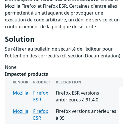
Mozilla Firefox et Firefox ESR. Certaines d'entre elles
permettent à un attaquant de provoquer une
exécution de code arbitraire, un déni de service et un
contournement de la politique de sécurité.
Solution
Se référer au bulletin de sécurité de l'éditeur pour
l'obtention des correctifs (cf. section Documentation).
None
Impacted products
VENDOR
PRODUCT
DESCRIPTION
Mozilla
Firefox
Firefox ESR versions
ESR
antérieures à 91.4.0
Mozilla
Firefox
Firefox versions antérieures
ESR
à 95