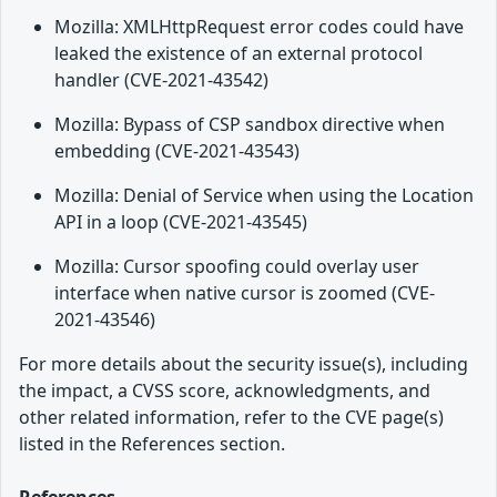
Mozilla: XMLHttpRequest error codes could have
leaked the existence of an external protocol
handler (CVE-2021-43542)
Mozilla: Bypass of CSP sandbox directive when
embedding (CVE-2021-43543)
Mozilla: Denial of Service when using the Location
API in a loop (CVE-2021-43545)
Mozilla: Cursor spoofing could overlay user
interface when native cursor is zoomed (CVE-
2021-43546)
For more details about the security issue(s), including
the impact, a CVSS score, acknowledgments, and
other related information, refer to the CVE page(s)
listed in the References section.