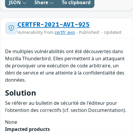
JSON
Share
To clipboard
CERTFR-2021-AVI-925
Vulnerability from
certfr_avis
- Published: - Updated:
De multiples vulnérabilités ont été découvertes dans
Mozilla Thunderbird. Elles permettent à un attaquant
de provoquer une exécution de code arbitraire, un
déni de service et une atteinte à la confidentialité des
données.
Solution
Se référer au bulletin de sécurité de l'éditeur pour
l'obtention des correctifs (cf. section Documentation).
None
Impacted products