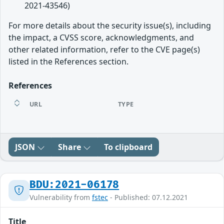
2021-43546)
For more details about the security issue(s), including
the impact, a CVSS score, acknowledgments, and
other related information, refer to the CVE page(s)
listed in the References section.
References
URL
TYPE
JSON
Share
To clipboard
BDU:2021-06178
Vulnerability from
fstec
- Published: 07.12.2021
Title