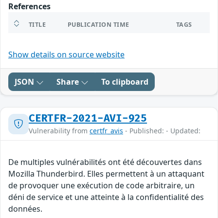
References
TITLE
PUBLICATION TIME
TAGS
Show details on source website
JSON
Share
To clipboard
CERTFR-2021-AVI-925
Vulnerability from
certfr_avis
- Published: - Updated:
De multiples vulnérabilités ont été découvertes dans
Mozilla Thunderbird. Elles permettent à un attaquant
de provoquer une exécution de code arbitraire, un
déni de service et une atteinte à la confidentialité des
données.