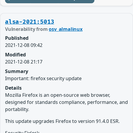
alsa-2021:5013
Vulnerability from
osv_almalinux
Published
2021-12-08 09:42
Modified
2021-12-08 21:17
Summary
Important: firefox security update
Details
Mozilla Firefox is an open-source web browser,
designed for standards compliance, performance, and
portability.
This update upgrades Firefox to version 91.4.0 ESR.