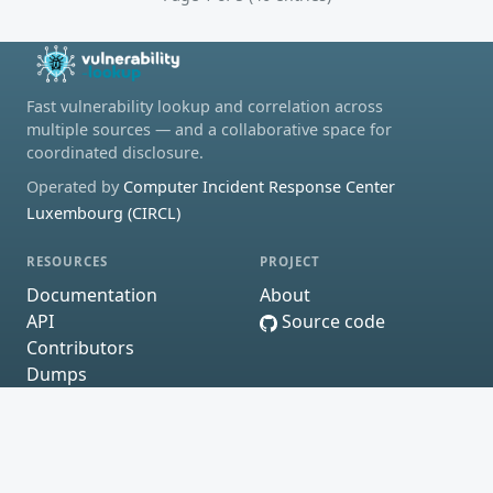
Fast vulnerability lookup and correlation across
multiple sources — and a collaborative space for
coordinated disclosure.
Operated by
Computer Incident Response Center
Luxembourg (CIRCL)
RESOURCES
PROJECT
Documentation
About
API
Source code
Contributors
Dumps