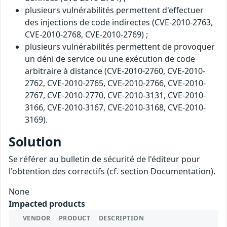
plusieurs vulnérabilités permettent d'effectuer
des injections de code indirectes (CVE-2010-2763,
CVE-2010-2768, CVE-2010-2769) ;
plusieurs vulnérabilités permettent de provoquer
un déni de service ou une exécution de code
arbitraire à distance (CVE-2010-2760, CVE-2010-
2762, CVE-2010-2765, CVE-2010-2766, CVE-2010-
2767, CVE-2010-2770, CVE-2010-3131, CVE-2010-
3166, CVE-2010-3167, CVE-2010-3168, CVE-2010-
3169).
Solution
Se référer au bulletin de sécurité de l'éditeur pour
l'obtention des correctifs (cf. section Documentation).
None
Impacted products
VENDOR
PRODUCT
DESCRIPTION