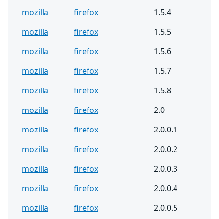
mozilla
firefox
1.5.4
mozilla
firefox
1.5.5
mozilla
firefox
1.5.6
mozilla
firefox
1.5.7
mozilla
firefox
1.5.8
mozilla
firefox
2.0
mozilla
firefox
2.0.0.1
mozilla
firefox
2.0.0.2
mozilla
firefox
2.0.0.3
mozilla
firefox
2.0.0.4
mozilla
firefox
2.0.0.5