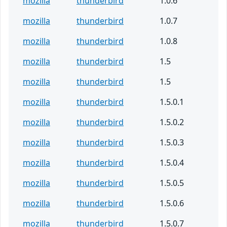
mozilla
thunderbird
1.0.6
mozilla
thunderbird
1.0.7
mozilla
thunderbird
1.0.8
mozilla
thunderbird
1.5
mozilla
thunderbird
1.5
mozilla
thunderbird
1.5.0.1
mozilla
thunderbird
1.5.0.2
mozilla
thunderbird
1.5.0.3
mozilla
thunderbird
1.5.0.4
mozilla
thunderbird
1.5.0.5
mozilla
thunderbird
1.5.0.6
mozilla
thunderbird
1.5.0.7