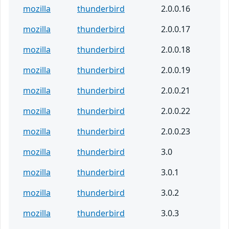
mozilla
thunderbird
2.0.0.16
mozilla
thunderbird
2.0.0.17
mozilla
thunderbird
2.0.0.18
mozilla
thunderbird
2.0.0.19
mozilla
thunderbird
2.0.0.21
mozilla
thunderbird
2.0.0.22
mozilla
thunderbird
2.0.0.23
mozilla
thunderbird
3.0
mozilla
thunderbird
3.0.1
mozilla
thunderbird
3.0.2
mozilla
thunderbird
3.0.3