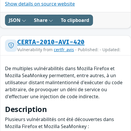
Show details on source website
JSON
Share
To clipboard
CERTA-2010-AVI-420
Vulnerability from
certfr_avis
- Published: - Updated:
De multiples vulnérabilités dans Mozilla Firefox et
Mozilla SeaMonkey permettent, entre autres, à un
utilisateur distant malintentionné d'exécuter du code
arbitraire, de provoquer un déni de service ou
d'effectuer une injection de code indirecte.
Description
Plusieurs vulnérabilités ont été découvertes dans
Mozilla Firefox et Mozilla SeaMonkey :