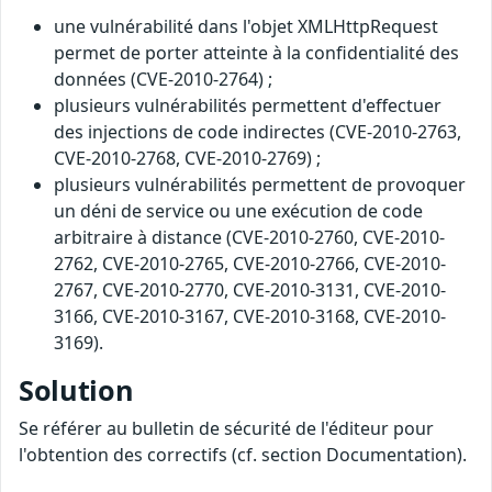
une vulnérabilité dans l'objet XMLHttpRequest
permet de porter atteinte à la confidentialité des
données (CVE-2010-2764) ;
plusieurs vulnérabilités permettent d'effectuer
des injections de code indirectes (CVE-2010-2763,
CVE-2010-2768, CVE-2010-2769) ;
plusieurs vulnérabilités permettent de provoquer
un déni de service ou une exécution de code
arbitraire à distance (CVE-2010-2760, CVE-2010-
2762, CVE-2010-2765, CVE-2010-2766, CVE-2010-
2767, CVE-2010-2770, CVE-2010-3131, CVE-2010-
3166, CVE-2010-3167, CVE-2010-3168, CVE-2010-
3169).
Solution
Se référer au bulletin de sécurité de l'éditeur pour
l'obtention des correctifs (cf. section Documentation).