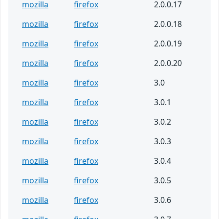
mozilla
firefox
2.0.0.17
mozilla
firefox
2.0.0.18
mozilla
firefox
2.0.0.19
mozilla
firefox
2.0.0.20
mozilla
firefox
3.0
mozilla
firefox
3.0.1
mozilla
firefox
3.0.2
mozilla
firefox
3.0.3
mozilla
firefox
3.0.4
mozilla
firefox
3.0.5
mozilla
firefox
3.0.6