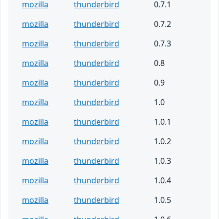
mozilla
thunderbird
0.7.1
mozilla
thunderbird
0.7.2
mozilla
thunderbird
0.7.3
mozilla
thunderbird
0.8
mozilla
thunderbird
0.9
mozilla
thunderbird
1.0
mozilla
thunderbird
1.0.1
mozilla
thunderbird
1.0.2
mozilla
thunderbird
1.0.3
mozilla
thunderbird
1.0.4
mozilla
thunderbird
1.0.5