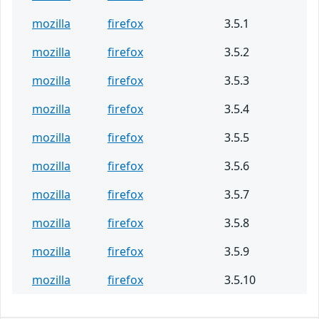
mozilla
firefox
3.5.1
mozilla
firefox
3.5.2
mozilla
firefox
3.5.3
mozilla
firefox
3.5.4
mozilla
firefox
3.5.5
mozilla
firefox
3.5.6
mozilla
firefox
3.5.7
mozilla
firefox
3.5.8
mozilla
firefox
3.5.9
mozilla
firefox
3.5.10