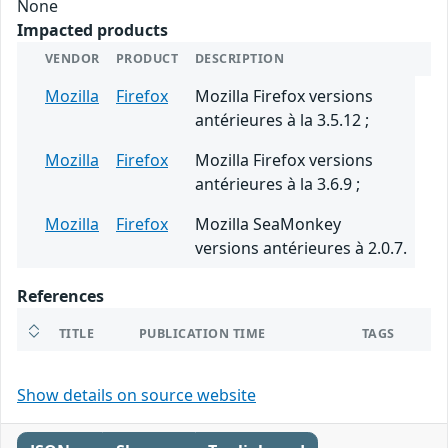
None
Impacted products
VENDOR
PRODUCT
DESCRIPTION
Mozilla
Firefox
Mozilla Firefox versions
antérieures à la 3.5.12 ;
Mozilla
Firefox
Mozilla Firefox versions
antérieures à la 3.6.9 ;
Mozilla
Firefox
Mozilla SeaMonkey
versions antérieures à 2.0.7.
References
TITLE
PUBLICATION TIME
TAGS
Show details on source website