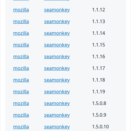
mozilla
seamonkey
1.1.12
mozilla
seamonkey
1.1.13
mozilla
seamonkey
1.1.14
mozilla
seamonkey
1.1.15
mozilla
seamonkey
1.1.16
mozilla
seamonkey
1.1.17
mozilla
seamonkey
1.1.18
mozilla
seamonkey
1.1.19
mozilla
seamonkey
1.5.0.8
mozilla
seamonkey
1.5.0.9
mozilla
seamonkey
1.5.0.10