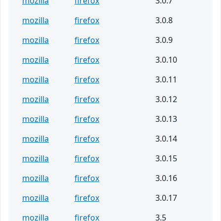
mozilla
firefox
3.0.7
mozilla
firefox
3.0.8
mozilla
firefox
3.0.9
mozilla
firefox
3.0.10
mozilla
firefox
3.0.11
mozilla
firefox
3.0.12
mozilla
firefox
3.0.13
mozilla
firefox
3.0.14
mozilla
firefox
3.0.15
mozilla
firefox
3.0.16
mozilla
firefox
3.0.17
mozilla
firefox
3.5