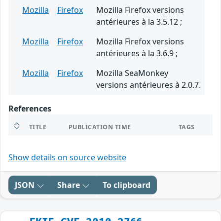
Mozilla
Firefox
Mozilla Firefox versions
antérieures à la 3.5.12 ;
Mozilla
Firefox
Mozilla Firefox versions
antérieures à la 3.6.9 ;
Mozilla
Firefox
Mozilla SeaMonkey
versions antérieures à 2.0.7.
References
TITLE
PUBLICATION TIME
TAGS
Show details on source website
JSON
Share
To clipboard