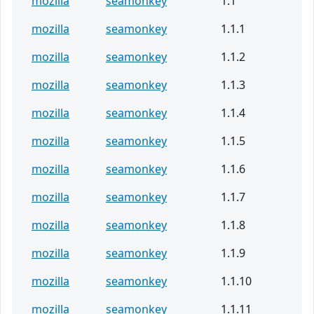
mozilla
seamonkey
1.1
mozilla
seamonkey
1.1.1
mozilla
seamonkey
1.1.2
mozilla
seamonkey
1.1.3
mozilla
seamonkey
1.1.4
mozilla
seamonkey
1.1.5
mozilla
seamonkey
1.1.6
mozilla
seamonkey
1.1.7
mozilla
seamonkey
1.1.8
mozilla
seamonkey
1.1.9
mozilla
seamonkey
1.1.10
mozilla
seamonkey
1.1.11