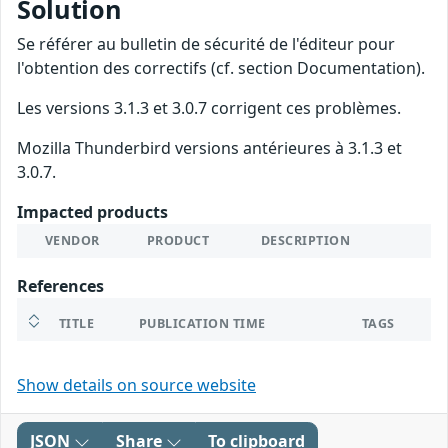
Solution
Se référer au bulletin de sécurité de l'éditeur pour
l'obtention des correctifs (cf. section Documentation).
Les versions 3.1.3 et 3.0.7 corrigent ces problèmes.
Mozilla Thunderbird versions antérieures à 3.1.3 et
3.0.7.
Impacted products
VENDOR
PRODUCT
DESCRIPTION
References
TITLE
PUBLICATION TIME
TAGS
Show details on source website
JSON
Share
To clipboard