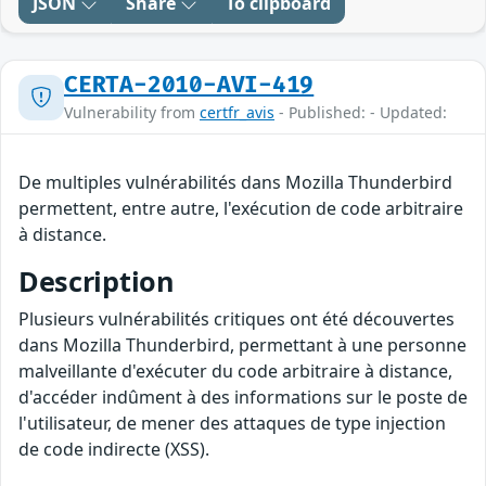
JSON
Share
To clipboard
CERTA-2010-AVI-419
Vulnerability from
certfr_avis
- Published: - Updated:
De multiples vulnérabilités dans Mozilla Thunderbird
permettent, entre autre, l'exécution de code arbitraire
à distance.
Description
Plusieurs vulnérabilités critiques ont été découvertes
dans Mozilla Thunderbird, permettant à une personne
malveillante d'exécuter du code arbitraire à distance,
d'accéder indûment à des informations sur le poste de
l'utilisateur, de mener des attaques de type injection
de code indirecte (XSS).