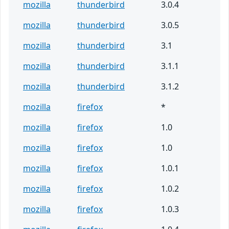
mozilla
thunderbird
3.0.4
mozilla
thunderbird
3.0.5
mozilla
thunderbird
3.1
mozilla
thunderbird
3.1.1
mozilla
thunderbird
3.1.2
mozilla
firefox
*
mozilla
firefox
1.0
mozilla
firefox
1.0
mozilla
firefox
1.0.1
mozilla
firefox
1.0.2
mozilla
firefox
1.0.3