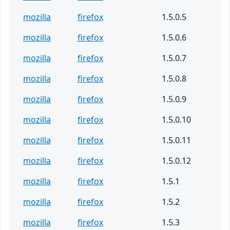
mozilla
firefox
1.5.0.5
mozilla
firefox
1.5.0.6
mozilla
firefox
1.5.0.7
mozilla
firefox
1.5.0.8
mozilla
firefox
1.5.0.9
mozilla
firefox
1.5.0.10
mozilla
firefox
1.5.0.11
mozilla
firefox
1.5.0.12
mozilla
firefox
1.5.1
mozilla
firefox
1.5.2
mozilla
firefox
1.5.3