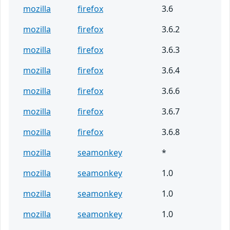
mozilla
firefox
3.6
mozilla
firefox
3.6.2
mozilla
firefox
3.6.3
mozilla
firefox
3.6.4
mozilla
firefox
3.6.6
mozilla
firefox
3.6.7
mozilla
firefox
3.6.8
mozilla
seamonkey
*
mozilla
seamonkey
1.0
mozilla
seamonkey
1.0
mozilla
seamonkey
1.0