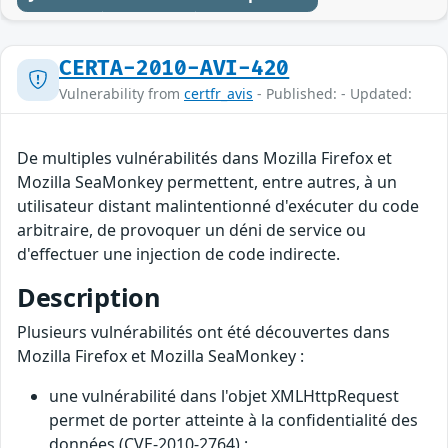
CERTA-2010-AVI-420
Vulnerability from
certfr_avis
- Published: - Updated:
De multiples vulnérabilités dans Mozilla Firefox et
Mozilla SeaMonkey permettent, entre autres, à un
utilisateur distant malintentionné d'exécuter du code
arbitraire, de provoquer un déni de service ou
d'effectuer une injection de code indirecte.
Description
Plusieurs vulnérabilités ont été découvertes dans
Mozilla Firefox et Mozilla SeaMonkey :
une vulnérabilité dans l'objet XMLHttpRequest
permet de porter atteinte à la confidentialité des
données (CVE-2010-2764) ;