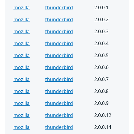
mozilla
thunderbird
2.0.0.1
mozilla
thunderbird
2.0.0.2
mozilla
thunderbird
2.0.0.3
mozilla
thunderbird
2.0.0.4
mozilla
thunderbird
2.0.0.5
mozilla
thunderbird
2.0.0.6
mozilla
thunderbird
2.0.0.7
mozilla
thunderbird
2.0.0.8
mozilla
thunderbird
2.0.0.9
mozilla
thunderbird
2.0.0.12
mozilla
thunderbird
2.0.0.14