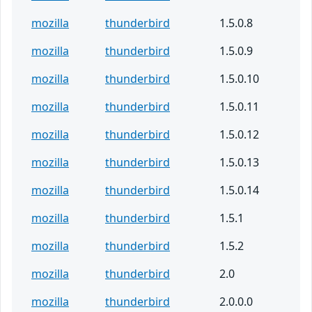
mozilla
thunderbird
1.5.0.8
mozilla
thunderbird
1.5.0.9
mozilla
thunderbird
1.5.0.10
mozilla
thunderbird
1.5.0.11
mozilla
thunderbird
1.5.0.12
mozilla
thunderbird
1.5.0.13
mozilla
thunderbird
1.5.0.14
mozilla
thunderbird
1.5.1
mozilla
thunderbird
1.5.2
mozilla
thunderbird
2.0
mozilla
thunderbird
2.0.0.0