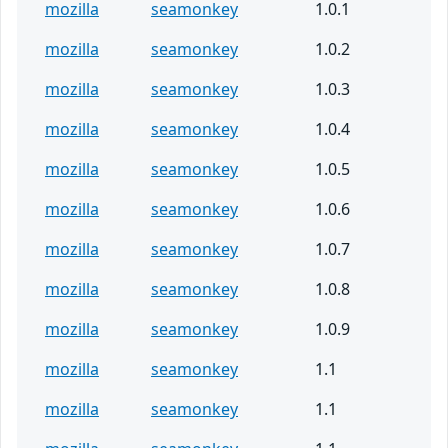
mozilla
seamonkey
1.0.1
mozilla
seamonkey
1.0.2
mozilla
seamonkey
1.0.3
mozilla
seamonkey
1.0.4
mozilla
seamonkey
1.0.5
mozilla
seamonkey
1.0.6
mozilla
seamonkey
1.0.7
mozilla
seamonkey
1.0.8
mozilla
seamonkey
1.0.9
mozilla
seamonkey
1.1
mozilla
seamonkey
1.1