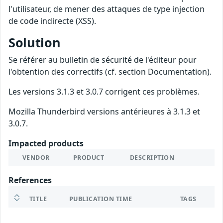
l'utilisateur, de mener des attaques de type injection
de code indirecte (XSS).
Solution
Se référer au bulletin de sécurité de l'éditeur pour
l'obtention des correctifs (cf. section Documentation).
Les versions 3.1.3 et 3.0.7 corrigent ces problèmes.
Mozilla Thunderbird versions antérieures à 3.1.3 et
3.0.7.
Impacted products
VENDOR
PRODUCT
DESCRIPTION
References
TITLE
PUBLICATION TIME
TAGS