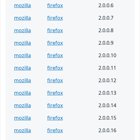
mozilla
firefox
2.0.0.6
mozilla
firefox
2.0.0.7
mozilla
firefox
2.0.0.8
mozilla
firefox
2.0.0.9
mozilla
firefox
2.0.0.10
mozilla
firefox
2.0.0.11
mozilla
firefox
2.0.0.12
mozilla
firefox
2.0.0.13
mozilla
firefox
2.0.0.14
mozilla
firefox
2.0.0.15
mozilla
firefox
2.0.0.16