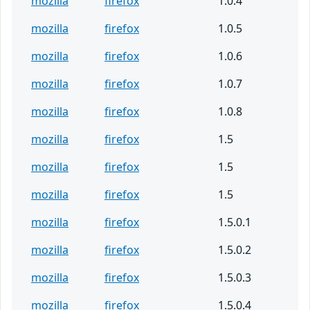
mozilla
firefox
1.0.4
mozilla
firefox
1.0.5
mozilla
firefox
1.0.6
mozilla
firefox
1.0.7
mozilla
firefox
1.0.8
mozilla
firefox
1.5
mozilla
firefox
1.5
mozilla
firefox
1.5
mozilla
firefox
1.5.0.1
mozilla
firefox
1.5.0.2
mozilla
firefox
1.5.0.3
mozilla
firefox
1.5.0.4