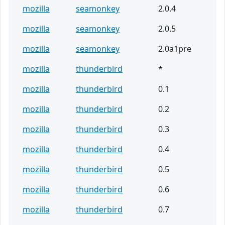
mozilla
seamonkey
2.0.4
mozilla
seamonkey
2.0.5
mozilla
seamonkey
2.0a1pre
mozilla
thunderbird
*
mozilla
thunderbird
0.1
mozilla
thunderbird
0.2
mozilla
thunderbird
0.3
mozilla
thunderbird
0.4
mozilla
thunderbird
0.5
mozilla
thunderbird
0.6
mozilla
thunderbird
0.7