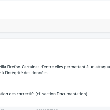
illa Firefox. Certaines d'entre elles permettent à un attaq
 à l'intégrité des données.
ention des correctifs (cf. section Documentation).