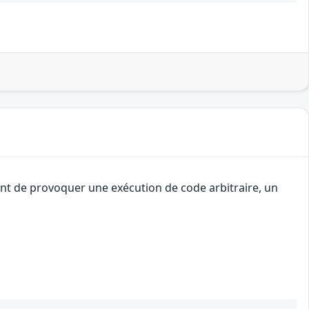
uant de provoquer une exécution de code arbitraire, un