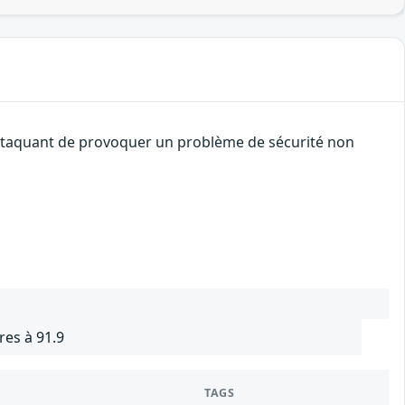
 attaquant de provoquer un problème de sécurité non
res à 91.9
TAGS