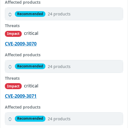
Affected products
24 products
Recommended
Threats
critical
Impact
CVE-2009-3070
Affected products
24 products
Recommended
Threats
critical
Impact
CVE-2009-3071
Affected products
24 products
Recommended