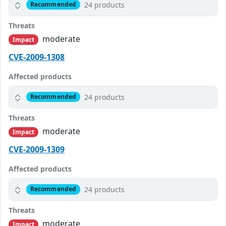
24 products
Recommended
Threats
moderate
Impact
CVE-2009-1308
Affected products
24 products
Recommended
Threats
moderate
Impact
CVE-2009-1309
Affected products
24 products
Recommended
Threats
moderate
Impact