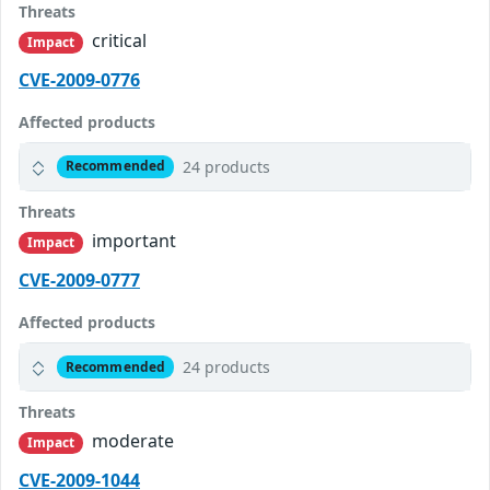
Threats
critical
Impact
CVE-2009-0776
Affected products
24 products
Recommended
Threats
important
Impact
CVE-2009-0777
Affected products
24 products
Recommended
Threats
moderate
Impact
CVE-2009-1044