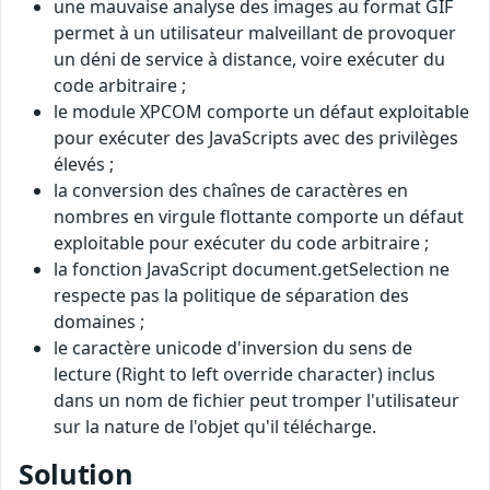
une mauvaise analyse des images au format GIF
permet à un utilisateur malveillant de provoquer
un déni de service à distance, voire exécuter du
code arbitraire ;
le module XPCOM comporte un défaut exploitable
pour exécuter des JavaScripts avec des privilèges
élevés ;
la conversion des chaînes de caractères en
nombres en virgule flottante comporte un défaut
exploitable pour exécuter du code arbitraire ;
la fonction JavaScript document.getSelection ne
respecte pas la politique de séparation des
domaines ;
le caractère unicode d'inversion du sens de
lecture (Right to left override character) inclus
dans un nom de fichier peut tromper l'utilisateur
sur la nature de l'objet qu'il télécharge.
Solution