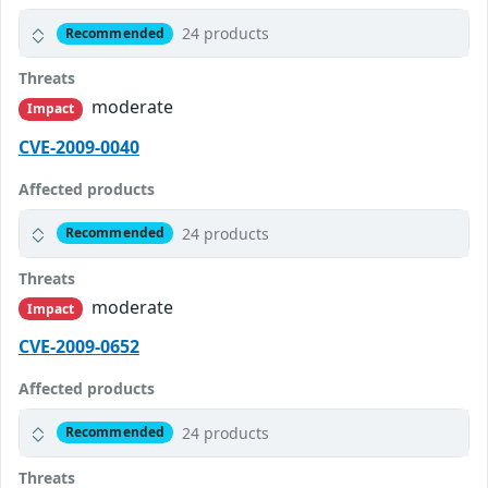
24 products
Recommended
Threats
moderate
Impact
CVE-2009-0040
Affected products
24 products
Recommended
Threats
moderate
Impact
CVE-2009-0652
Affected products
24 products
Recommended
Threats