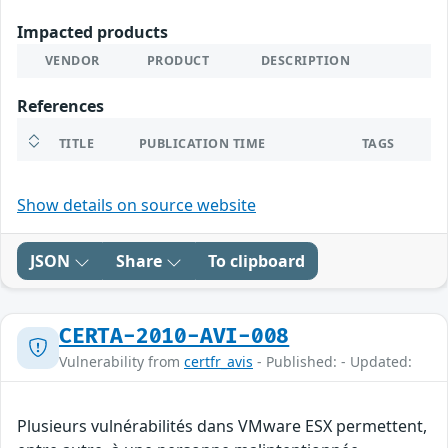
Impacted products
VENDOR
PRODUCT
DESCRIPTION
References
TITLE
PUBLICATION TIME
TAGS
Show details on source website
JSON
Share
To clipboard
CERTA-2010-AVI-008
Vulnerability from
certfr_avis
- Published: - Updated:
Plusieurs vulnérabilités dans VMware ESX permettent,