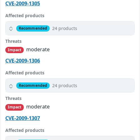
CVE-2009-1305
Affected products
24 products
Recommended
Threats
moderate
Impact
CVE-2009-1306
Affected products
24 products
Recommended
Threats
moderate
Impact
CVE-2009-1307
Affected products