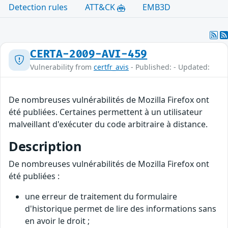
Detection rules
ATT&CK
EMB3D
CERTA-2009-AVI-459
Vulnerability from
certfr_avis
- Published: - Updated:
De nombreuses vulnérabilités de Mozilla Firefox ont
été publiées. Certaines permettent à un utilisateur
malveillant d'exécuter du code arbitraire à distance.
Description
De nombreuses vulnérabilités de Mozilla Firefox ont
été publiées :
une erreur de traitement du formulaire
d'historique permet de lire des informations sans
en avoir le droit ;