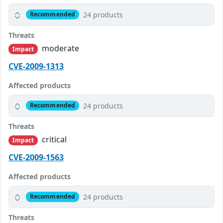
24 products
Recommended
Threats
moderate
Impact
CVE-2009-1313
Affected products
24 products
Recommended
Threats
critical
Impact
CVE-2009-1563
Affected products
24 products
Recommended
Threats