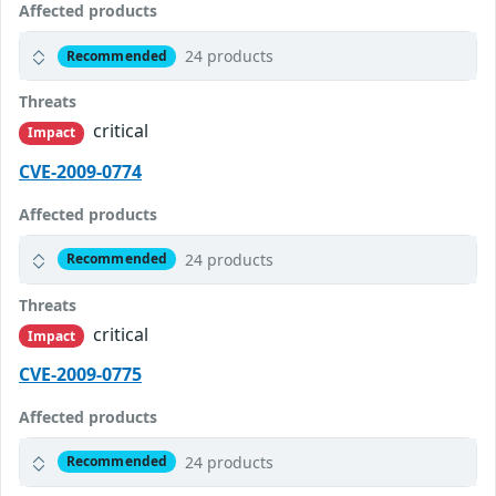
Affected products
24 products
Recommended
Threats
critical
Impact
CVE-2009-0774
Affected products
24 products
Recommended
Threats
critical
Impact
CVE-2009-0775
Affected products
24 products
Recommended