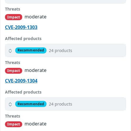
Threats
moderate
Impact
CVE-2009-1303
Affected products
24 products
Recommended
Threats
moderate
Impact
CVE-2009-1304
Affected products
24 products
Recommended
Threats
moderate
Impact