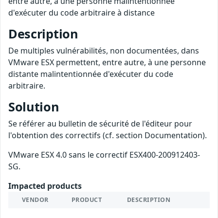
entre autre, à une personne malintentionnée
d'exécuter du code arbitraire à distance
Description
De multiples vulnérabilités, non documentées, dans
VMware ESX permettent, entre autre, à une personne
distante malintentionnée d'exécuter du code
arbitraire.
Solution
Se référer au bulletin de sécurité de l'éditeur pour
l'obtention des correctifs (cf. section Documentation).
VMware ESX 4.0 sans le correctif ESX400-200912403-
SG.
Impacted products
VENDOR
PRODUCT
DESCRIPTION