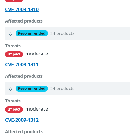
CVE-2009-1310
Affected products
24 products
Recommended
Threats
moderate
Impact
CVE-2009-1311
Affected products
24 products
Recommended
Threats
moderate
Impact
CVE-2009-1312
Affected products