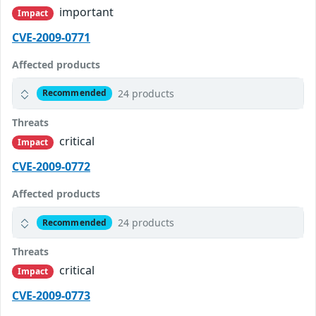
important
Impact
CVE-2009-0771
Affected products
24 products
Recommended
Threats
critical
Impact
CVE-2009-0772
Affected products
24 products
Recommended
Threats
critical
Impact
CVE-2009-0773