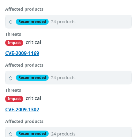
Affected products
24 products
Recommended
Threats
critical
Impact
CVE-2009-1169
Affected products
24 products
Recommended
Threats
critical
Impact
CVE-2009-1302
Affected products
24 products
Recommended