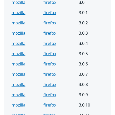
mozilla
firefox
3.0
mozilla
firefox
3.0.1
mozilla
firefox
3.0.2
mozilla
firefox
3.0.3
mozilla
firefox
3.0.4
mozilla
firefox
3.0.5
mozilla
firefox
3.0.6
mozilla
firefox
3.0.7
mozilla
firefox
3.0.8
mozilla
firefox
3.0.9
mozilla
firefox
3.0.10