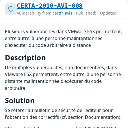
CERTA-2010-AVI-008
Vulnerability from
certfr_avis
- Published: - Updated:
Plusieurs vulnérabilités dans VMware ESX permettent,
entre autre, à une personne malintentionnée
d'exécuter du code arbitraire à distance
Description
De multiples vulnérabilités, non documentées, dans
VMware ESX permettent, entre autre, à une personne
distante malintentionnée d'exécuter du code
arbitraire.
Solution
Se référer au bulletin de sécurité de l'éditeur pour
l'obtention des correctifs (cf. section Documentation).