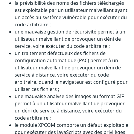
la prévisibilité des noms des fichiers téléchargés
est exploitable par un utilisateur malveillant ayant
un accès au système vulnérable pour exécuter du
code arbitraire ;
une mauvaise gestion de récursivité permet à un
utilisateur malveillant de provoquer un déni de
service, voire exécuter du code arbitraire ;
un traitement défectueux des fichers de
configuration automatique (PAC) permet à un
utilisateur malveillant de provoquer un déni de
service à distance, voire exécuter du code
arbitraire, quand le navigateur est configuré pour
utiliser ces fichiers ;
une mauvaise analyse des images au format GIF
permet à un utilisateur malveillant de provoquer
un déni de service à distance, voire exécuter du
code arbitraire ;
le module XPCOM comporte un défaut exploitable
pour exécuter des JavaScripts avec des privilèges