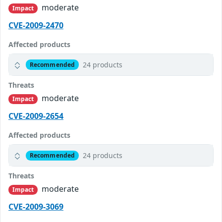
moderate
Impact
CVE-2009-2470
Affected products
24 products
Recommended
Threats
moderate
Impact
CVE-2009-2654
Affected products
24 products
Recommended
Threats
moderate
Impact
CVE-2009-3069