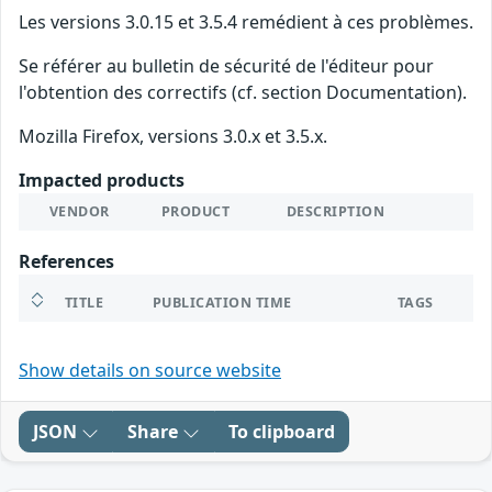
Les versions 3.0.15 et 3.5.4 remédient à ces problèmes.
Se référer au bulletin de sécurité de l'éditeur pour
l'obtention des correctifs (cf. section Documentation).
Mozilla Firefox, versions 3.0.x et 3.5.x.
Impacted products
VENDOR
PRODUCT
DESCRIPTION
References
TITLE
PUBLICATION TIME
TAGS
Show details on source website
JSON
Share
To clipboard