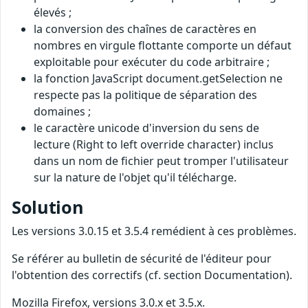
élevés ;
la conversion des chaînes de caractères en
nombres en virgule flottante comporte un défaut
exploitable pour exécuter du code arbitraire ;
la fonction JavaScript document.getSelection ne
respecte pas la politique de séparation des
domaines ;
le caractère unicode d'inversion du sens de
lecture (Right to left override character) inclus
dans un nom de fichier peut tromper l'utilisateur
sur la nature de l'objet qu'il télécharge.
Solution
Les versions 3.0.15 et 3.5.4 remédient à ces problèmes.
Se référer au bulletin de sécurité de l'éditeur pour
l'obtention des correctifs (cf. section Documentation).
Mozilla Firefox, versions 3.0.x et 3.5.x.