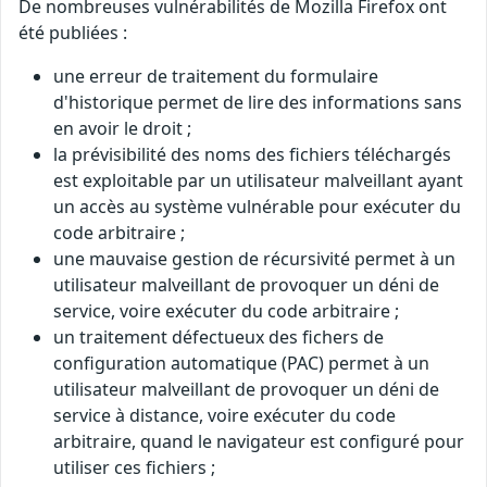
De nombreuses vulnérabilités de Mozilla Firefox ont
été publiées :
une erreur de traitement du formulaire
d'historique permet de lire des informations sans
en avoir le droit ;
la prévisibilité des noms des fichiers téléchargés
est exploitable par un utilisateur malveillant ayant
un accès au système vulnérable pour exécuter du
code arbitraire ;
une mauvaise gestion de récursivité permet à un
utilisateur malveillant de provoquer un déni de
service, voire exécuter du code arbitraire ;
un traitement défectueux des fichers de
configuration automatique (PAC) permet à un
utilisateur malveillant de provoquer un déni de
service à distance, voire exécuter du code
arbitraire, quand le navigateur est configuré pour
utiliser ces fichiers ;