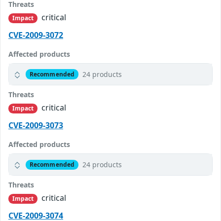
Threats
critical
Impact
CVE-2009-3072
Affected products
24 products
Recommended
Threats
critical
Impact
CVE-2009-3073
Affected products
24 products
Recommended
Threats
critical
Impact
CVE-2009-3074