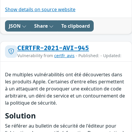
Show details on source website
JSON
Share
To clipboard
CERTFR-2021-AVI-945
Vulnerability from
certfr_avis
- Published: - Updated:
De multiples vulnérabilités ont été découvertes dans
les produits Apple. Certaines d'entre elles permettent
à un attaquant de provoquer une exécution de code
arbitraire, un déni de service et un contournement de
la politique de sécurité.
Solution
Se référer au bulletin de sécurité de l'éditeur pour