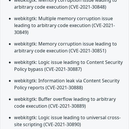
webkitgtk: Memory corruption issue leading to
arbitrary code execution (CVE-2021-30848)
webkitgtk: Multiple memory corruption issue
leading to arbitrary code execution (CVE-2021-
30849)
webkitgtk: Memory corruption issue leading to
arbitrary code execution (CVE-2021-30851)
webkitgtk: Logic issue leading to Content Security
Policy bypass (CVE-2021-30887)
webkitgtk: Information leak via Content Security
Policy reports (CVE-2021-30888)
webkitgtk: Buffer overflow leading to arbitrary
code execution (CVE-2021-30889)
webkitgtk: Logic issue leading to universal cross-
site scripting (CVE-2021-30890)