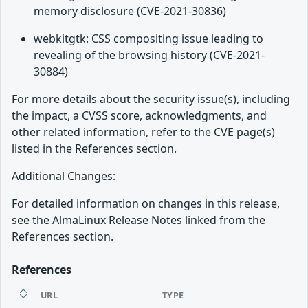
memory disclosure (CVE-2021-30836)
webkitgtk: CSS compositing issue leading to
revealing of the browsing history (CVE-2021-
30884)
For more details about the security issue(s), including
the impact, a CVSS score, acknowledgments, and
other related information, refer to the CVE page(s)
listed in the References section.
Additional Changes:
For detailed information on changes in this release,
see the AlmaLinux Release Notes linked from the
References section.
References
URL
TYPE