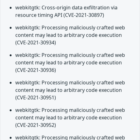
webkitgtk: Cross-origin data exfiltration via
resource timing API (CVE-2021-30897)
webkitgtk: Processing maliciously crafted web
content may lead to arbitrary code execution
(CVE-2021-30934)
webkitgtk: Processing maliciously crafted web
content may lead to arbitrary code execution
(CVE-2021-30936)
webkitgtk: Processing maliciously crafted web
content may lead to arbitrary code execution
(CVE-2021-30951)
webkitgtk: Processing maliciously crafted web
content may lead to arbitrary code execution
(CVE-2021-30952)
webkitgtk: Processing maliciously crafted web