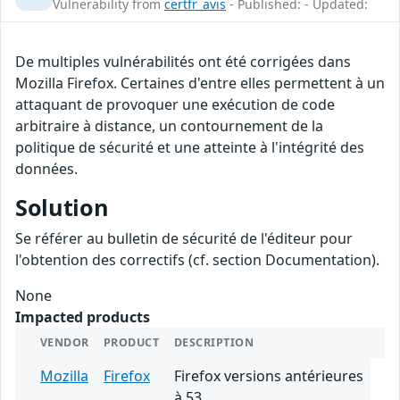
Vulnerability from
certfr_avis
- Published: - Updated:
De multiples vulnérabilités ont été corrigées dans
Mozilla Firefox. Certaines d'entre elles permettent à un
attaquant de provoquer une exécution de code
arbitraire à distance, un contournement de la
politique de sécurité et une atteinte à l'intégrité des
données.
Solution
Se référer au bulletin de sécurité de l'éditeur pour
l'obtention des correctifs (cf. section Documentation).
None
Impacted products
VENDOR
PRODUCT
DESCRIPTION
Mozilla
Firefox
Firefox versions antérieures
à 53