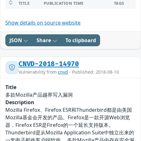
TITLE
PUBLICATION TIME
TAGS
Show details on source website
JSON
Share
To clipboard
CNVD-2018-14970
Vulnerability from
cnvd
- Published: 2018-08-10
Title
多款Mozilla产品越界写入漏洞
Description
Mozilla Firefox、Firefox ESR和Thunderbird都是由美国
Mozilla基金会开发的产品。Firefox是一款开源Web浏览
器，Firefox ESR是Firefox的一个延长支持版本。
Thunderbird是从Mozilla Application Suite中独立出来的
一套电子邮件客户端软件。 多款Mozilla产品中存在安全漏