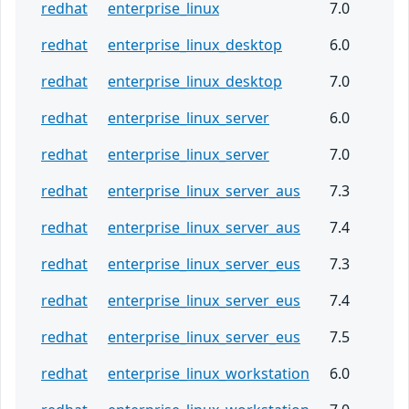
redhat
enterprise_linux
7.0
redhat
enterprise_linux_desktop
6.0
redhat
enterprise_linux_desktop
7.0
redhat
enterprise_linux_server
6.0
redhat
enterprise_linux_server
7.0
redhat
enterprise_linux_server_aus
7.3
redhat
enterprise_linux_server_aus
7.4
redhat
enterprise_linux_server_eus
7.3
redhat
enterprise_linux_server_eus
7.4
redhat
enterprise_linux_server_eus
7.5
redhat
enterprise_linux_workstation
6.0