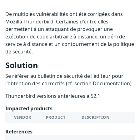
De multiples vulnérabilités ont été corrigées dans
Mozilla Thunderbird. Certaines d'entre elles
permettent à un attaquant de provoquer une
exécution de code arbitraire à distance, un déni de
service à distance et un contournement de la politique
de sécurité.
Solution
Se référer au bulletin de sécurité de l'éditeur pour
l'obtention des correctifs (cf. section Documentation).
Thunderbird versions antérieures à 52.1
Impacted products
VENDOR
PRODUCT
DESCRIPTION
References