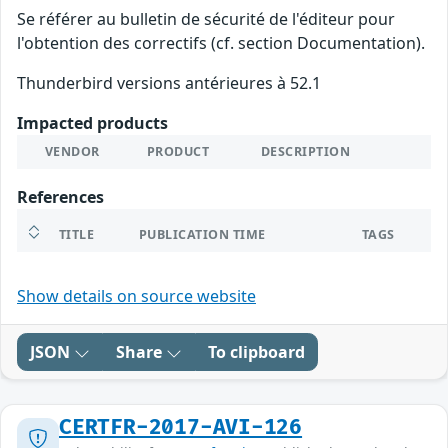
Se référer au bulletin de sécurité de l'éditeur pour
l'obtention des correctifs (cf. section Documentation).
Thunderbird versions antérieures à 52.1
Impacted products
VENDOR
PRODUCT
DESCRIPTION
References
TITLE
PUBLICATION TIME
TAGS
Show details on source website
JSON
Share
To clipboard
CERTFR-2017-AVI-126