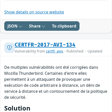
Show details on source website
JSON
Share
To clipboard
CERTFR-2017-AVI-134
Vulnerability from
certfr_avis
- Published: - Updated:
De multiples vulnérabilités ont été corrigées dans
Mozilla Thunderbird. Certaines d'entre elles
permettent à un attaquant de provoquer une
exécution de code arbitraire à distance, un déni de
service à distance et un contournement de la politique
de sécurité.
Solution