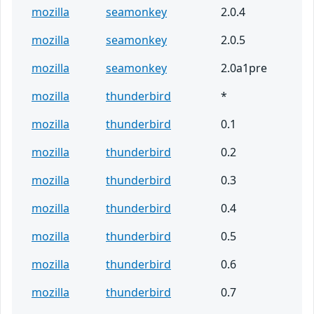
mozilla
seamonkey
2.0.4
mozilla
seamonkey
2.0.5
mozilla
seamonkey
2.0a1pre
mozilla
thunderbird
*
mozilla
thunderbird
0.1
mozilla
thunderbird
0.2
mozilla
thunderbird
0.3
mozilla
thunderbird
0.4
mozilla
thunderbird
0.5
mozilla
thunderbird
0.6
mozilla
thunderbird
0.7