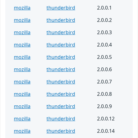
mozilla
thunderbird
2.0.0.1
mozilla
thunderbird
2.0.0.2
mozilla
thunderbird
2.0.0.3
mozilla
thunderbird
2.0.0.4
mozilla
thunderbird
2.0.0.5
mozilla
thunderbird
2.0.0.6
mozilla
thunderbird
2.0.0.7
mozilla
thunderbird
2.0.0.8
mozilla
thunderbird
2.0.0.9
mozilla
thunderbird
2.0.0.12
mozilla
thunderbird
2.0.0.14