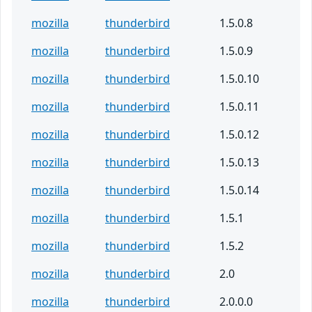
mozilla
thunderbird
1.5.0.8
mozilla
thunderbird
1.5.0.9
mozilla
thunderbird
1.5.0.10
mozilla
thunderbird
1.5.0.11
mozilla
thunderbird
1.5.0.12
mozilla
thunderbird
1.5.0.13
mozilla
thunderbird
1.5.0.14
mozilla
thunderbird
1.5.1
mozilla
thunderbird
1.5.2
mozilla
thunderbird
2.0
mozilla
thunderbird
2.0.0.0