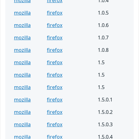
mozilla
firefox
1.0.4
mozilla
firefox
1.0.5
mozilla
firefox
1.0.6
mozilla
firefox
1.0.7
mozilla
firefox
1.0.8
mozilla
firefox
1.5
mozilla
firefox
1.5
mozilla
firefox
1.5
mozilla
firefox
1.5.0.1
mozilla
firefox
1.5.0.2
mozilla
firefox
1.5.0.3
mozilla
firefox
1.5.0.4