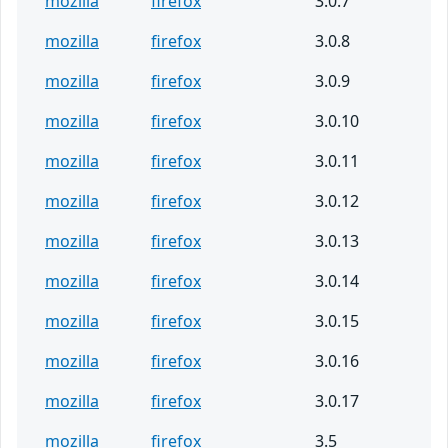
mozilla
firefox
3.0.7
mozilla
firefox
3.0.8
mozilla
firefox
3.0.9
mozilla
firefox
3.0.10
mozilla
firefox
3.0.11
mozilla
firefox
3.0.12
mozilla
firefox
3.0.13
mozilla
firefox
3.0.14
mozilla
firefox
3.0.15
mozilla
firefox
3.0.16
mozilla
firefox
3.0.17
mozilla
firefox
3.5