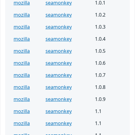
mozilla
seamonkey
1.0.1
mozilla
seamonkey
1.0.2
mozilla
seamonkey
1.0.3
mozilla
seamonkey
1.0.4
mozilla
seamonkey
1.0.5
mozilla
seamonkey
1.0.6
mozilla
seamonkey
1.0.7
mozilla
seamonkey
1.0.8
mozilla
seamonkey
1.0.9
mozilla
seamonkey
1.1
mozilla
seamonkey
1.1