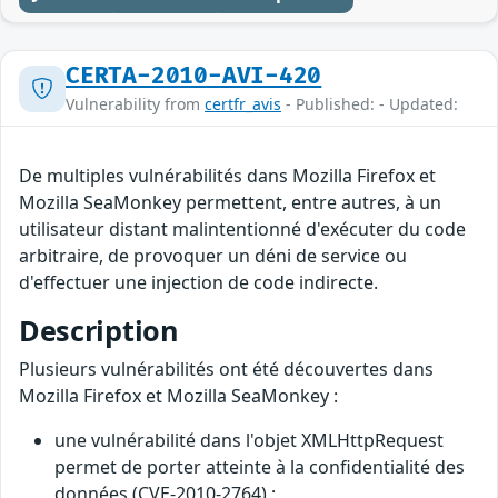
CERTA-2010-AVI-420
Vulnerability from
certfr_avis
- Published: - Updated:
De multiples vulnérabilités dans Mozilla Firefox et
Mozilla SeaMonkey permettent, entre autres, à un
utilisateur distant malintentionné d'exécuter du code
arbitraire, de provoquer un déni de service ou
d'effectuer une injection de code indirecte.
Description
Plusieurs vulnérabilités ont été découvertes dans
Mozilla Firefox et Mozilla SeaMonkey :
une vulnérabilité dans l'objet XMLHttpRequest
permet de porter atteinte à la confidentialité des
données (CVE-2010-2764) ;