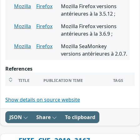
Mozilla
Firefox
Mozilla Firefox versions
antérieures à la 3.5.12 ;
Mozilla
Firefox
Mozilla Firefox versions
antérieures à la 3.6.9 ;
Mozilla
Firefox
Mozilla SeaMonkey
versions antérieures à 2.0.7.
References
TITLE
PUBLICATION TIME
TAGS
Show details on source website
JSON
Share
To clipboard