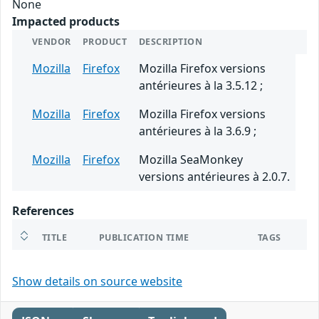
None
Impacted products
VENDOR
PRODUCT
DESCRIPTION
Mozilla
Firefox
Mozilla Firefox versions
antérieures à la 3.5.12 ;
Mozilla
Firefox
Mozilla Firefox versions
antérieures à la 3.6.9 ;
Mozilla
Firefox
Mozilla SeaMonkey
versions antérieures à 2.0.7.
References
TITLE
PUBLICATION TIME
TAGS
Show details on source website