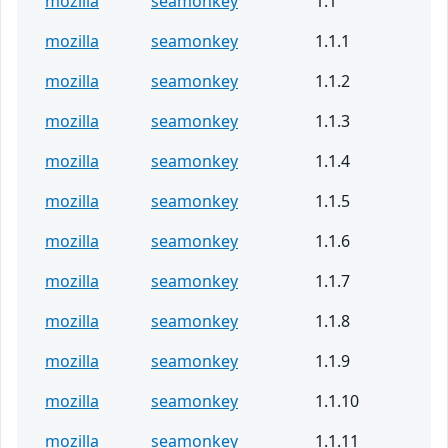
mozilla
seamonkey
1.1
mozilla
seamonkey
1.1.1
mozilla
seamonkey
1.1.2
mozilla
seamonkey
1.1.3
mozilla
seamonkey
1.1.4
mozilla
seamonkey
1.1.5
mozilla
seamonkey
1.1.6
mozilla
seamonkey
1.1.7
mozilla
seamonkey
1.1.8
mozilla
seamonkey
1.1.9
mozilla
seamonkey
1.1.10
mozilla
seamonkey
1.1.11