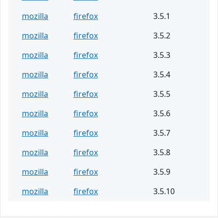
mozilla
firefox
3.5.1
mozilla
firefox
3.5.2
mozilla
firefox
3.5.3
mozilla
firefox
3.5.4
mozilla
firefox
3.5.5
mozilla
firefox
3.5.6
mozilla
firefox
3.5.7
mozilla
firefox
3.5.8
mozilla
firefox
3.5.9
mozilla
firefox
3.5.10