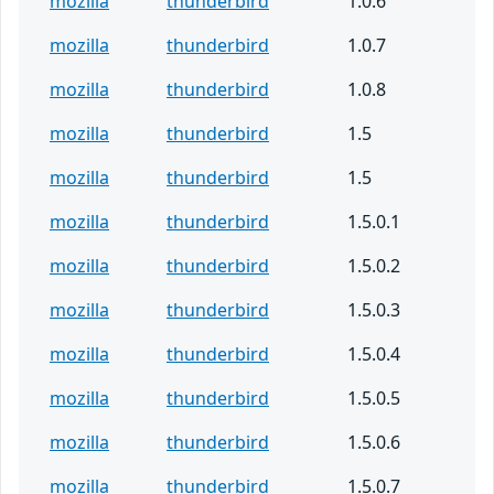
mozilla
thunderbird
1.0.6
mozilla
thunderbird
1.0.7
mozilla
thunderbird
1.0.8
mozilla
thunderbird
1.5
mozilla
thunderbird
1.5
mozilla
thunderbird
1.5.0.1
mozilla
thunderbird
1.5.0.2
mozilla
thunderbird
1.5.0.3
mozilla
thunderbird
1.5.0.4
mozilla
thunderbird
1.5.0.5
mozilla
thunderbird
1.5.0.6
mozilla
thunderbird
1.5.0.7