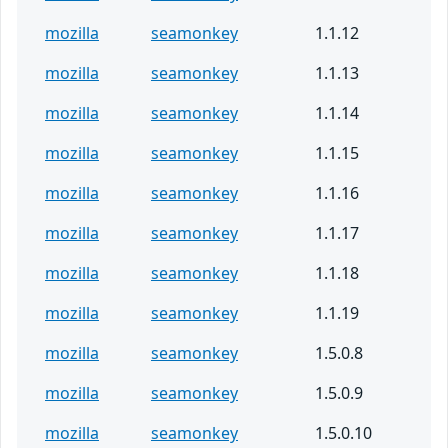
mozilla
seamonkey
1.1.12
mozilla
seamonkey
1.1.13
mozilla
seamonkey
1.1.14
mozilla
seamonkey
1.1.15
mozilla
seamonkey
1.1.16
mozilla
seamonkey
1.1.17
mozilla
seamonkey
1.1.18
mozilla
seamonkey
1.1.19
mozilla
seamonkey
1.5.0.8
mozilla
seamonkey
1.5.0.9
mozilla
seamonkey
1.5.0.10