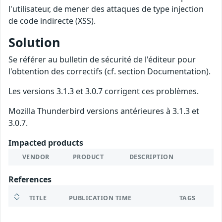
l'utilisateur, de mener des attaques de type injection
de code indirecte (XSS).
Solution
Se référer au bulletin de sécurité de l'éditeur pour
l'obtention des correctifs (cf. section Documentation).
Les versions 3.1.3 et 3.0.7 corrigent ces problèmes.
Mozilla Thunderbird versions antérieures à 3.1.3 et
3.0.7.
Impacted products
VENDOR
PRODUCT
DESCRIPTION
References
TITLE
PUBLICATION TIME
TAGS