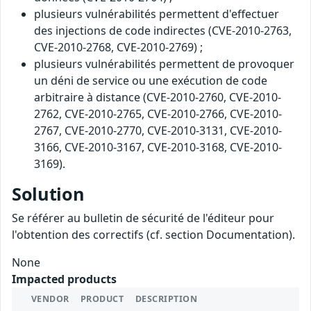
plusieurs vulnérabilités permettent d'effectuer
des injections de code indirectes (CVE-2010-2763,
CVE-2010-2768, CVE-2010-2769) ;
plusieurs vulnérabilités permettent de provoquer
un déni de service ou une exécution de code
arbitraire à distance (CVE-2010-2760, CVE-2010-
2762, CVE-2010-2765, CVE-2010-2766, CVE-2010-
2767, CVE-2010-2770, CVE-2010-3131, CVE-2010-
3166, CVE-2010-3167, CVE-2010-3168, CVE-2010-
3169).
Solution
Se référer au bulletin de sécurité de l'éditeur pour
l'obtention des correctifs (cf. section Documentation).
None
Impacted products
VENDOR
PRODUCT
DESCRIPTION