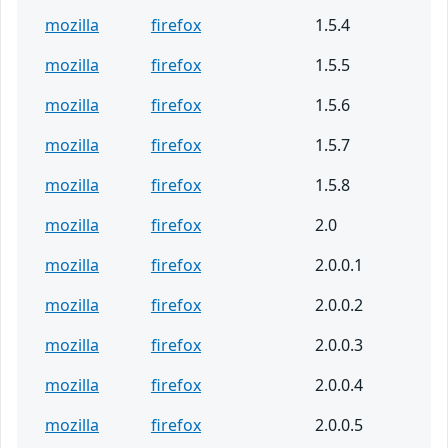
mozilla
firefox
1.5.4
mozilla
firefox
1.5.5
mozilla
firefox
1.5.6
mozilla
firefox
1.5.7
mozilla
firefox
1.5.8
mozilla
firefox
2.0
mozilla
firefox
2.0.0.1
mozilla
firefox
2.0.0.2
mozilla
firefox
2.0.0.3
mozilla
firefox
2.0.0.4
mozilla
firefox
2.0.0.5