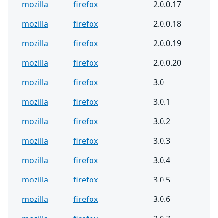
mozilla
firefox
2.0.0.17
mozilla
firefox
2.0.0.18
mozilla
firefox
2.0.0.19
mozilla
firefox
2.0.0.20
mozilla
firefox
3.0
mozilla
firefox
3.0.1
mozilla
firefox
3.0.2
mozilla
firefox
3.0.3
mozilla
firefox
3.0.4
mozilla
firefox
3.0.5
mozilla
firefox
3.0.6