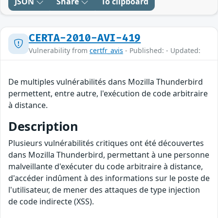
JSON
Share
To clipboard
CERTA-2010-AVI-419
Vulnerability from
certfr_avis
- Published: - Updated:
De multiples vulnérabilités dans Mozilla Thunderbird
permettent, entre autre, l'exécution de code arbitraire
à distance.
Description
Plusieurs vulnérabilités critiques ont été découvertes
dans Mozilla Thunderbird, permettant à une personne
malveillante d'exécuter du code arbitraire à distance,
d'accéder indûment à des informations sur le poste de
l'utilisateur, de mener des attaques de type injection
de code indirecte (XSS).