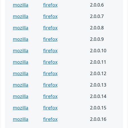
mozilla
firefox
2.0.0.6
mozilla
firefox
2.0.0.7
mozilla
firefox
2.0.0.8
mozilla
firefox
2.0.0.9
mozilla
firefox
2.0.0.10
mozilla
firefox
2.0.0.11
mozilla
firefox
2.0.0.12
mozilla
firefox
2.0.0.13
mozilla
firefox
2.0.0.14
mozilla
firefox
2.0.0.15
mozilla
firefox
2.0.0.16