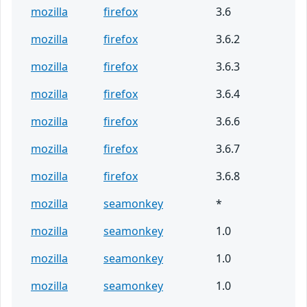
mozilla
firefox
3.6
mozilla
firefox
3.6.2
mozilla
firefox
3.6.3
mozilla
firefox
3.6.4
mozilla
firefox
3.6.6
mozilla
firefox
3.6.7
mozilla
firefox
3.6.8
mozilla
seamonkey
*
mozilla
seamonkey
1.0
mozilla
seamonkey
1.0
mozilla
seamonkey
1.0