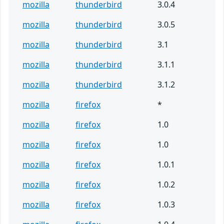
mozilla
thunderbird
3.0.4
mozilla
thunderbird
3.0.5
mozilla
thunderbird
3.1
mozilla
thunderbird
3.1.1
mozilla
thunderbird
3.1.2
mozilla
firefox
*
mozilla
firefox
1.0
mozilla
firefox
1.0
mozilla
firefox
1.0.1
mozilla
firefox
1.0.2
mozilla
firefox
1.0.3