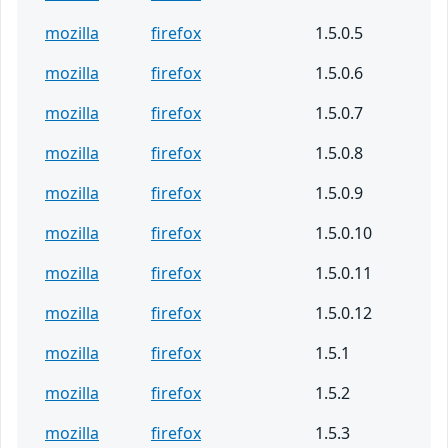
mozilla
firefox
1.5.0.5
mozilla
firefox
1.5.0.6
mozilla
firefox
1.5.0.7
mozilla
firefox
1.5.0.8
mozilla
firefox
1.5.0.9
mozilla
firefox
1.5.0.10
mozilla
firefox
1.5.0.11
mozilla
firefox
1.5.0.12
mozilla
firefox
1.5.1
mozilla
firefox
1.5.2
mozilla
firefox
1.5.3