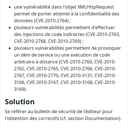
une vulnérabilité dans l'objet XMLHttpRequest
permet de porter atteinte à la confidentialité des
données (CVE-2010-2764) ;
plusieurs vulnérabilités permettent d'effectuer
des injections de code indirectes (CVE-2010-2763,
CVE-2010-2768, CVE-2010-2769) ;
plusieurs vulnérabilités permettent de provoquer
un déni de service ou une exécution de code
arbitraire à distance (CVE-2010-2760, CVE-2010-
2762, CVE-2010-2765, CVE-2010-2766, CVE-2010-
2767, CVE-2010-2770, CVE-2010-3131, CVE-2010-
3166, CVE-2010-3167, CVE-2010-3168, CVE-2010-
3169).
Solution
Se référer au bulletin de sécurité de l'éditeur pour
l'obtention des correctifs (cf. section Documentation).