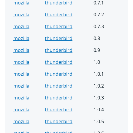
mozilla
thunderbird
0.7.1
mozilla
thunderbird
0.7.2
mozilla
thunderbird
0.7.3
mozilla
thunderbird
0.8
mozilla
thunderbird
0.9
mozilla
thunderbird
1.0
mozilla
thunderbird
1.0.1
mozilla
thunderbird
1.0.2
mozilla
thunderbird
1.0.3
mozilla
thunderbird
1.0.4
mozilla
thunderbird
1.0.5