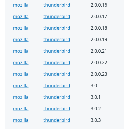
mozilla
thunderbird
2.0.0.16
mozilla
thunderbird
2.0.0.17
mozilla
thunderbird
2.0.0.18
mozilla
thunderbird
2.0.0.19
mozilla
thunderbird
2.0.0.21
mozilla
thunderbird
2.0.0.22
mozilla
thunderbird
2.0.0.23
mozilla
thunderbird
3.0
mozilla
thunderbird
3.0.1
mozilla
thunderbird
3.0.2
mozilla
thunderbird
3.0.3