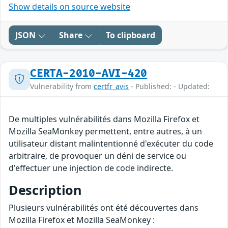
Show details on source website
JSON
Share
To clipboard
CERTA-2010-AVI-420
Vulnerability from
certfr_avis
- Published: - Updated:
De multiples vulnérabilités dans Mozilla Firefox et
Mozilla SeaMonkey permettent, entre autres, à un
utilisateur distant malintentionné d'exécuter du code
arbitraire, de provoquer un déni de service ou
d'effectuer une injection de code indirecte.
Description
Plusieurs vulnérabilités ont été découvertes dans
Mozilla Firefox et Mozilla SeaMonkey :