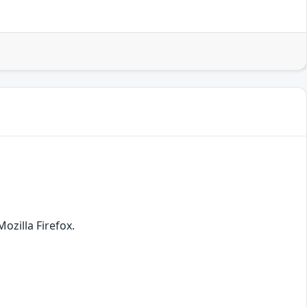
ozilla Firefox.