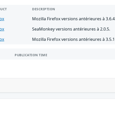
DUCT
DESCRIPTION
fox
Mozilla Firefox versions antérieures à 3.6.4
fox
SeaMonkey versions antérieures à 2.0.5.
fox
Mozilla Firefox versions antérieures à 3.5.1
PUBLICATION TIME