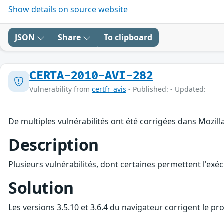
Show details on source website
JSON
Share
To clipboard
CERTA-2010-AVI-282
Vulnerability from
certfr_avis
- Published: - Updated:
De multiples vulnérabilités ont été corrigées dans Mozilla
Description
Plusieurs vulnérabilités, dont certaines permettent l'exéc
Solution
Les versions 3.5.10 et 3.6.4 du navigateur corrigent le pr