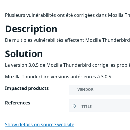
Plusieurs vulnérabilités ont été corrigées dans Mozilla T
Description
De multiples vulnérabilités affectent Mozilla Thunderbird
Solution
La version 3.0.5 de Mozilla Thunderbird corrige les prob
Mozilla Thunderbird versions antérieures à 3.0.5.
Impacted products
VENDOR
References
TITLE
Show details on source website