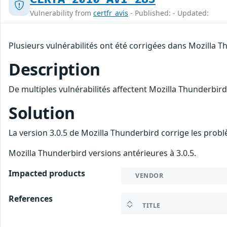
Vulnerability from
certfr_avis
- Published: - Updated:
Plusieurs vulnérabilités ont été corrigées dans Mozilla T
Description
De multiples vulnérabilités affectent Mozilla Thunderbird
Solution
La version 3.0.5 de Mozilla Thunderbird corrige les prob
Mozilla Thunderbird versions antérieures à 3.0.5.
Impacted products
VENDOR
References
TITLE