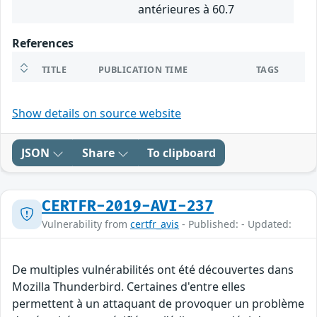
antérieures à 60.7
References
TITLE
PUBLICATION TIME
TAGS
Show details on source website
JSON
Share
To clipboard
CERTFR-2019-AVI-237
Vulnerability from
certfr_avis
- Published: - Updated:
De multiples vulnérabilités ont été découvertes dans
Mozilla Thunderbird. Certaines d'entre elles
permettent à un attaquant de provoquer un problème