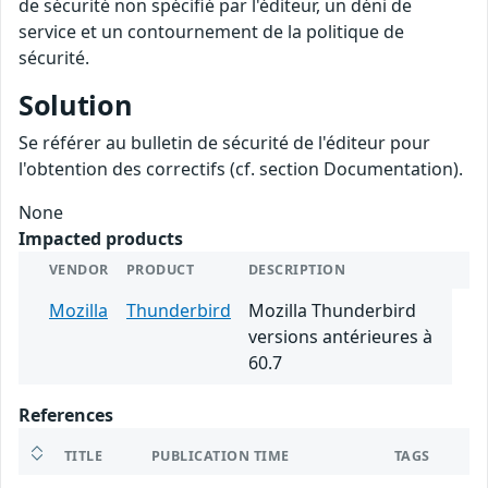
de sécurité non spécifié par l'éditeur, un déni de
service et un contournement de la politique de
sécurité.
Solution
Se référer au bulletin de sécurité de l'éditeur pour
l'obtention des correctifs (cf. section Documentation).
None
Impacted products
VENDOR
PRODUCT
DESCRIPTION
Mozilla
Thunderbird
Mozilla Thunderbird
versions antérieures à
60.7
References
TITLE
PUBLICATION TIME
TAGS