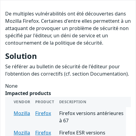
De multiples vulnérabilités ont été découvertes dans
Mozilla Firefox. Certaines d'entre elles permettent à un
attaquant de provoquer un problème de sécurité non
spécifié par l'éditeur, un déni de service et un
contournement de la politique de sécurité.
Solution
Se référer au bulletin de sécurité de l'éditeur pour
l'obtention des correctifs (cf. section Documentation).
None
Impacted products
VENDOR
PRODUCT
DESCRIPTION
Mozilla
Firefox
Firefox versions antérieures
à 67
Mozilla
Firefox
Firefox ESR versions