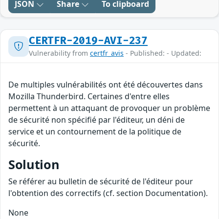
JSON
Share
To clipboard
CERTFR-2019-AVI-237
Vulnerability from
certfr_avis
- Published: - Updated:
De multiples vulnérabilités ont été découvertes dans
Mozilla Thunderbird. Certaines d'entre elles
permettent à un attaquant de provoquer un problème
de sécurité non spécifié par l'éditeur, un déni de
service et un contournement de la politique de
sécurité.
Solution
Se référer au bulletin de sécurité de l'éditeur pour
l'obtention des correctifs (cf. section Documentation).
None