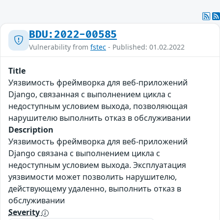
BDU:2022-00585
Vulnerability from
fstec
- Published: 01.02.2022
Title
Уязвимость фреймворка для веб-приложений
Django, связанная с выполнением цикла с
недоступным условием выхода, позволяющая
нарушителю выполнить отказ в обслуживании
Description
Уязвимость фреймворка для веб-приложений
Django связана с выполнением цикла с
недоступным условием выхода. Эксплуатация
уязвимости может позволить нарушителю,
действующему удаленно, выполнить отказ в
обслуживании
Severity