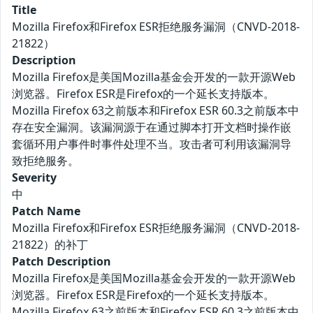
Title
Mozilla Firefox和Firefox ESR拒绝服务漏洞（CNVD-2018-
21822）
Description
Mozilla Firefox是美国Mozilla基金会开发的一款开源Web
浏览器。Firefox ESR是Firefox的一个延长支持版本。
Mozilla Firefox 63之前版本和Firefox ESR 60.3之前版本中
存在安全漏洞。该漏洞源于在通过脚本打开文档时操作嵌
套循环用户事件时事件处理不当。攻击者可利用该漏洞导
致拒绝服务。
Severity
中
Patch Name
Mozilla Firefox和Firefox ESR拒绝服务漏洞（CNVD-2018-
21822）的补丁
Patch Description
Mozilla Firefox是美国Mozilla基金会开发的一款开源Web
浏览器。Firefox ESR是Firefox的一个延长支持版本。
Mozilla Firefox 63之前版本和Firefox ESR 60.3之前版本中