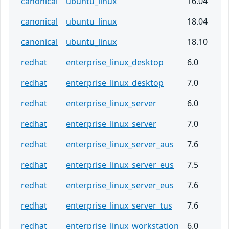
canonical
ubuntu_linux
16.04
canonical
ubuntu_linux
18.04
canonical
ubuntu_linux
18.10
redhat
enterprise_linux_desktop
6.0
redhat
enterprise_linux_desktop
7.0
redhat
enterprise_linux_server
6.0
redhat
enterprise_linux_server
7.0
redhat
enterprise_linux_server_aus
7.6
redhat
enterprise_linux_server_eus
7.5
redhat
enterprise_linux_server_eus
7.6
redhat
enterprise_linux_server_tus
7.6
redhat
enterprise_linux_workstation
6.0