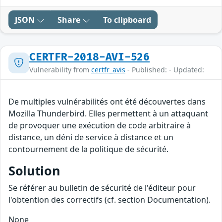
JSON
Share
To clipboard
CERTFR-2018-AVI-526
Vulnerability from
certfr_avis
- Published: - Updated:
De multiples vulnérabilités ont été découvertes dans
Mozilla Thunderbird. Elles permettent à un attaquant
de provoquer une exécution de code arbitraire à
distance, un déni de service à distance et un
contournement de la politique de sécurité.
Solution
Se référer au bulletin de sécurité de l'éditeur pour
l'obtention des correctifs (cf. section Documentation).
None