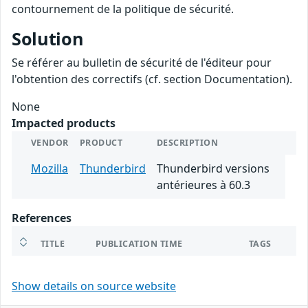
contournement de la politique de sécurité.
Solution
Se référer au bulletin de sécurité de l'éditeur pour
l'obtention des correctifs (cf. section Documentation).
None
Impacted products
VENDOR
PRODUCT
DESCRIPTION
Mozilla
Thunderbird
Thunderbird versions
antérieures à 60.3
References
TITLE
PUBLICATION TIME
TAGS
Show details on source website