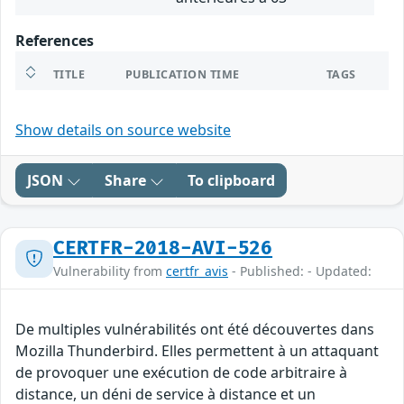
References
TITLE
PUBLICATION TIME
TAGS
Show details on source website
JSON
Share
To clipboard
CERTFR-2018-AVI-526
Vulnerability from
certfr_avis
- Published: - Updated:
De multiples vulnérabilités ont été découvertes dans
Mozilla Thunderbird. Elles permettent à un attaquant
de provoquer une exécution de code arbitraire à
distance, un déni de service à distance et un