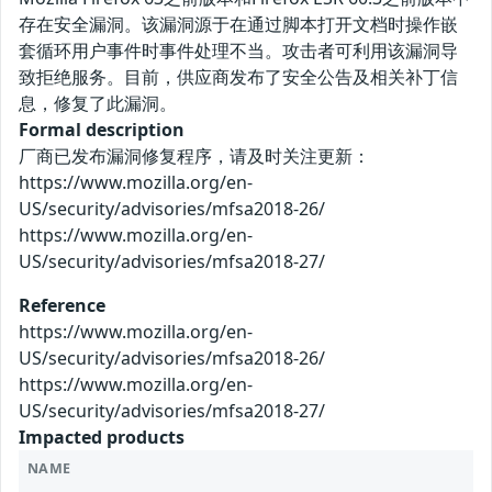
存在安全漏洞。该漏洞源于在通过脚本打开文档时操作嵌
套循环用户事件时事件处理不当。攻击者可利用该漏洞导
致拒绝服务。目前，供应商发布了安全公告及相关补丁信
息，修复了此漏洞。
Formal description
厂商已发布漏洞修复程序，请及时关注更新：
https://www.mozilla.org/en-
US/security/advisories/mfsa2018-26/
https://www.mozilla.org/en-
US/security/advisories/mfsa2018-27/
Reference
https://www.mozilla.org/en-
US/security/advisories/mfsa2018-26/
https://www.mozilla.org/en-
US/security/advisories/mfsa2018-27/
Impacted products
NAME