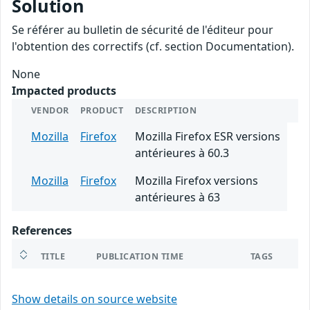
Solution
Se référer au bulletin de sécurité de l'éditeur pour
l'obtention des correctifs (cf. section Documentation).
None
Impacted products
VENDOR
PRODUCT
DESCRIPTION
Mozilla
Firefox
Mozilla Firefox ESR versions
antérieures à 60.3
Mozilla
Firefox
Mozilla Firefox versions
antérieures à 63
References
TITLE
PUBLICATION TIME
TAGS
Show details on source website