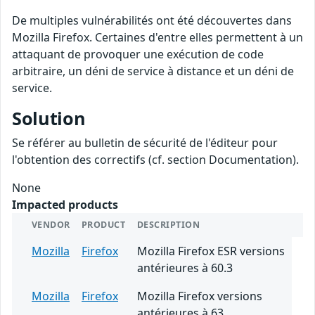
De multiples vulnérabilités ont été découvertes dans
Mozilla Firefox. Certaines d'entre elles permettent à un
attaquant de provoquer une exécution de code
arbitraire, un déni de service à distance et un déni de
service.
Solution
Se référer au bulletin de sécurité de l'éditeur pour
l'obtention des correctifs (cf. section Documentation).
None
Impacted products
VENDOR
PRODUCT
DESCRIPTION
Mozilla
Firefox
Mozilla Firefox ESR versions
antérieures à 60.3
Mozilla
Firefox
Mozilla Firefox versions
antérieures à 63