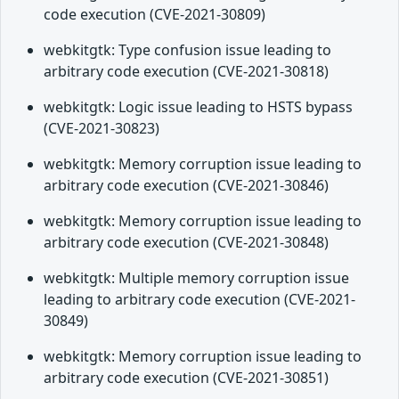
code execution (CVE-2021-30809)
webkitgtk: Type confusion issue leading to
arbitrary code execution (CVE-2021-30818)
webkitgtk: Logic issue leading to HSTS bypass
(CVE-2021-30823)
webkitgtk: Memory corruption issue leading to
arbitrary code execution (CVE-2021-30846)
webkitgtk: Memory corruption issue leading to
arbitrary code execution (CVE-2021-30848)
webkitgtk: Multiple memory corruption issue
leading to arbitrary code execution (CVE-2021-
30849)
webkitgtk: Memory corruption issue leading to
arbitrary code execution (CVE-2021-30851)