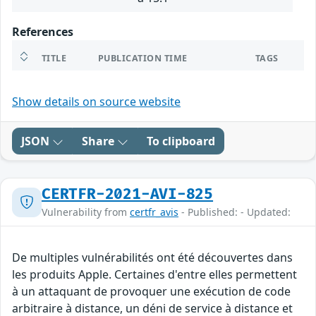
References
TITLE
PUBLICATION TIME
TAGS
Show details on source website
JSON
Share
To clipboard
CERTFR-2021-AVI-825
Vulnerability from
certfr_avis
- Published: - Updated:
De multiples vulnérabilités ont été découvertes dans
les produits Apple. Certaines d'entre elles permettent
à un attaquant de provoquer une exécution de code
arbitraire à distance, un déni de service à distance et