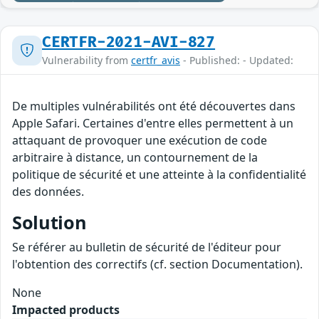
CERTFR-2021-AVI-827
Vulnerability from
certfr_avis
- Published: - Updated:
De multiples vulnérabilités ont été découvertes dans
Apple Safari. Certaines d'entre elles permettent à un
attaquant de provoquer une exécution de code
arbitraire à distance, un contournement de la
politique de sécurité et une atteinte à la confidentialité
des données.
Solution
Se référer au bulletin de sécurité de l'éditeur pour
l'obtention des correctifs (cf. section Documentation).
None
Impacted products