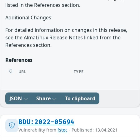
listed in the References section.
Additional Changes:
For detailed information on changes in this release,
see the AlmaLinux Release Notes linked from the
References section.
References
URL
TYPE
JSON
Share
To clipboard
BDU:2022-05694
Vulnerability from
fstec
- Published: 13.04.2021