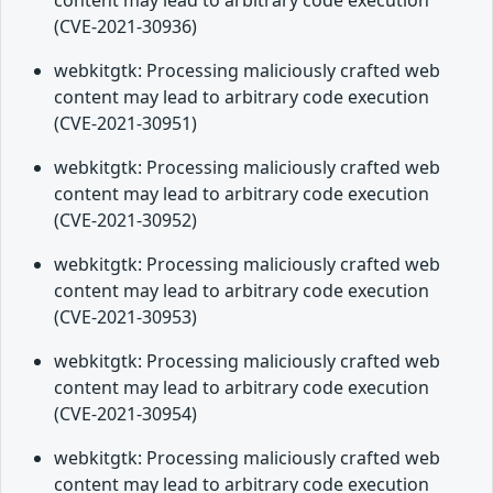
content may lead to arbitrary code execution
(CVE-2021-30936)
webkitgtk: Processing maliciously crafted web
content may lead to arbitrary code execution
(CVE-2021-30951)
webkitgtk: Processing maliciously crafted web
content may lead to arbitrary code execution
(CVE-2021-30952)
webkitgtk: Processing maliciously crafted web
content may lead to arbitrary code execution
(CVE-2021-30953)
webkitgtk: Processing maliciously crafted web
content may lead to arbitrary code execution
(CVE-2021-30954)
webkitgtk: Processing maliciously crafted web
content may lead to arbitrary code execution