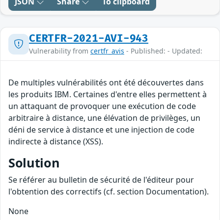
JSON
Share
To clipboard
CERTFR-2021-AVI-943
Vulnerability from
certfr_avis
- Published: - Updated:
De multiples vulnérabilités ont été découvertes dans
les produits IBM. Certaines d'entre elles permettent à
un attaquant de provoquer une exécution de code
arbitraire à distance, une élévation de privilèges, un
déni de service à distance et une injection de code
indirecte à distance (XSS).
Solution
Se référer au bulletin de sécurité de l'éditeur pour
l'obtention des correctifs (cf. section Documentation).
None