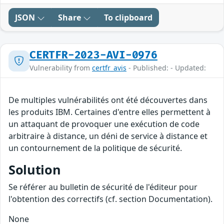
JSON
Share
To clipboard
CERTFR-2023-AVI-0976
Vulnerability from
certfr_avis
- Published: - Updated:
De multiples vulnérabilités ont été découvertes dans
les produits IBM. Certaines d'entre elles permettent à
un attaquant de provoquer une exécution de code
arbitraire à distance, un déni de service à distance et
un contournement de la politique de sécurité.
Solution
Se référer au bulletin de sécurité de l'éditeur pour
l'obtention des correctifs (cf. section Documentation).
None