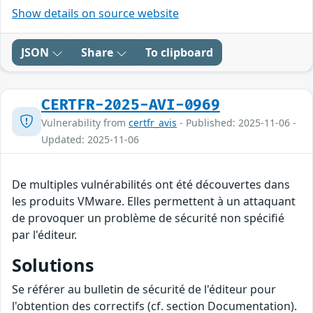
Show details on source website
JSON
Share
To clipboard
CERTFR-2025-AVI-0969
Vulnerability from
certfr_avis
- Published: 2025-11-06 -
Updated: 2025-11-06
De multiples vulnérabilités ont été découvertes dans
les produits VMware. Elles permettent à un attaquant
de provoquer un problème de sécurité non spécifié
par l'éditeur.
Solutions
Se référer au bulletin de sécurité de l'éditeur pour
l'obtention des correctifs (cf. section Documentation).