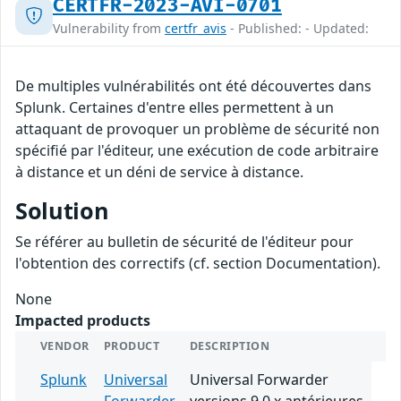
CERTFR-2023-AVI-0701
Vulnerability from
certfr_avis
- Published: - Updated:
De multiples vulnérabilités ont été découvertes dans
Splunk. Certaines d'entre elles permettent à un
attaquant de provoquer un problème de sécurité non
spécifié par l'éditeur, une exécution de code arbitraire
à distance et un déni de service à distance.
Solution
Se référer au bulletin de sécurité de l'éditeur pour
l'obtention des correctifs (cf. section Documentation).
None
Impacted products
VENDOR
PRODUCT
DESCRIPTION
Splunk
Universal
Universal Forwarder