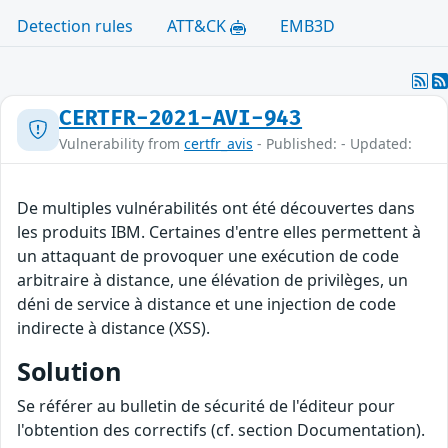
Detection rules
ATT&CK
EMB3D
CERTFR-2021-AVI-943
Vulnerability from
certfr_avis
- Published: - Updated:
De multiples vulnérabilités ont été découvertes dans
les produits IBM. Certaines d'entre elles permettent à
un attaquant de provoquer une exécution de code
arbitraire à distance, une élévation de privilèges, un
déni de service à distance et une injection de code
indirecte à distance (XSS).
Solution
Se référer au bulletin de sécurité de l'éditeur pour
l'obtention des correctifs (cf. section Documentation).