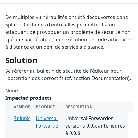
De multiples vulnérabilités ont été découvertes dans
Splunk. Certaines d'entre elles permettent à un
attaquant de provoquer un problème de sécurité non
spécifié par l'éditeur, une exécution de code arbitraire
à distance et un déni de service à distance.
Solution
Se référer au bulletin de sécurité de l'éditeur pour
l'obtention des correctifs (cf. section Documentation).
None
Impacted products
VENDOR
PRODUCT
DESCRIPTION
Splunk
Universal
Universal Forwarder
Forwarder
versions 9.0.x antérieures
à 9.0.6