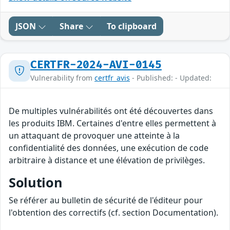
JSON
Share
To clipboard
CERTFR-2024-AVI-0145
Vulnerability from
certfr_avis
- Published: - Updated:
De multiples vulnérabilités ont été découvertes dans
les produits IBM. Certaines d'entre elles permettent à
un attaquant de provoquer une atteinte à la
confidentialité des données, une exécution de code
arbitraire à distance et une élévation de privilèges.
Solution
Se référer au bulletin de sécurité de l'éditeur pour
l'obtention des correctifs (cf. section Documentation).