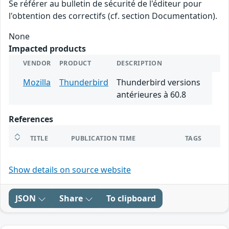
Se référer au bulletin de sécurité de l'éditeur pour
l'obtention des correctifs (cf. section Documentation).
None
Impacted products
VENDOR
PRODUCT
DESCRIPTION
Mozilla
Thunderbird
Thunderbird versions
antérieures à 60.8
References
TITLE
PUBLICATION TIME
TAGS
Show details on source website
JSON
Share
To clipboard