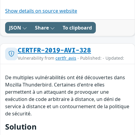
Show details on source website
JSON
Share
To clipboard
CERTFR-2019-AVI-328
Vulnerability from
certfr_avis
- Published: - Updated:
De multiples vulnérabilités ont été découvertes dans
Mozilla Thunderbird. Certaines d'entre elles
permettent à un attaquant de provoquer une
exécution de code arbitraire à distance, un déni de
service à distance et un contournement de la politique
de sécurité.
Solution