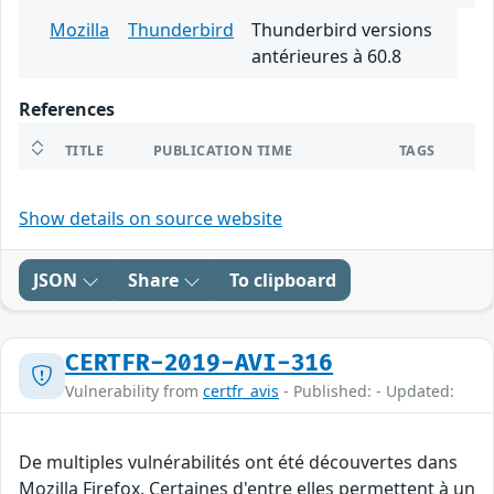
Mozilla
Thunderbird
Thunderbird versions
antérieures à 60.8
References
TITLE
PUBLICATION TIME
TAGS
Show details on source website
JSON
Share
To clipboard
CERTFR-2019-AVI-316
Vulnerability from
certfr_avis
- Published: - Updated:
De multiples vulnérabilités ont été découvertes dans
Mozilla Firefox. Certaines d'entre elles permettent à un