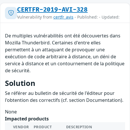
CERTFR-2019-AVI-328
Vulnerability from
certfr_avis
- Published: - Updated:
De multiples vulnérabilités ont été découvertes dans
Mozilla Thunderbird. Certaines d'entre elles
permettent à un attaquant de provoquer une
exécution de code arbitraire à distance, un déni de
service à distance et un contournement de la politique
de sécurité.
Solution
Se référer au bulletin de sécurité de l'éditeur pour
l'obtention des correctifs (cf. section Documentation).
None
Impacted products
VENDOR
PRODUCT
DESCRIPTION