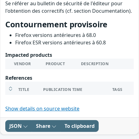
Se référer au bulletin de sécurité de l'éditeur pour
l'obtention des correctifs (cf. section Documentation).
Contournement provisoire
Firefox versions antérieures à 68.0
Firefox ESR versions antérieures à 60.8
Impacted products
VENDOR
PRODUCT
DESCRIPTION
References
TITLE
PUBLICATION TIME
TAGS
Show details on source website
JSON
Share
To clipboard