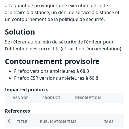
attaquant de provoquer une exécution de code
arbitraire à distance, un déni de service à distance et
un contournement de la politique de sécurité.
Solution
Se référer au bulletin de sécurité de l'éditeur pour
l'obtention des correctifs (cf. section Documentation).
Contournement provisoire
Firefox versions antérieures à 68.0
Firefox ESR versions antérieures à 60.8
Impacted products
VENDOR
PRODUCT
DESCRIPTION
References
TITLE
PUBLICATION TIME
TAGS