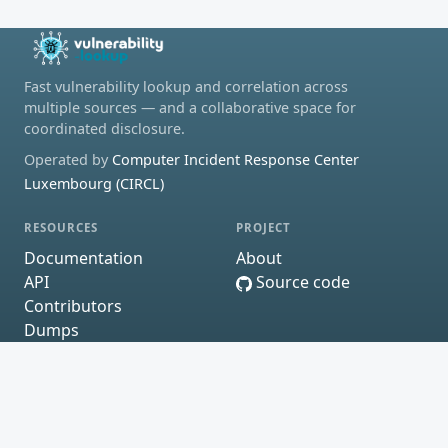
Fast vulnerability lookup and correlation across
multiple sources — and a collaborative space for
coordinated disclosure.
Operated by
Computer Incident Response Center
Luxembourg (CIRCL)
RESOURCES
PROJECT
Documentation
About
API
Source code
Contributors
Dumps