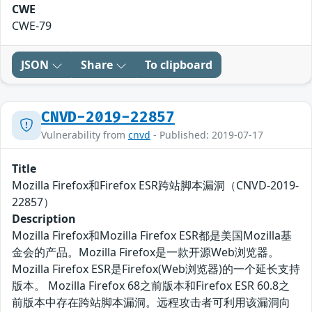
CWE
CWE-79
JSON
Share
To clipboard
CNVD-2019-22857
Vulnerability from
cnvd
- Published: 2019-07-17
Title
Mozilla Firefox和Firefox ESR跨站脚本漏洞（CNVD-2019-
22857）
Description
Mozilla Firefox和Mozilla Firefox ESR都是美国Mozilla基
金会的产品。Mozilla Firefox是一款开源Web浏览器。
Mozilla Firefox ESR是Firefox(Web浏览器)的一个延长支持
版本。 Mozilla Firefox 68之前版本和Firefox ESR 60.8之
前版本中存在跨站脚本漏洞。远程攻击者可利用该漏洞向