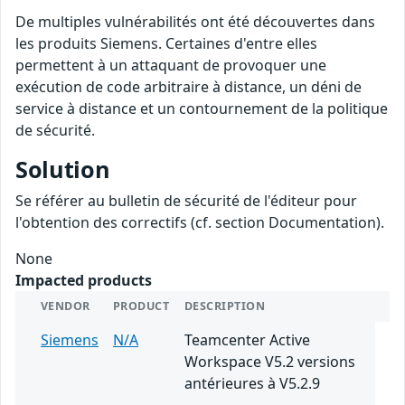
De multiples vulnérabilités ont été découvertes dans
les produits Siemens. Certaines d'entre elles
permettent à un attaquant de provoquer une
exécution de code arbitraire à distance, un déni de
service à distance et un contournement de la politique
de sécurité.
Solution
Se référer au bulletin de sécurité de l'éditeur pour
l'obtention des correctifs (cf. section Documentation).
None
Impacted products
VENDOR
PRODUCT
DESCRIPTION
Siemens
N/A
Teamcenter Active
Workspace V5.2 versions
antérieures à V5.2.9