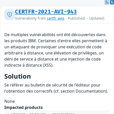
CERTFR-2021-AVI-943
Vulnerability from
certfr_avis
- Published: - Updated:
De multiples vulnérabilités ont été découvertes dans
les produits IBM. Certaines d'entre elles permettent à
un attaquant de provoquer une exécution de code
arbitraire à distance, une élévation de privilèges, un
déni de service à distance et une injection de code
indirecte à distance (XSS).
Solution
Se référer au bulletin de sécurité de l'éditeur pour
l'obtention des correctifs (cf. section Documentation).
None
Impacted products