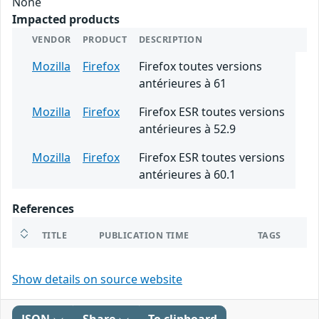
None
Impacted products
VENDOR
PRODUCT
DESCRIPTION
Mozilla
Firefox
Firefox toutes versions
antérieures à 61
Mozilla
Firefox
Firefox ESR toutes versions
antérieures à 52.9
Mozilla
Firefox
Firefox ESR toutes versions
antérieures à 60.1
References
TITLE
PUBLICATION TIME
TAGS
Show details on source website