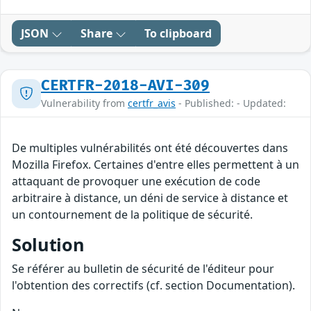
JSON
Share
To clipboard
CERTFR-2018-AVI-309
Vulnerability from
certfr_avis
- Published: - Updated:
De multiples vulnérabilités ont été découvertes dans
Mozilla Firefox. Certaines d'entre elles permettent à un
attaquant de provoquer une exécution de code
arbitraire à distance, un déni de service à distance et
un contournement de la politique de sécurité.
Solution
Se référer au bulletin de sécurité de l'éditeur pour
l'obtention des correctifs (cf. section Documentation).