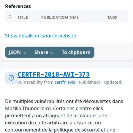
References
TITLE
PUBLICATION TIME
TAGS
Show details on source website
JSON
Share
To clipboard
CERTFR-2018-AVI-373
Vulnerability from
certfr_avis
- Published: - Updated:
De multiples vulnérabilités ont été découvertes dans
Mozilla Thunderbird. Certaines d'entre elles
permettent à un attaquant de provoquer une
exécution de code arbitraire à distance, un
contournement de la politique de sécurité et une