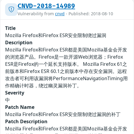
CNVD-2018-14989
Vulnerability from
cnvd
- Published: 2018-08-10
Title
Mozilla Firefox和Firefox ESR安全限制绕过漏洞
Description
Mozilla Firefox和Firefox ESR都是美国Mozilla基金会开发
的浏览器产品。Firefox是一款开源Web浏览器；Firefox
ESR是Firefox的一个延长支持版本。 Mozilla Firefox 61之
前版本和Firefox ESR 60.1之前版本中存在安全漏洞。远程
攻击者可利用该漏洞将PerformanceNavigationTiming用
作精确计时器，绕过幽灵漏洞补丁。
Severity
中
Patch Name
Mozilla Firefox和Firefox ESR安全限制绕过漏洞的补丁
Patch Description
Mozilla Firefox和Firefox ESR都是美国Mozilla基金会开发