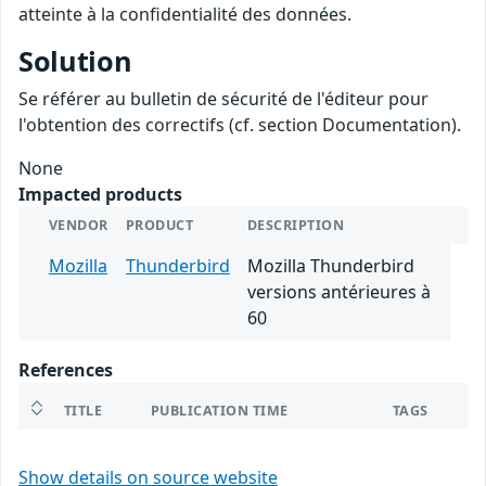
atteinte à la confidentialité des données.
Solution
Se référer au bulletin de sécurité de l'éditeur pour
l'obtention des correctifs (cf. section Documentation).
None
Impacted products
VENDOR
PRODUCT
DESCRIPTION
Mozilla
Thunderbird
Mozilla Thunderbird
versions antérieures à
60
References
TITLE
PUBLICATION TIME
TAGS
Show details on source website