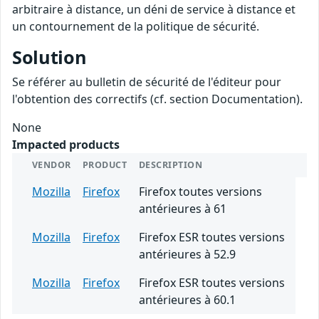
arbitraire à distance, un déni de service à distance et
un contournement de la politique de sécurité.
Solution
Se référer au bulletin de sécurité de l'éditeur pour
l'obtention des correctifs (cf. section Documentation).
None
Impacted products
VENDOR
PRODUCT
DESCRIPTION
Mozilla
Firefox
Firefox toutes versions
antérieures à 61
Mozilla
Firefox
Firefox ESR toutes versions
antérieures à 52.9
Mozilla
Firefox
Firefox ESR toutes versions
antérieures à 60.1