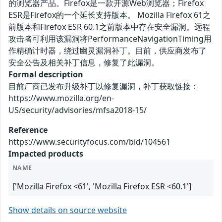
的浏览器产品。Firefox是一款开源Web浏览器；Firefox
ESR是Firefox的一个延长支持版本。 Mozilla Firefox 61之
前版本和Firefox ESR 60.1之前版本中存在安全漏洞。远程
攻击者可利用该漏洞将PerformanceNavigationTiming用
作精确计时器，绕过幽灵漏洞补丁。目前，供应商发布了
安全公告及相关补丁信息，修复了此漏洞。
Formal description
目前厂商已发布升级补丁以修复漏洞，补丁获取链接：
https://www.mozilla.org/en-
US/security/advisories/mfsa2018-15/
Reference
https://www.securityfocus.com/bid/104561
Impacted products
NAME
['Mozilla Firefox <61', 'Mozilla Firefox ESR <60.1']
Show details on source website