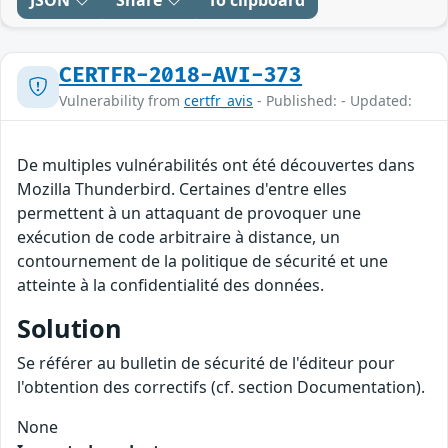
JSON
Share
To clipboard
CERTFR-2018-AVI-373
Vulnerability from
certfr_avis
- Published: - Updated:
De multiples vulnérabilités ont été découvertes dans
Mozilla Thunderbird. Certaines d'entre elles
permettent à un attaquant de provoquer une
exécution de code arbitraire à distance, un
contournement de la politique de sécurité et une
atteinte à la confidentialité des données.
Solution
Se référer au bulletin de sécurité de l'éditeur pour
l'obtention des correctifs (cf. section Documentation).
None