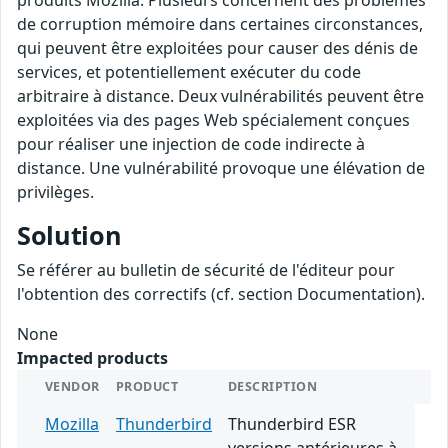
produits Mozilla. Plusieurs concernent des problèmes
de corruption mémoire dans certaines circonstances,
qui peuvent être exploitées pour causer des dénis de
services, et potentiellement exécuter du code
arbitraire à distance. Deux vulnérabilités peuvent être
exploitées via des pages Web spécialement conçues
pour réaliser une injection de code indirecte à
distance. Une vulnérabilité provoque une élévation de
privilèges.
Solution
Se référer au bulletin de sécurité de l'éditeur pour
l'obtention des correctifs (cf. section Documentation).
None
Impacted products
VENDOR
PRODUCT
DESCRIPTION
Mozilla
Thunderbird
Thunderbird ESR