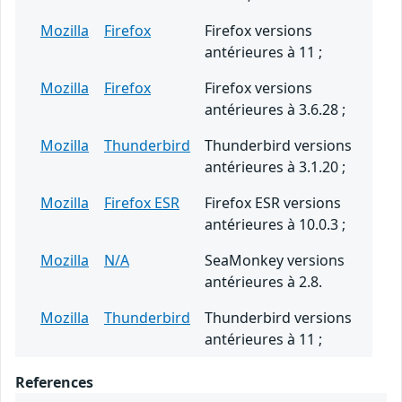
Mozilla
Firefox
Firefox versions
antérieures à 11 ;
Mozilla
Firefox
Firefox versions
antérieures à 3.6.28 ;
Mozilla
Thunderbird
Thunderbird versions
antérieures à 3.1.20 ;
Mozilla
Firefox ESR
Firefox ESR versions
antérieures à 10.0.3 ;
Mozilla
N/A
SeaMonkey versions
antérieures à 2.8.
Mozilla
Thunderbird
Thunderbird versions
antérieures à 11 ;
References