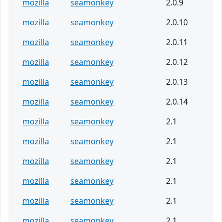
mozilla
seamonkey
2.0.9
mozilla
seamonkey
2.0.10
mozilla
seamonkey
2.0.11
mozilla
seamonkey
2.0.12
mozilla
seamonkey
2.0.13
mozilla
seamonkey
2.0.14
mozilla
seamonkey
2.1
mozilla
seamonkey
2.1
mozilla
seamonkey
2.1
mozilla
seamonkey
2.1
mozilla
seamonkey
2.1
mozilla
seamonkey
2.1