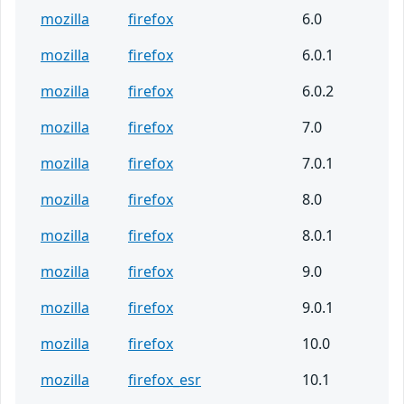
mozilla
firefox
6.0
mozilla
firefox
6.0.1
mozilla
firefox
6.0.2
mozilla
firefox
7.0
mozilla
firefox
7.0.1
mozilla
firefox
8.0
mozilla
firefox
8.0.1
mozilla
firefox
9.0
mozilla
firefox
9.0.1
mozilla
firefox
10.0
mozilla
firefox_esr
10.1