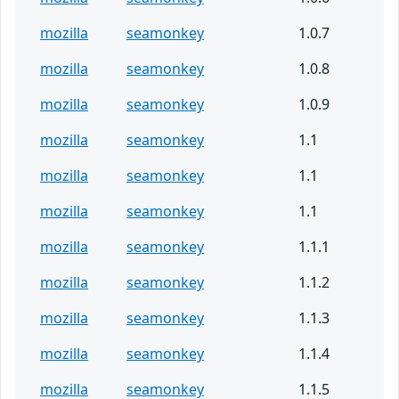
mozilla
seamonkey
1.0.7
mozilla
seamonkey
1.0.8
mozilla
seamonkey
1.0.9
mozilla
seamonkey
1.1
mozilla
seamonkey
1.1
mozilla
seamonkey
1.1
mozilla
seamonkey
1.1.1
mozilla
seamonkey
1.1.2
mozilla
seamonkey
1.1.3
mozilla
seamonkey
1.1.4
mozilla
seamonkey
1.1.5