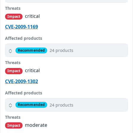
Threats
critical
Impact
CVE-2009-1169
Affected products
24 products
Recommended
Threats
critical
Impact
CVE-2009-1302
Affected products
24 products
Recommended
Threats
moderate
Impact