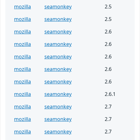
mozilla
seamonkey
2.5
mozilla
seamonkey
2.5
mozilla
seamonkey
2.6
mozilla
seamonkey
2.6
mozilla
seamonkey
2.6
mozilla
seamonkey
2.6
mozilla
seamonkey
2.6
mozilla
seamonkey
2.6.1
mozilla
seamonkey
2.7
mozilla
seamonkey
2.7
mozilla
seamonkey
2.7