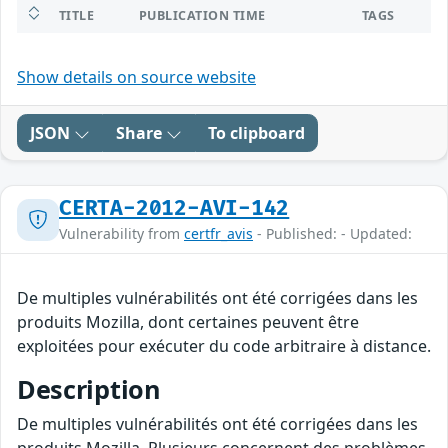
TITLE
PUBLICATION TIME
TAGS
Show details on source website
JSON
Share
To clipboard
CERTA-2012-AVI-142
Vulnerability from
certfr_avis
- Published: - Updated:
De multiples vulnérabilités ont été corrigées dans les
produits Mozilla, dont certaines peuvent être
exploitées pour exécuter du code arbitraire à distance.
Description
De multiples vulnérabilités ont été corrigées dans les