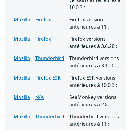
versions antérieures à
10.0.3 ;
Mozilla
Firefox
Firefox versions
antérieures à 11 ;
Mozilla
Firefox
Firefox versions
antérieures à 3.6.28 ;
Mozilla
Thunderbird
Thunderbird versions
antérieures à 3.1.20 ;
Mozilla
Firefox ESR
Firefox ESR versions
antérieures à 10.0.3 ;
Mozilla
N/A
SeaMonkey versions
antérieures à 2.8.
Mozilla
Thunderbird
Thunderbird versions
antérieures à 11 ;