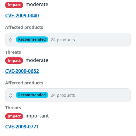
moderate
Impact
CVE-2009-0040
Affected products
24 products
Recommended
Threats
moderate
Impact
CVE-2009-0652
Affected products
24 products
Recommended
Threats
important
Impact
CVE-2009-0771