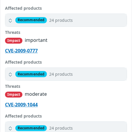
Affected products
24 products
Recommended
Threats
important
Impact
CVE-2009-0777
Affected products
24 products
Recommended
Threats
moderate
Impact
CVE-2009-1044
Affected products
24 products
Recommended