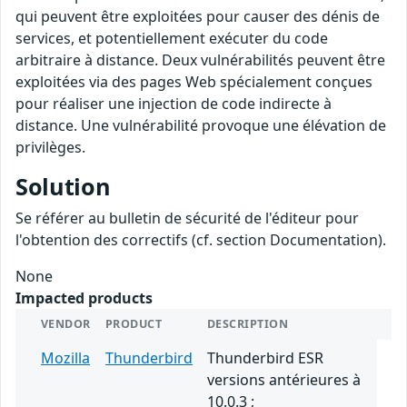
qui peuvent être exploitées pour causer des dénis de
services, et potentiellement exécuter du code
arbitraire à distance. Deux vulnérabilités peuvent être
exploitées via des pages Web spécialement conçues
pour réaliser une injection de code indirecte à
distance. Une vulnérabilité provoque une élévation de
privilèges.
Solution
Se référer au bulletin de sécurité de l'éditeur pour
l'obtention des correctifs (cf. section Documentation).
None
Impacted products
VENDOR
PRODUCT
DESCRIPTION
Mozilla
Thunderbird
Thunderbird ESR
versions antérieures à
10.0.3 ;