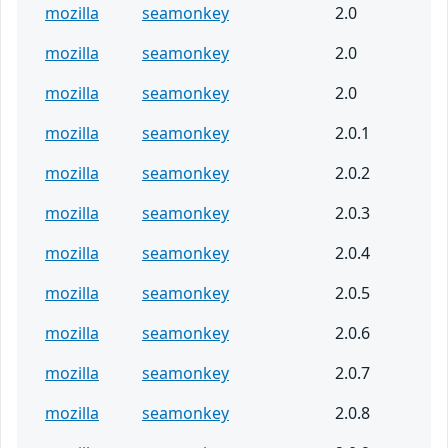
mozilla
seamonkey
2.0
mozilla
seamonkey
2.0
mozilla
seamonkey
2.0
mozilla
seamonkey
2.0.1
mozilla
seamonkey
2.0.2
mozilla
seamonkey
2.0.3
mozilla
seamonkey
2.0.4
mozilla
seamonkey
2.0.5
mozilla
seamonkey
2.0.6
mozilla
seamonkey
2.0.7
mozilla
seamonkey
2.0.8