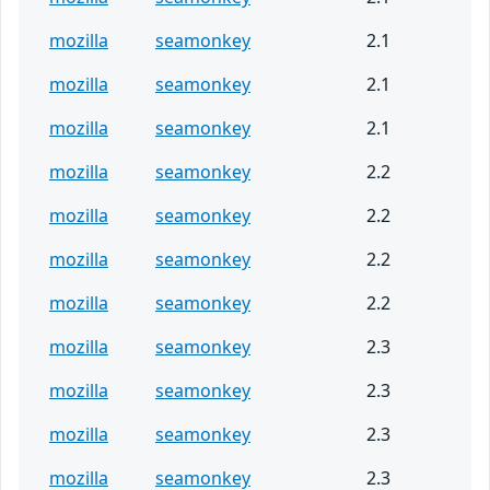
mozilla
seamonkey
2.1
mozilla
seamonkey
2.1
mozilla
seamonkey
2.1
mozilla
seamonkey
2.2
mozilla
seamonkey
2.2
mozilla
seamonkey
2.2
mozilla
seamonkey
2.2
mozilla
seamonkey
2.3
mozilla
seamonkey
2.3
mozilla
seamonkey
2.3
mozilla
seamonkey
2.3