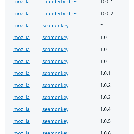
mozilla
thunderbird_esr
10.0.1
mozilla
thunderbird_esr
10.0.2
mozilla
seamonkey
*
mozilla
seamonkey
1.0
mozilla
seamonkey
1.0
mozilla
seamonkey
1.0
mozilla
seamonkey
1.0.1
mozilla
seamonkey
1.0.2
mozilla
seamonkey
1.0.3
mozilla
seamonkey
1.0.4
mozilla
seamonkey
1.0.5
mozilla
seamonkey
1.0.6