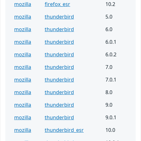
mozilla
firefox_esr
10.2
mozilla
thunderbird
5.0
mozilla
thunderbird
6.0
mozilla
thunderbird
6.0.1
mozilla
thunderbird
6.0.2
mozilla
thunderbird
7.0
mozilla
thunderbird
7.0.1
mozilla
thunderbird
8.0
mozilla
thunderbird
9.0
mozilla
thunderbird
9.0.1
mozilla
thunderbird_esr
10.0