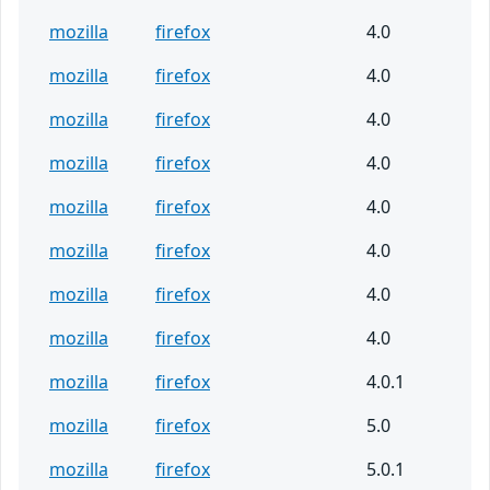
mozilla
firefox
4.0
mozilla
firefox
4.0
mozilla
firefox
4.0
mozilla
firefox
4.0
mozilla
firefox
4.0
mozilla
firefox
4.0
mozilla
firefox
4.0
mozilla
firefox
4.0
mozilla
firefox
4.0.1
mozilla
firefox
5.0
mozilla
firefox
5.0.1