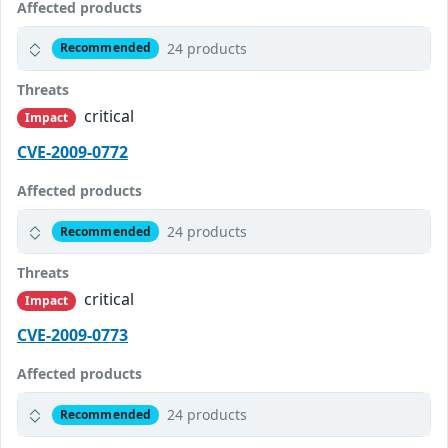
Affected products
24 products
Recommended
Threats
critical
Impact
CVE-2009-0772
Affected products
24 products
Recommended
Threats
critical
Impact
CVE-2009-0773
Affected products
24 products
Recommended