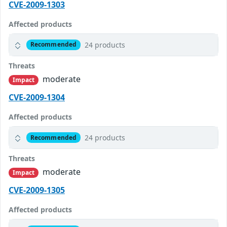
CVE-2009-1303
Affected products
24 products
Recommended
Threats
moderate
Impact
CVE-2009-1304
Affected products
24 products
Recommended
Threats
moderate
Impact
CVE-2009-1305
Affected products