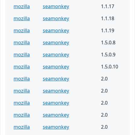
mozilla
seamonkey
1.1.17
mozilla
seamonkey
1.1.18
mozilla
seamonkey
1.1.19
mozilla
seamonkey
1.5.0.8
mozilla
seamonkey
1.5.0.9
mozilla
seamonkey
1.5.0.10
mozilla
seamonkey
2.0
mozilla
seamonkey
2.0
mozilla
seamonkey
2.0
mozilla
seamonkey
2.0
mozilla
seamonkey
2.0