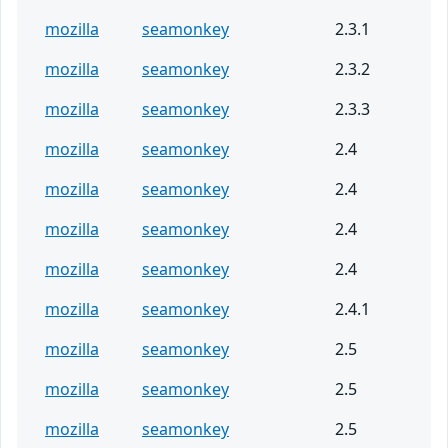
mozilla
seamonkey
2.3.1
mozilla
seamonkey
2.3.2
mozilla
seamonkey
2.3.3
mozilla
seamonkey
2.4
mozilla
seamonkey
2.4
mozilla
seamonkey
2.4
mozilla
seamonkey
2.4
mozilla
seamonkey
2.4.1
mozilla
seamonkey
2.5
mozilla
seamonkey
2.5
mozilla
seamonkey
2.5