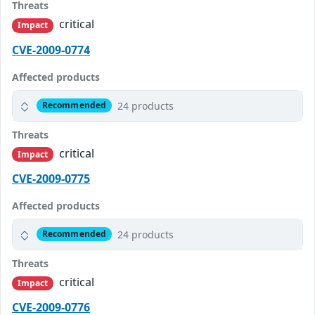
Threats
critical
Impact
CVE-2009-0774
Affected products
24 products
Recommended
Threats
critical
Impact
CVE-2009-0775
Affected products
24 products
Recommended
Threats
critical
Impact
CVE-2009-0776