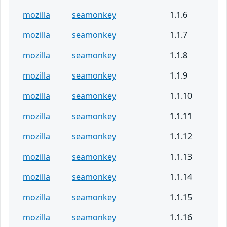
mozilla
seamonkey
1.1.6
mozilla
seamonkey
1.1.7
mozilla
seamonkey
1.1.8
mozilla
seamonkey
1.1.9
mozilla
seamonkey
1.1.10
mozilla
seamonkey
1.1.11
mozilla
seamonkey
1.1.12
mozilla
seamonkey
1.1.13
mozilla
seamonkey
1.1.14
mozilla
seamonkey
1.1.15
mozilla
seamonkey
1.1.16