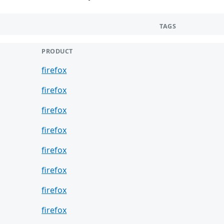
TAGS
PRODUCT
firefox
firefox
firefox
firefox
firefox
firefox
firefox
firefox