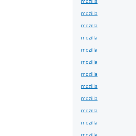
mozilla
mozilla
mozilla
mozilla
mozilla
mozilla
mozilla
mozilla
mozilla
mozilla
mozilla
mozilla