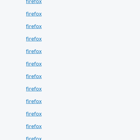
firefox
firefox
firefox
firefox
firefox
firefox
firefox
firefox
firefox
firefox
firefox
firefox