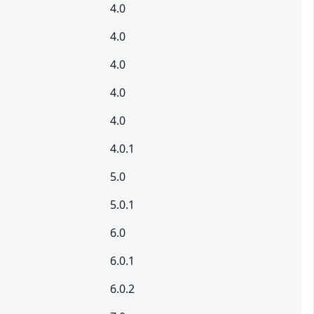
4.0
4.0
4.0
4.0
4.0
4.0.1
5.0
5.0.1
6.0
6.0.1
6.0.2