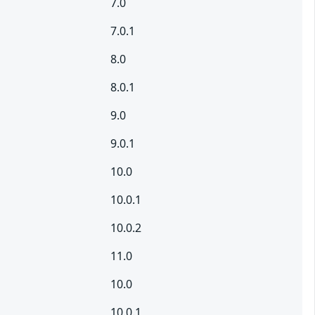
7.0
7.0.1
8.0
8.0.1
9.0
9.0.1
10.0
10.0.1
10.0.2
11.0
10.0
10.0.1