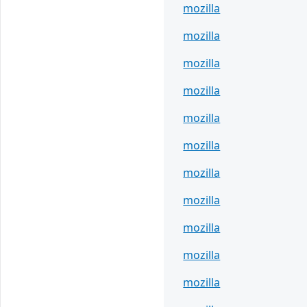
mozilla
mozilla
mozilla
mozilla
mozilla
mozilla
mozilla
mozilla
mozilla
mozilla
mozilla