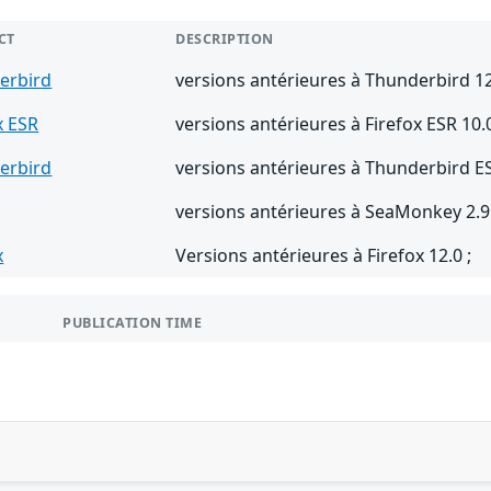
CT
DESCRIPTION
erbird
versions antérieures à Thunderbird 12
x ESR
versions antérieures à Firefox ESR 10.0
erbird
versions antérieures à Thunderbird ES
versions antérieures à SeaMonkey 2.9
x
Versions antérieures à Firefox 12.0 ;
PUBLICATION TIME