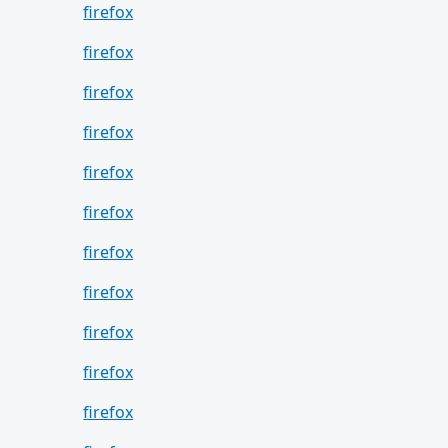
firefox
firefox
firefox
firefox
firefox
firefox
firefox
firefox
firefox
firefox
firefox