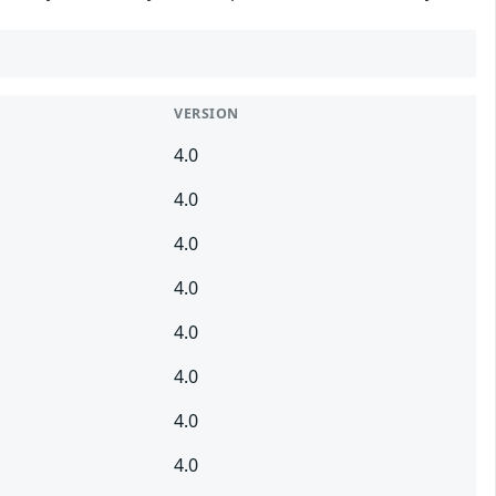
VERSION
4.0
4.0
4.0
4.0
4.0
4.0
4.0
4.0