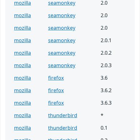
mozilla
seamonkey
2.0
mozilla
seamonkey
2.0
mozilla
seamonkey
2.0
mozilla
seamonkey
2.0.1
mozilla
seamonkey
2.0.2
mozilla
seamonkey
2.0.3
mozilla
firefox
3.6
mozilla
firefox
3.6.2
mozilla
firefox
3.6.3
mozilla
thunderbird
*
mozilla
thunderbird
0.1