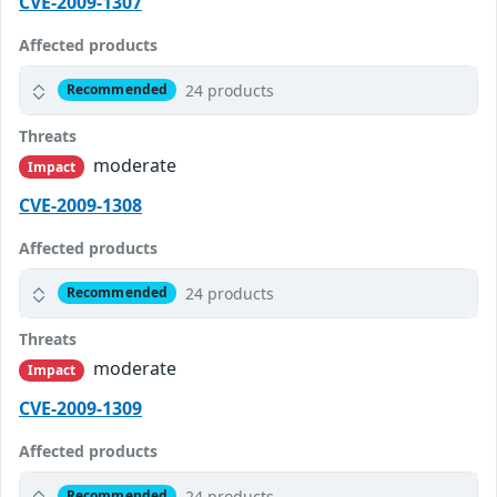
CVE-2009-1307
Affected products
24 products
Recommended
Threats
moderate
Impact
CVE-2009-1308
Affected products
24 products
Recommended
Threats
moderate
Impact
CVE-2009-1309
Affected products
24 products
Recommended