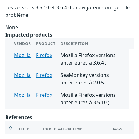
Les versions 3.5.10 et 3.6.4 du navigateur corrigent le
problème.
None
Impacted products
VENDOR
PRODUCT
DESCRIPTION
Mozilla
Firefox
Mozilla Firefox versions
antérieures à 3.6.4 ;
Mozilla
Firefox
SeaMonkey versions
antérieures à 2.0.5.
Mozilla
Firefox
Mozilla Firefox versions
antérieures à 3.5.10 ;
References
TITLE
PUBLICATION TIME
TAGS