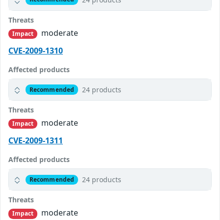
Threats
moderate
Impact
CVE-2009-1310
Affected products
24 products
Recommended
Threats
moderate
Impact
CVE-2009-1311
Affected products
24 products
Recommended
Threats
moderate
Impact