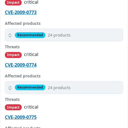
critical
Impact
CVE-2009-0773
Affected products
24 products
Recommended
Threats
critical
Impact
CVE-2009-0774
Affected products
24 products
Recommended
Threats
critical
Impact
CVE-2009-0775