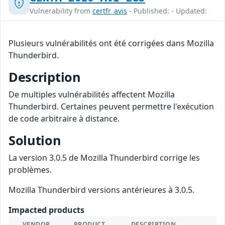
Vulnerability from
certfr_avis
- Published: - Updated:
Plusieurs vulnérabilités ont été corrigées dans Mozilla
Thunderbird.
Description
De multiples vulnérabilités affectent Mozilla
Thunderbird. Certaines peuvent permettre l'exécution
de code arbitraire à distance.
Solution
La version 3.0.5 de Mozilla Thunderbird corrige les
problèmes.
Mozilla Thunderbird versions antérieures à 3.0.5.
Impacted products
VENDOR
PRODUCT
DESCRIPTION