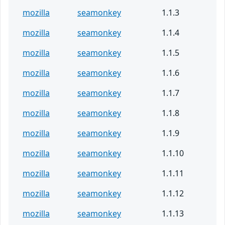
mozilla
seamonkey
1.1.3
mozilla
seamonkey
1.1.4
mozilla
seamonkey
1.1.5
mozilla
seamonkey
1.1.6
mozilla
seamonkey
1.1.7
mozilla
seamonkey
1.1.8
mozilla
seamonkey
1.1.9
mozilla
seamonkey
1.1.10
mozilla
seamonkey
1.1.11
mozilla
seamonkey
1.1.12
mozilla
seamonkey
1.1.13