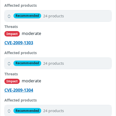
Affected products
24 products
Recommended
Threats
moderate
Impact
CVE-2009-1303
Affected products
24 products
Recommended
Threats
moderate
Impact
CVE-2009-1304
Affected products
24 products
Recommended