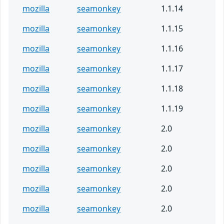
mozilla
seamonkey
1.1.14
mozilla
seamonkey
1.1.15
mozilla
seamonkey
1.1.16
mozilla
seamonkey
1.1.17
mozilla
seamonkey
1.1.18
mozilla
seamonkey
1.1.19
mozilla
seamonkey
2.0
mozilla
seamonkey
2.0
mozilla
seamonkey
2.0
mozilla
seamonkey
2.0
mozilla
seamonkey
2.0