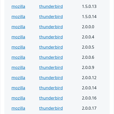
mozilla
thunderbird
1.5.0.13
mozilla
thunderbird
1.5.0.14
mozilla
thunderbird
2.0.0.0
mozilla
thunderbird
2.0.0.4
mozilla
thunderbird
2.0.0.5
mozilla
thunderbird
2.0.0.6
mozilla
thunderbird
2.0.0.9
mozilla
thunderbird
2.0.0.12
mozilla
thunderbird
2.0.0.14
mozilla
thunderbird
2.0.0.16
mozilla
thunderbird
2.0.0.17