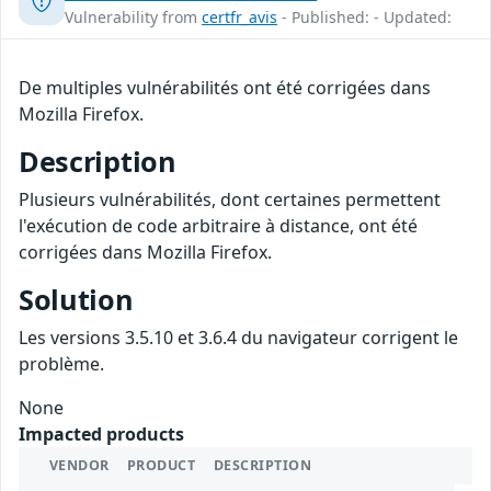
Vulnerability from
certfr_avis
- Published: - Updated:
De multiples vulnérabilités ont été corrigées dans
Mozilla Firefox.
Description
Plusieurs vulnérabilités, dont certaines permettent
l'exécution de code arbitraire à distance, ont été
corrigées dans Mozilla Firefox.
Solution
Les versions 3.5.10 et 3.6.4 du navigateur corrigent le
problème.
None
Impacted products
VENDOR
PRODUCT
DESCRIPTION