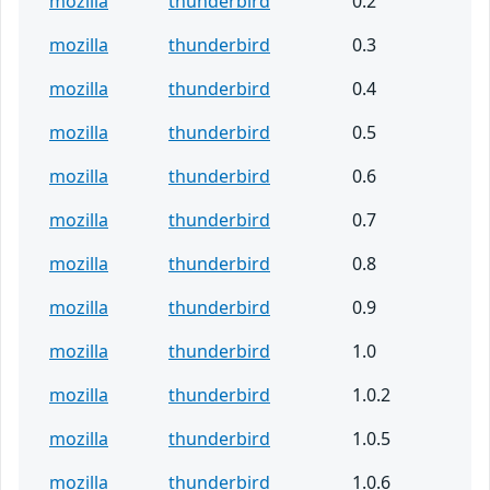
mozilla
thunderbird
0.2
mozilla
thunderbird
0.3
mozilla
thunderbird
0.4
mozilla
thunderbird
0.5
mozilla
thunderbird
0.6
mozilla
thunderbird
0.7
mozilla
thunderbird
0.8
mozilla
thunderbird
0.9
mozilla
thunderbird
1.0
mozilla
thunderbird
1.0.2
mozilla
thunderbird
1.0.5
mozilla
thunderbird
1.0.6