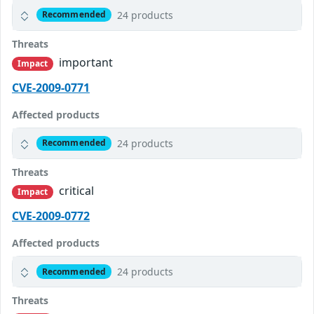
24 products
Recommended
Threats
important
Impact
CVE-2009-0771
Affected products
24 products
Recommended
Threats
critical
Impact
CVE-2009-0772
Affected products
24 products
Recommended
Threats