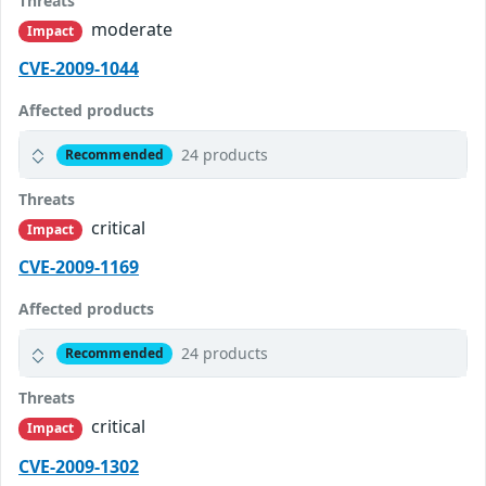
Threats
moderate
Impact
CVE-2009-1044
Affected products
24 products
Recommended
Threats
critical
Impact
CVE-2009-1169
Affected products
24 products
Recommended
Threats
critical
Impact
CVE-2009-1302