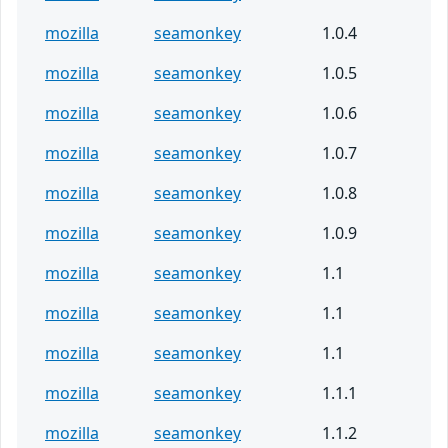
mozilla
seamonkey
1.0.4
mozilla
seamonkey
1.0.5
mozilla
seamonkey
1.0.6
mozilla
seamonkey
1.0.7
mozilla
seamonkey
1.0.8
mozilla
seamonkey
1.0.9
mozilla
seamonkey
1.1
mozilla
seamonkey
1.1
mozilla
seamonkey
1.1
mozilla
seamonkey
1.1.1
mozilla
seamonkey
1.1.2