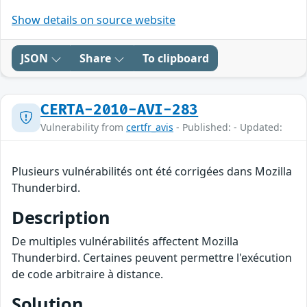
Show details on source website
JSON
Share
To clipboard
CERTA-2010-AVI-283
Vulnerability from
certfr_avis
- Published: - Updated:
Plusieurs vulnérabilités ont été corrigées dans Mozilla
Thunderbird.
Description
De multiples vulnérabilités affectent Mozilla
Thunderbird. Certaines peuvent permettre l'exécution
de code arbitraire à distance.
Solution