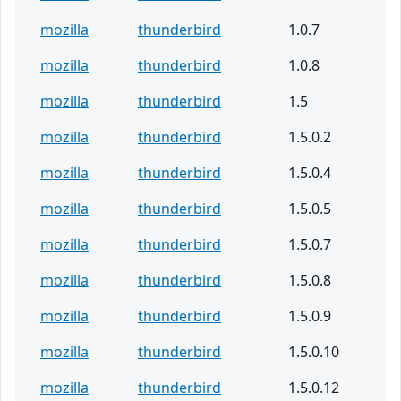
mozilla
thunderbird
1.0.7
mozilla
thunderbird
1.0.8
mozilla
thunderbird
1.5
mozilla
thunderbird
1.5.0.2
mozilla
thunderbird
1.5.0.4
mozilla
thunderbird
1.5.0.5
mozilla
thunderbird
1.5.0.7
mozilla
thunderbird
1.5.0.8
mozilla
thunderbird
1.5.0.9
mozilla
thunderbird
1.5.0.10
mozilla
thunderbird
1.5.0.12