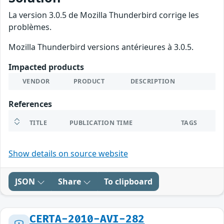
La version 3.0.5 de Mozilla Thunderbird corrige les
problèmes.
Mozilla Thunderbird versions antérieures à 3.0.5.
Impacted products
VENDOR
PRODUCT
DESCRIPTION
References
TITLE
PUBLICATION TIME
TAGS
Show details on source website
JSON
Share
To clipboard
CERTA-2010-AVI-282