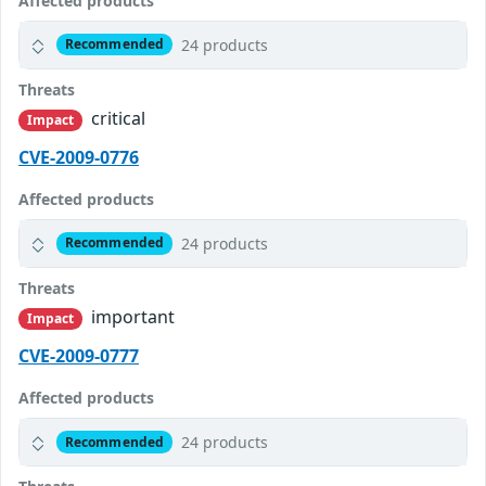
Affected products
24 products
Recommended
Threats
critical
Impact
CVE-2009-0776
Affected products
24 products
Recommended
Threats
important
Impact
CVE-2009-0777
Affected products
24 products
Recommended