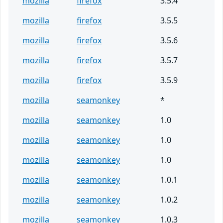
mozilla
firefox
3.5.4
mozilla
firefox
3.5.5
mozilla
firefox
3.5.6
mozilla
firefox
3.5.7
mozilla
firefox
3.5.9
mozilla
seamonkey
*
mozilla
seamonkey
1.0
mozilla
seamonkey
1.0
mozilla
seamonkey
1.0
mozilla
seamonkey
1.0.1
mozilla
seamonkey
1.0.2
mozilla
seamonkey
1.0.3