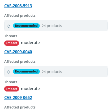
CVE-2008-5913
Affected products
24 products
Recommended
Threats
moderate
Impact
CVE-2009-0040
Affected products
24 products
Recommended
Threats
moderate
Impact
CVE-2009-0652
Affected products