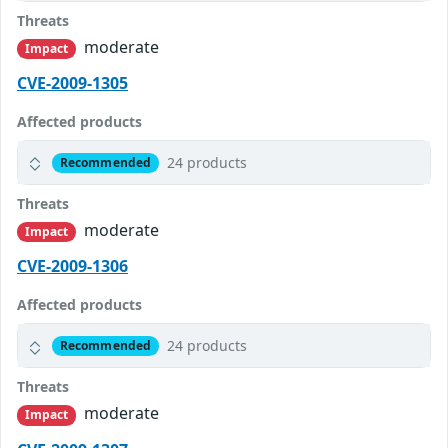
Threats
moderate
Impact
CVE-2009-1305
Affected products
24 products
Recommended
Threats
moderate
Impact
CVE-2009-1306
Affected products
24 products
Recommended
Threats
moderate
Impact