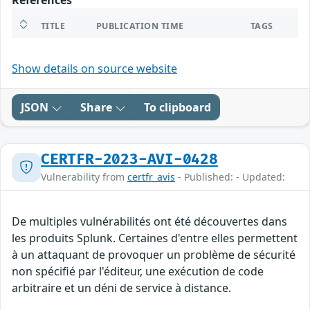
References
TITLE
PUBLICATION TIME
TAGS
Show details on source website
JSON
Share
To clipboard
CERTFR-2023-AVI-0428
Vulnerability from
certfr_avis
- Published: - Updated:
De multiples vulnérabilités ont été découvertes dans
les produits Splunk. Certaines d'entre elles permettent
à un attaquant de provoquer un problème de sécurité
non spécifié par l'éditeur, une exécution de code
arbitraire et un déni de service à distance.