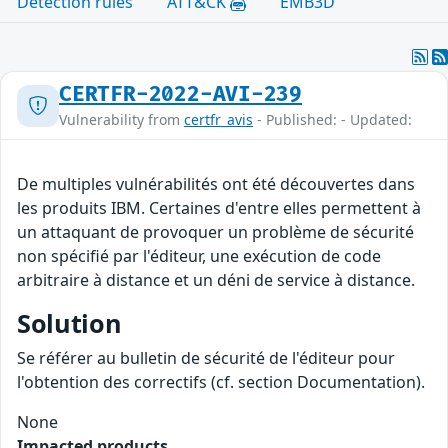
Detection rules
ATT&CK
EMB3D
CERTFR-2022-AVI-239
Vulnerability from
certfr_avis
- Published: - Updated:
De multiples vulnérabilités ont été découvertes dans
les produits IBM. Certaines d'entre elles permettent à
un attaquant de provoquer un problème de sécurité
non spécifié par l'éditeur, une exécution de code
arbitraire à distance et un déni de service à distance.
Solution
Se référer au bulletin de sécurité de l'éditeur pour
l'obtention des correctifs (cf. section Documentation).
None
Impacted products