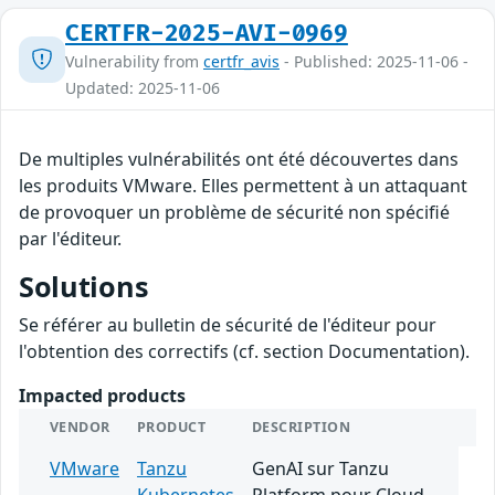
CERTFR-2025-AVI-0969
Vulnerability from
certfr_avis
- Published: 2025-11-06 -
Updated: 2025-11-06
De multiples vulnérabilités ont été découvertes dans
les produits VMware. Elles permettent à un attaquant
de provoquer un problème de sécurité non spécifié
par l'éditeur.
Solutions
Se référer au bulletin de sécurité de l'éditeur pour
l'obtention des correctifs (cf. section Documentation).
Impacted products
VENDOR
PRODUCT
DESCRIPTION
VMware
Tanzu
GenAI sur Tanzu