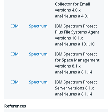
Collector for Email
versions 4.0.x
antérieures à 4.0.1
IBM
Spectrum
IBM Spectrum Protect
Plus File Systems Agent
versions 10.1.x
antérieures à 10.1.10
IBM
Spectrum
IBM Spectrum Protect
for Space Management
versions 8.1.x
antérieures à 8.1.14
IBM
Spectrum
IBM Spectrum Protect
Server versions 8.1.x
antérieures à 8.1.14
References