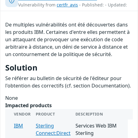
Vulnerability from
certfr_avis
- Published: - Updated:
De multiples vulnérabilités ont été découvertes dans
les produits IBM. Certaines d'entre elles permettent à
un attaquant de provoquer une exécution de code
arbitraire à distance, un déni de service à distance et
un contournement de la politique de sécurité.
Solution
Se référer au bulletin de sécurité de l'éditeur pour
l'obtention des correctifs (cf. section Documentation).
None
Impacted products
VENDOR
PRODUCT
DESCRIPTION
IBM
Sterling
Services Web IBM
Connect:Direct
Sterling