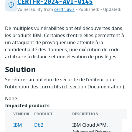
CERTFR-2024-AVI-0145
Vulnerability from
certfr_avis
- Published: - Updated:
De multiples vulnérabilités ont été découvertes dans
les produits IBM. Certaines d'entre elles permettent à
un attaquant de provoquer une atteinte à la
confidentialité des données, une exécution de code
arbitraire à distance et une élévation de privilèges.
Solution
Se référer au bulletin de sécurité de l'éditeur pour
l'obtention des correctifs (cf. section Documentation).
None
Impacted products
VENDOR
PRODUCT
DESCRIPTION
IBM
Db2
IBM Cloud APM,