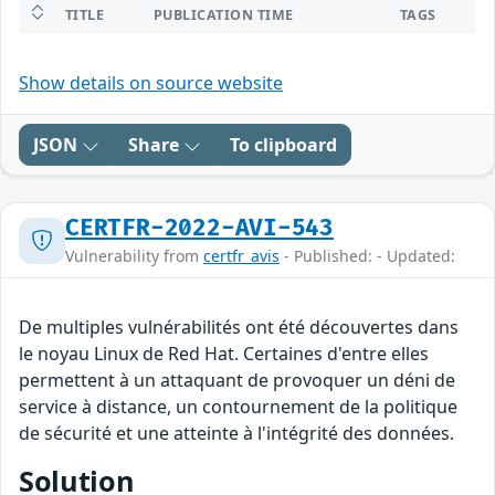
TITLE
PUBLICATION TIME
TAGS
Show details on source website
JSON
Share
To clipboard
CERTFR-2022-AVI-543
Vulnerability from
certfr_avis
- Published: - Updated:
De multiples vulnérabilités ont été découvertes dans
le noyau Linux de Red Hat. Certaines d'entre elles
permettent à un attaquant de provoquer un déni de
service à distance, un contournement de la politique
de sécurité et une atteinte à l'intégrité des données.
Solution