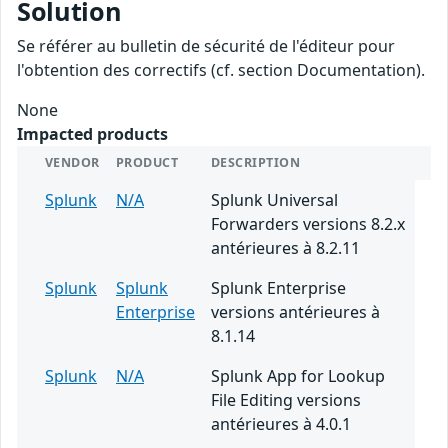
Solution
Se référer au bulletin de sécurité de l'éditeur pour
l'obtention des correctifs (cf. section Documentation).
None
Impacted products
VENDOR
PRODUCT
DESCRIPTION
Splunk
N/A
Splunk Universal
Forwarders versions 8.2.x
antérieures à 8.2.11
Splunk
Splunk
Splunk Enterprise
Enterprise
versions antérieures à
8.1.14
Splunk
N/A
Splunk App for Lookup
File Editing versions
antérieures à 4.0.1