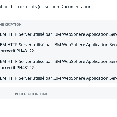
ention des correctifs (cf. section Documentation).
DESCRIPTION
IBM HTTP Server utilisé par IBM WebSphere Application Serve
IBM HTTP Server utilisé par IBM WebSphere Application Server
correctif PH43122
IBM HTTP Server utilisé par IBM WebSphere Application Server
correctif PH43122
IBM HTTP Server utilisé par IBM WebSphere Application Serve
PUBLICATION TIME