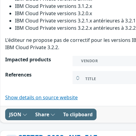
IBM Cloud Private versions 3.1.2.x
IBM Cloud Private versions 3.2.0.x
IBM Cloud Private versions 3.2.1.x antérieures à 3.2.
IBM Cloud Private versions 3.2.2.x antérieures à 3.2.
L'éditeur ne propose pas de correctif pour les versions IBM
IBM Cloud Private 3.2.2.
Impacted products
VENDOR
References
TITLE
Show details on source website
JSON
Share
To clipboard