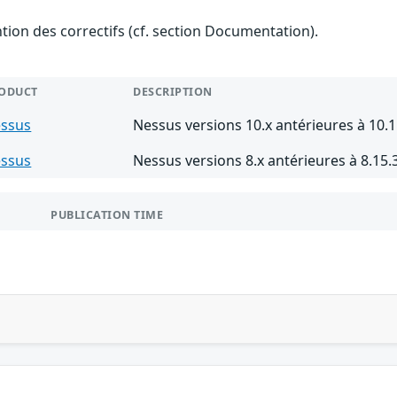
ention des correctifs (cf. section Documentation).
ODUCT
DESCRIPTION
ssus
Nessus versions 10.x antérieures à 10.1
ssus
Nessus versions 8.x antérieures à 8.15.
PUBLICATION TIME