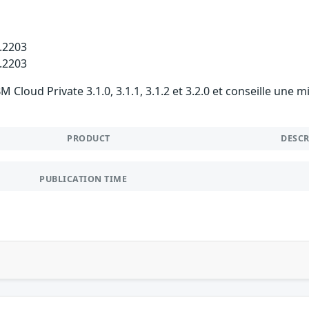
1.2203
2.2203
 Cloud Private 3.1.0, 3.1.1, 3.1.2 et 3.2.0 et conseille une 
PRODUCT
DESC
PUBLICATION TIME