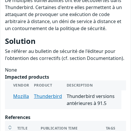
De multiples vulnérabilités ont été découvertes dans
Thunderbird. Certaines d'entre elles permettent à un
attaquant de provoquer une exécution de code
arbitraire à distance, un déni de service à distance et
un contournement de la politique de sécurité.
Solution
Se référer au bulletin de sécurité de l'éditeur pour
l'obtention des correctifs (cf. section Documentation).
None
Impacted products
VENDOR
PRODUCT
DESCRIPTION
Mozilla
Thunderbird
Thunderbird versions
antérieures à 91.5
References
TITLE
PUBLICATION TIME
TAGS