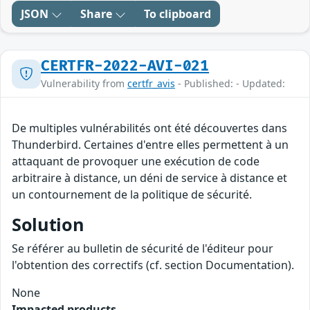
JSON
Share
To clipboard
CERTFR-2022-AVI-021
Vulnerability from
certfr_avis
- Published: - Updated:
De multiples vulnérabilités ont été découvertes dans
Thunderbird. Certaines d'entre elles permettent à un
attaquant de provoquer une exécution de code
arbitraire à distance, un déni de service à distance et
un contournement de la politique de sécurité.
Solution
Se référer au bulletin de sécurité de l'éditeur pour
l'obtention des correctifs (cf. section Documentation).
None
Impacted products