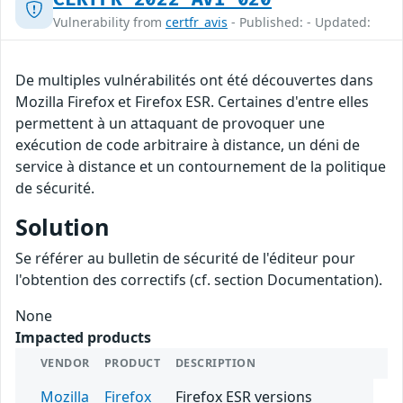
Vulnerability from
certfr_avis
- Published: - Updated:
De multiples vulnérabilités ont été découvertes dans
Mozilla Firefox et Firefox ESR. Certaines d'entre elles
permettent à un attaquant de provoquer une
exécution de code arbitraire à distance, un déni de
service à distance et un contournement de la politique
de sécurité.
Solution
Se référer au bulletin de sécurité de l'éditeur pour
l'obtention des correctifs (cf. section Documentation).
None
Impacted products
VENDOR
PRODUCT
DESCRIPTION
Mozilla
Firefox
Firefox ESR versions