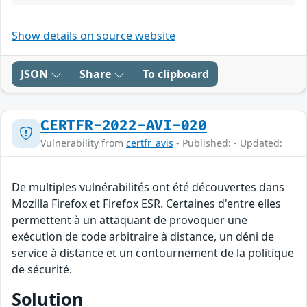
Show details on source website
JSON
Share
To clipboard
CERTFR-2022-AVI-020
Vulnerability from
certfr_avis
- Published: - Updated:
De multiples vulnérabilités ont été découvertes dans
Mozilla Firefox et Firefox ESR. Certaines d'entre elles
permettent à un attaquant de provoquer une
exécution de code arbitraire à distance, un déni de
service à distance et un contournement de la politique
de sécurité.
Solution