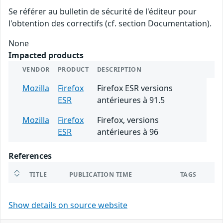
Se référer au bulletin de sécurité de l'éditeur pour
l'obtention des correctifs (cf. section Documentation).
None
Impacted products
VENDOR
PRODUCT
DESCRIPTION
Mozilla
Firefox
Firefox ESR versions
ESR
antérieures à 91.5
Mozilla
Firefox
Firefox, versions
ESR
antérieures à 96
References
TITLE
PUBLICATION TIME
TAGS
Show details on source website