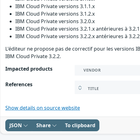
IBM Cloud Private versions 3.1.1.x
IBM Cloud Private versions 3.1.2.x
IBM Cloud Private versions 3.2.0.x
IBM Cloud Private versions 3.2.1.x antérieures à 3.2.
IBM Cloud Private versions 3.2.2.x antérieures à 3.2.
L'éditeur ne propose pas de correctif pour les versions IBM
IBM Cloud Private 3.2.2.
Impacted products
VENDOR
References
TITLE
Show details on source website
JSON
Share
To clipboard