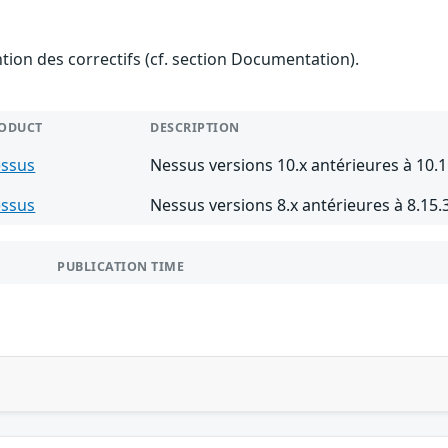
ention des correctifs (cf. section Documentation).
ODUCT
DESCRIPTION
ssus
Nessus versions 10.x antérieures à 10.1
ssus
Nessus versions 8.x antérieures à 8.15.
PUBLICATION TIME