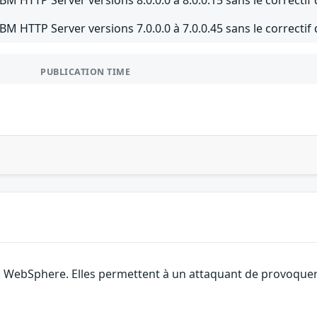
IBM HTTP Server versions 7.0.0.0 à 7.0.0.45 sans le correcti
PUBLICATION TIME
M WebSphere. Elles permettent à un attaquant de provoquer 