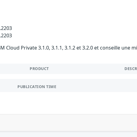
1.2203
2.2203
 Cloud Private 3.1.0, 3.1.1, 3.1.2 et 3.2.0 et conseille une 
PRODUCT
DESC
PUBLICATION TIME