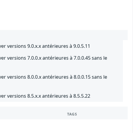
r versions 9.0.x.x antérieures à 9.0.5.11
 versions 7.0.0.x antérieures à 7.0.0.45 sans le
 versions 8.0.0.x antérieures à 8.0.0.15 sans le
r versions 8.5.x.x antérieures à 8.5.5.22
TAGS