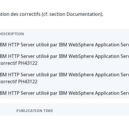
ention des correctifs (cf. section Documentation).
DESCRIPTION
IBM HTTP Server utilisé par IBM WebSphere Application Serve
IBM HTTP Server utilisé par IBM WebSphere Application Server
correctif PH43122
IBM HTTP Server utilisé par IBM WebSphere Application Server
correctif PH43122
IBM HTTP Server utilisé par IBM WebSphere Application Serve
PUBLICATION TIME