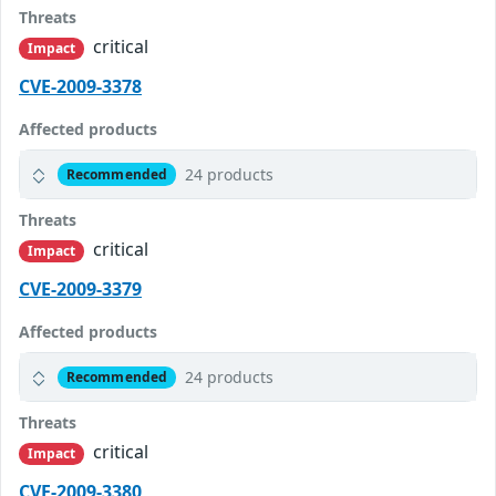
Threats
critical
Impact
CVE-2009-3378
Affected products
24 products
Recommended
Threats
critical
Impact
CVE-2009-3379
Affected products
24 products
Recommended
Threats
critical
Impact
CVE-2009-3380