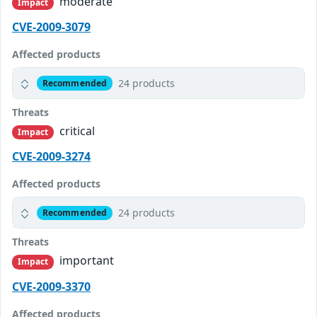
moderate
Impact
CVE-2009-3079
Affected products
24 products
Recommended
Threats
critical
Impact
CVE-2009-3274
Affected products
24 products
Recommended
Threats
important
Impact
CVE-2009-3370
Affected products