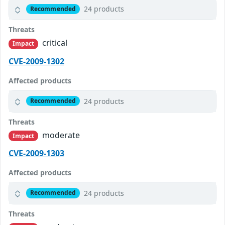
24 products
Recommended
Threats
critical
Impact
CVE-2009-1302
Affected products
24 products
Recommended
Threats
moderate
Impact
CVE-2009-1303
Affected products
24 products
Recommended
Threats