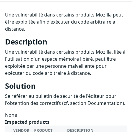
Une vulnérabilité dans certains produits Mozilla peut
être exploitée afin d'exécuter du code arbitraire à
distance.
Description
Une vulnérabilité dans certains produits Mozilla, liée à
l'utilisation d'un espace mémoire libéré, peut être
exploitée par une personne malveillante pour
exécuter du code arbitraire à distance.
Solution
Se référer au bulletin de sécurité de l'éditeur pour
l'obtention des correctifs (cf. section Documentation).
None
Impacted products
VENDOR
PRODUCT
DESCRIPTION