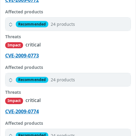
CVE-2009-0772
Affected products
24 products
Recommended
Threats
critical
Impact
CVE-2009-0773
Affected products
24 products
Recommended
Threats
critical
Impact
CVE-2009-0774
Affected products
24 products
Recommended