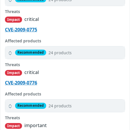
Threats
critical
Impact
CVE-2009-0775
Affected products
24 products
Recommended
Threats
critical
Impact
CVE-2009-0776
Affected products
24 products
Recommended
Threats
important
Impact