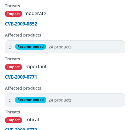
Threats
moderate
Impact
CVE-2009-0652
Affected products
24 products
Recommended
Threats
important
Impact
CVE-2009-0771
Affected products
24 products
Recommended
Threats
critical
Impact