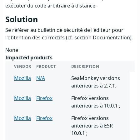
exécuter du code arbitraire à distance.
Solution
Se référer au bulletin de sécurité de l'éditeur pour
l'obtention des correctifs (cf. section Documentation).
None
Impacted products
VENDOR
PRODUCT
DESCRIPTION
Mozilla
N/A
SeaMonkey versions
antérieures à 2.7.1.
Mozilla
Firefox
Firefox versions
antérieures à 10.0.1 ;
Mozilla
Firefox
Firefox versions
antérieures à ESR
10.0.1 ;