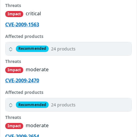
Threats
critical
Impact
CVE-2009-1563
Affected products
24 products
Recommended
Threats
moderate
Impact
CVE-2009-2470
Affected products
24 products
Recommended
Threats
moderate
Impact
CVE-2009-2654