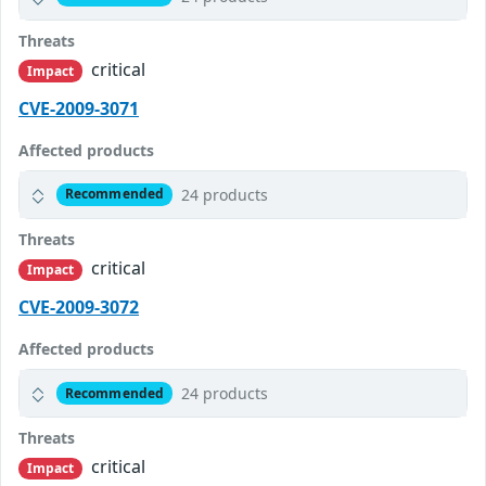
Threats
critical
Impact
CVE-2009-3071
Affected products
24 products
Recommended
Threats
critical
Impact
CVE-2009-3072
Affected products
24 products
Recommended
Threats
critical
Impact