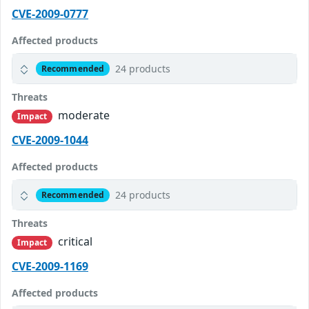
CVE-2009-0777
Affected products
24 products
Recommended
Threats
moderate
Impact
CVE-2009-1044
Affected products
24 products
Recommended
Threats
critical
Impact
CVE-2009-1169
Affected products