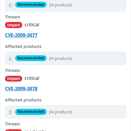
24 products
Recommended
Threats
critical
Impact
CVE-2009-3077
Affected products
24 products
Recommended
Threats
critical
Impact
CVE-2009-3078
Affected products
24 products
Recommended
Threats