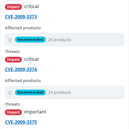
critical
Impact
CVE-2009-3373
Affected products
24 products
Recommended
Threats
critical
Impact
CVE-2009-3374
Affected products
24 products
Recommended
Threats
important
Impact
CVE-2009-3375