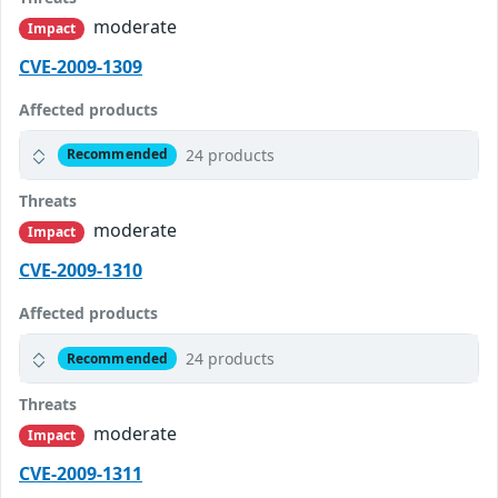
moderate
Impact
CVE-2009-1309
Affected products
24 products
Recommended
Threats
moderate
Impact
CVE-2009-1310
Affected products
24 products
Recommended
Threats
moderate
Impact
CVE-2009-1311