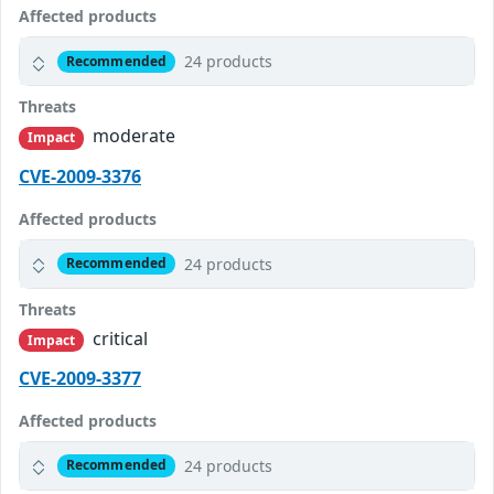
Affected products
24 products
Recommended
Threats
moderate
Impact
CVE-2009-3376
Affected products
24 products
Recommended
Threats
critical
Impact
CVE-2009-3377
Affected products
24 products
Recommended