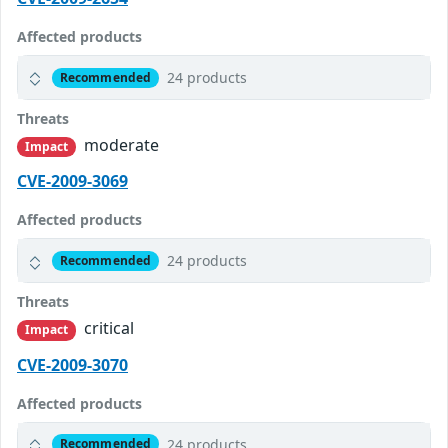
Affected products
24 products
Recommended
Threats
moderate
Impact
CVE-2009-3069
Affected products
24 products
Recommended
Threats
critical
Impact
CVE-2009-3070
Affected products
24 products
Recommended