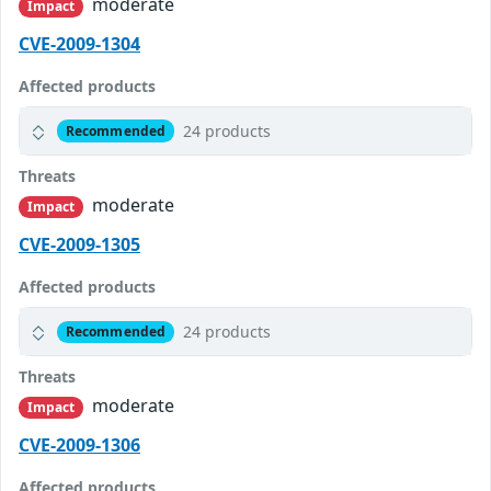
moderate
Impact
CVE-2009-1304
Affected products
24 products
Recommended
Threats
moderate
Impact
CVE-2009-1305
Affected products
24 products
Recommended
Threats
moderate
Impact
CVE-2009-1306
Affected products