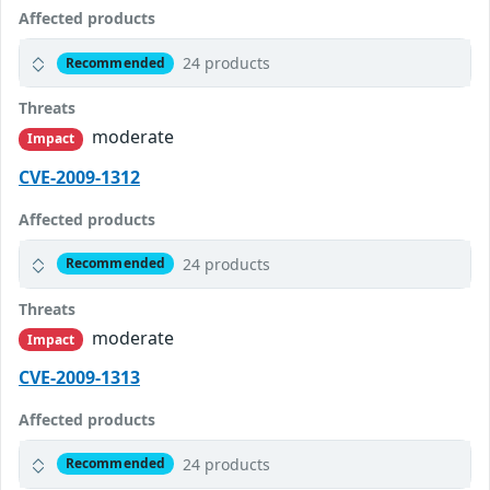
Affected products
24 products
Recommended
Threats
moderate
Impact
CVE-2009-1312
Affected products
24 products
Recommended
Threats
moderate
Impact
CVE-2009-1313
Affected products
24 products
Recommended