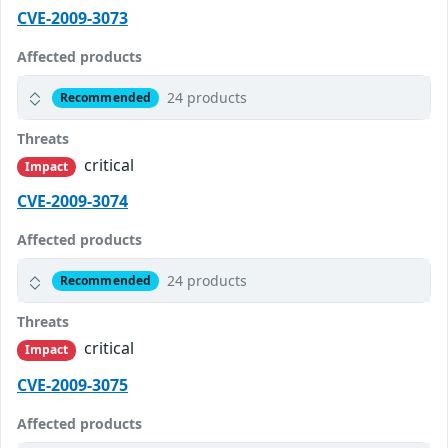
CVE-2009-3073
Affected products
24 products
Recommended
Threats
critical
Impact
CVE-2009-3074
Affected products
24 products
Recommended
Threats
critical
Impact
CVE-2009-3075
Affected products