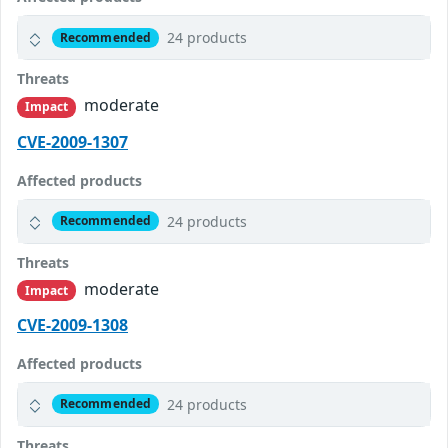
24 products
Recommended
Threats
moderate
Impact
CVE-2009-1307
Affected products
24 products
Recommended
Threats
moderate
Impact
CVE-2009-1308
Affected products
24 products
Recommended
Threats