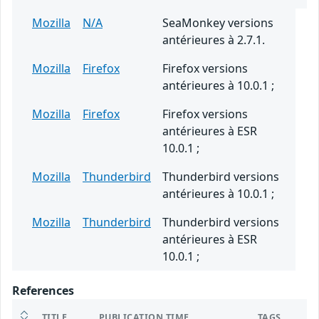
Mozilla
N/A
SeaMonkey versions
antérieures à 2.7.1.
Mozilla
Firefox
Firefox versions
antérieures à 10.0.1 ;
Mozilla
Firefox
Firefox versions
antérieures à ESR
10.0.1 ;
Mozilla
Thunderbird
Thunderbird versions
antérieures à 10.0.1 ;
Mozilla
Thunderbird
Thunderbird versions
antérieures à ESR
10.0.1 ;
References
TITLE
PUBLICATION TIME
TAGS