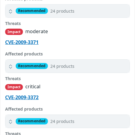
24 products
Recommended
Threats
moderate
Impact
CVE-2009-3371
Affected products
24 products
Recommended
Threats
critical
Impact
CVE-2009-3372
Affected products
24 products
Recommended
Threats