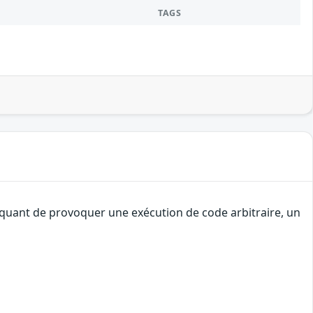
TAGS
taquant de provoquer une exécution de code arbitraire, un