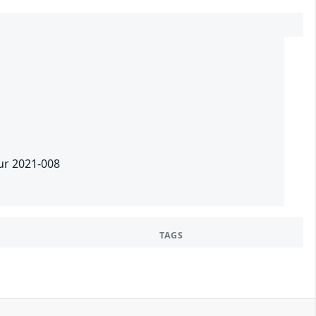
our 2021-008
TAGS