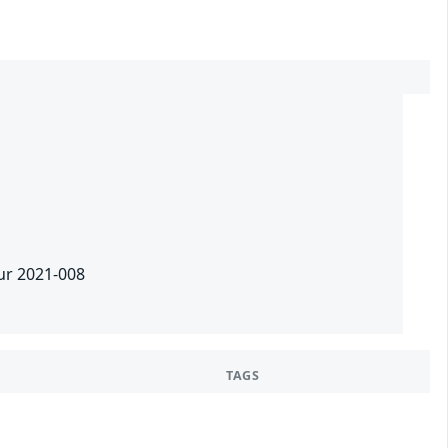
our 2021-008
TAGS