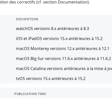
ention des correctifs (cf. section Documentation).
DESCRIPTION
watchOS versions 8.x antérieures à 8.3
iOS et iPadOS versions 15.x antérieures à 15.2
macOS Monterey versions 12.x antérieures à 12.1
macOS Big Sur versions 11.6.x antérieures à 11.6.2
macOS Catalina versions antérieures à la mise à j
tvOS versions 15.x antérieures à 15.2
PUBLICATION TIME