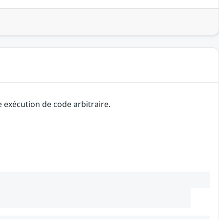
 exécution de code arbitraire.