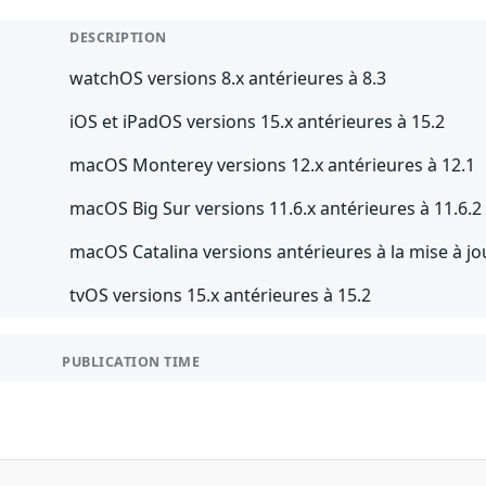
DESCRIPTION
watchOS versions 8.x antérieures à 8.3
iOS et iPadOS versions 15.x antérieures à 15.2
macOS Monterey versions 12.x antérieures à 12.1
macOS Big Sur versions 11.6.x antérieures à 11.6.2
macOS Catalina versions antérieures à la mise à j
tvOS versions 15.x antérieures à 15.2
PUBLICATION TIME