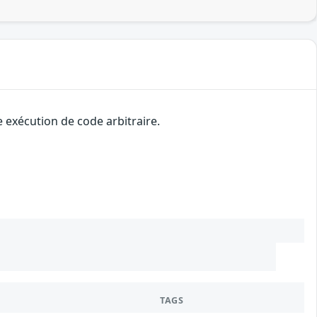
 exécution de code arbitraire.
TAGS