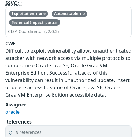
SSVC
Exploitation: none
Automatable: no
Technical Impact: partial
CISA Coordinator (v2.0.3)
CWE
Difficult to exploit vulnerability allows unauthenticated
attacker with network access via multiple protocols to
compromise Oracle Java SE, Oracle GraalVM
Enterprise Edition. Successful attacks of this
vulnerability can result in unauthorized update, insert
or delete access to some of Oracle Java SE, Oracle
GraalVM Enterprise Edition accessible data.
Assigner
oracle
References
9 references