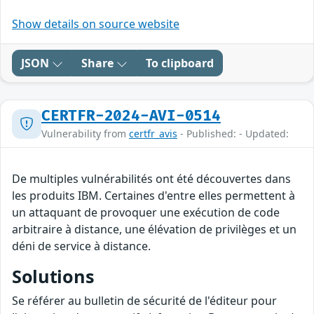
Show details on source website
JSON
Share
To clipboard
CERTFR-2024-AVI-0514
Vulnerability from
certfr_avis
- Published: - Updated:
De multiples vulnérabilités ont été découvertes dans
les produits IBM. Certaines d'entre elles permettent à
un attaquant de provoquer une exécution de code
arbitraire à distance, une élévation de privilèges et un
déni de service à distance.
Solutions
Se référer au bulletin de sécurité de l'éditeur pour