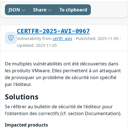
JSON
Share
To clipboard
CERTFR-2025-AVI-0967
Vulnerability from
certfr_avis
- Published: 2025-11-05 -
Updated: 2025-11-05
De multiples vulnérabilités ont été découvertes dans
les produits VMware. Elles permettent à un attaquant
de provoquer un problème de sécurité non spécifié
par l'éditeur.
Solutions
Se référer au bulletin de sécurité de l'éditeur pour
l'obtention des correctifs (cf. section Documentation).
Impacted products