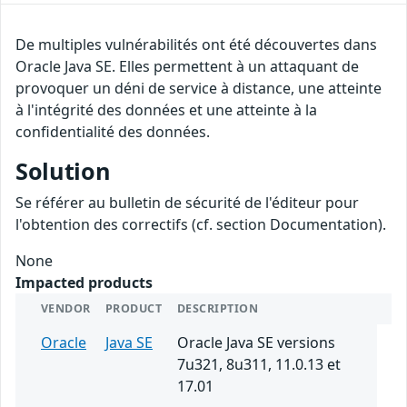
De multiples vulnérabilités ont été découvertes dans
Oracle Java SE. Elles permettent à un attaquant de
provoquer un déni de service à distance, une atteinte
à l'intégrité des données et une atteinte à la
confidentialité des données.
Solution
Se référer au bulletin de sécurité de l'éditeur pour
l'obtention des correctifs (cf. section Documentation).
None
Impacted products
VENDOR
PRODUCT
DESCRIPTION
Oracle
Java SE
Oracle Java SE versions
7u321, 8u311, 11.0.13 et
17.01