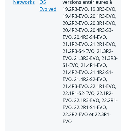
Networks
OS
versions antérieures à
Evolved
19.2R3-EVO, 19.3R3-EVO,
19.4R3-EVO, 20.1R3-EVO,
20.2R2-EVO, 20.3R1-EVO,
20.4R2-EVO, 20.4R3-S3-
EVO, 20.4R3-S4-EVO,
21.1R2-EVO, 21.2R1-EVO,
21.2R3-S4-EVO, 21.3R2-
EVO, 21.3R3-EVO, 21.3R3-
S1-EVO, 21.4R1-EVO,
21.4R2-EVO, 21.4R2-S1-
EVO, 21.4R2-S2-EVO,
21.4R3-EVO, 22.1R1-EVO,
22.1R1-S2-EVO, 22.1R2-
EVO, 22.1R3-EVO, 22.2R1-
EVO, 22.2R1-S1-EVO,
22.2R2-EVO et 22.3R1-
EVO