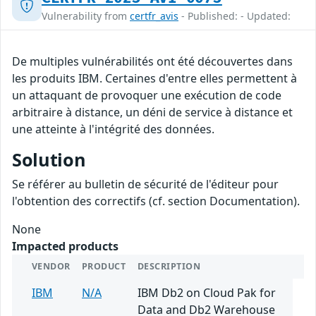
Vulnerability from
certfr_avis
- Published: - Updated:
De multiples vulnérabilités ont été découvertes dans
les produits IBM. Certaines d'entre elles permettent à
un attaquant de provoquer une exécution de code
arbitraire à distance, un déni de service à distance et
une atteinte à l'intégrité des données.
Solution
Se référer au bulletin de sécurité de l'éditeur pour
l'obtention des correctifs (cf. section Documentation).
None
Impacted products
VENDOR
PRODUCT
DESCRIPTION
IBM
N/A
IBM Db2 on Cloud Pak for
Data and Db2 Warehouse