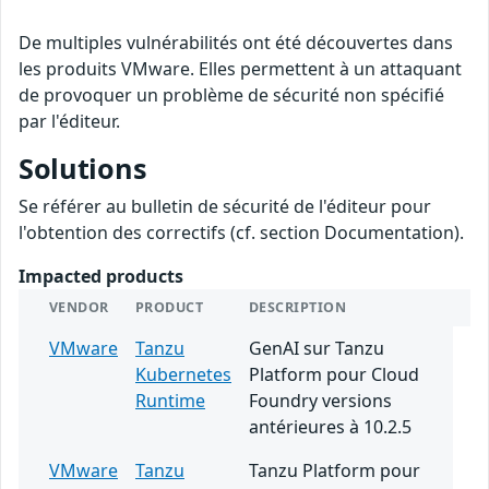
De multiples vulnérabilités ont été découvertes dans
les produits VMware. Elles permettent à un attaquant
de provoquer un problème de sécurité non spécifié
par l'éditeur.
Solutions
Se référer au bulletin de sécurité de l'éditeur pour
l'obtention des correctifs (cf. section Documentation).
Impacted products
VENDOR
PRODUCT
DESCRIPTION
VMware
Tanzu
GenAI sur Tanzu
Kubernetes
Platform pour Cloud
Runtime
Foundry versions
antérieures à 10.2.5
VMware
Tanzu
Tanzu Platform pour