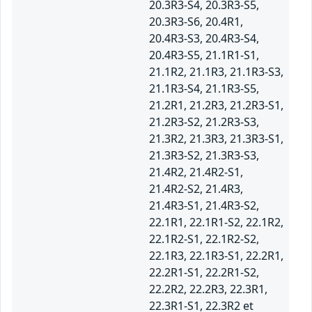
20.3R3-S4, 20.3R3-S5,
20.3R3-S6, 20.4R1,
20.4R3-S3, 20.4R3-S4,
20.4R3-S5, 21.1R1-S1,
21.1R2, 21.1R3, 21.1R3-S3,
21.1R3-S4, 21.1R3-S5,
21.2R1, 21.2R3, 21.2R3-S1,
21.2R3-S2, 21.2R3-S3,
21.3R2, 21.3R3, 21.3R3-S1,
21.3R3-S2, 21.3R3-S3,
21.4R2, 21.4R2-S1,
21.4R2-S2, 21.4R3,
21.4R3-S1, 21.4R3-S2,
22.1R1, 22.1R1-S2, 22.1R2,
22.1R2-S1, 22.1R2-S2,
22.1R3, 22.1R3-S1, 22.2R1,
22.2R1-S1, 22.2R1-S2,
22.2R2, 22.2R3, 22.3R1,
22.3R1-S1, 22.3R2 et