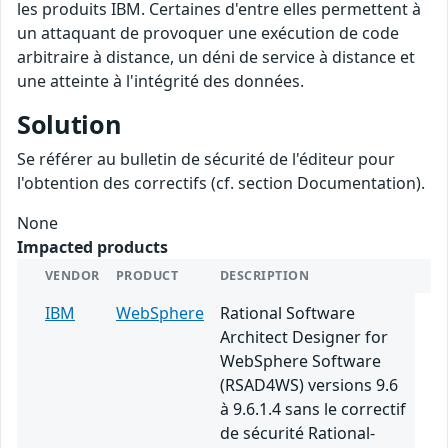
les produits IBM. Certaines d'entre elles permettent à
un attaquant de provoquer une exécution de code
arbitraire à distance, un déni de service à distance et
une atteinte à l'intégrité des données.
Solution
Se référer au bulletin de sécurité de l'éditeur pour
l'obtention des correctifs (cf. section Documentation).
None
Impacted products
VENDOR
PRODUCT
DESCRIPTION
IBM
WebSphere
Rational Software
Architect Designer for
WebSphere Software
(RSAD4WS) versions 9.6
à 9.6.1.4 sans le correctif
de sécurité Rational-