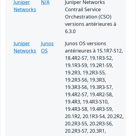
Juniper
N/A
Juniper Networks
Networks
Contrail Service
Orchestration (CSO)
versions antérieures à
6.3.0
Juniper
Junos
Junos OS versions
Networks
OS
antérieures à 15.1R7-S12,
18.4R2-S7, 19.1R3-S2,
19.1R3-S9, 19.2R1-S9,
19.2R3, 19.2R3-S5,
19.2R3-S6, 19.3R3,
19.3R3-S6, 19.3R3-S7,
19.4R2-S7, 19.4R2-S8,
19.4R3, 19.4R3-S10,
19.4R3-S8, 19.4R3-S9,
20.1R2, 20.1R3-S4, 20.2R2,
20.2R3-S5, 20.2R3-S6,
20.2R3-S7, 20.3R1,