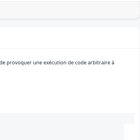
t de provoquer une exécution de code arbitraire à