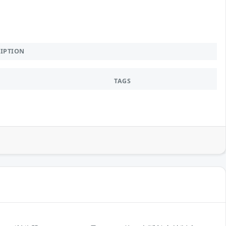
RIPTION
TAGS