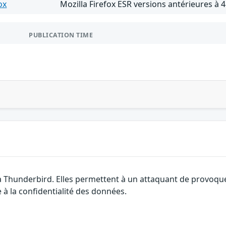
ox
Mozilla Firefox ESR versions antérieures à 4
PUBLICATION TIME
la Thunderbird. Elles permettent à un attaquant de provoque
 à la confidentialité des données.