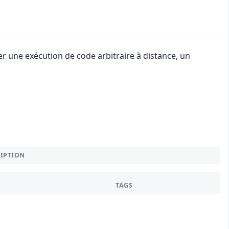
r une exécution de code arbitraire à distance, un
RIPTION
TAGS