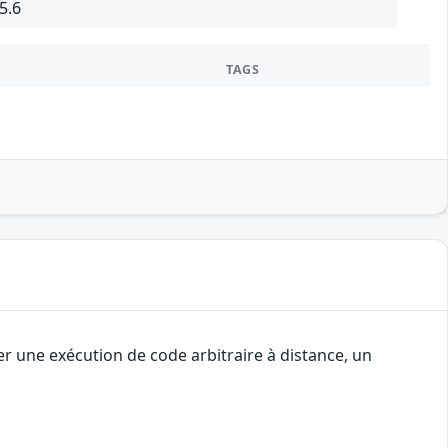
5.6
TAGS
r une exécution de code arbitraire à distance, un