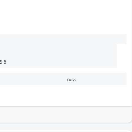
5.6
TAGS