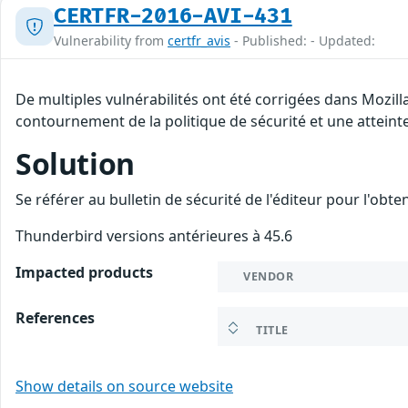
CERTFR-2016-AVI-431
Vulnerability from
certfr_avis
- Published: - Updated:
De multiples vulnérabilités ont été corrigées dans Mozil
contournement de la politique de sécurité et une atteinte
Solution
Se référer au bulletin de sécurité de l'éditeur pour l'obt
Thunderbird versions antérieures à 45.6
Impacted products
VENDOR
References
TITLE
Show details on source website