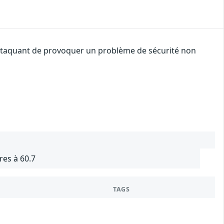
 attaquant de provoquer un problème de sécurité non
res à 60.7
TAGS