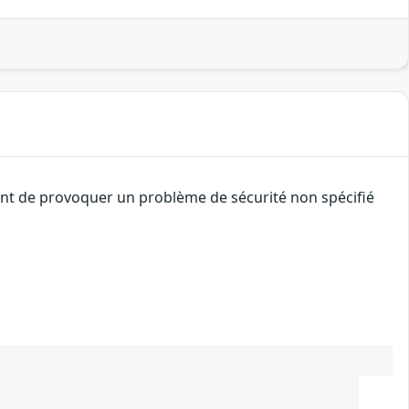
uant de provoquer un problème de sécurité non spécifié