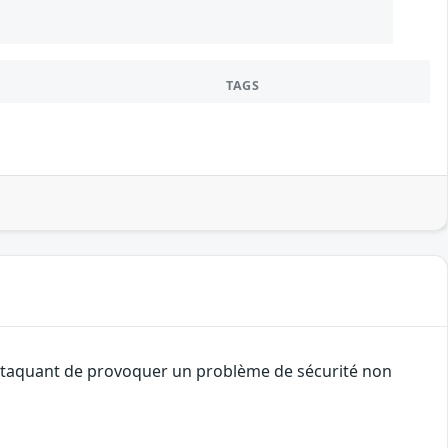
TAGS
 attaquant de provoquer un problème de sécurité non